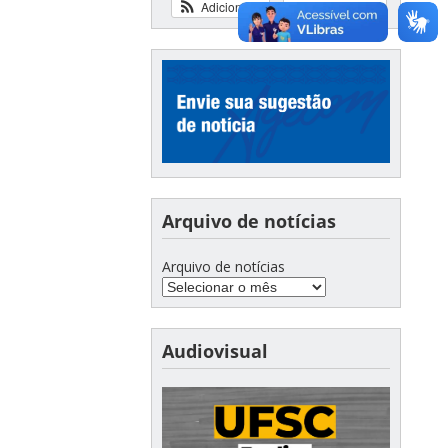
Adicionar
Ver calendário
Arquivo de notícias
Arquivo de notícias
Audiovisual