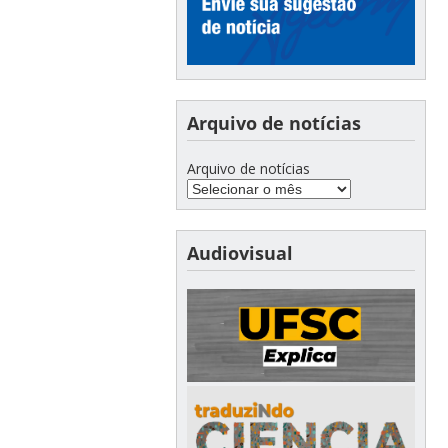
Arquivo de notícias
Arquivo de notícias
Audiovisual