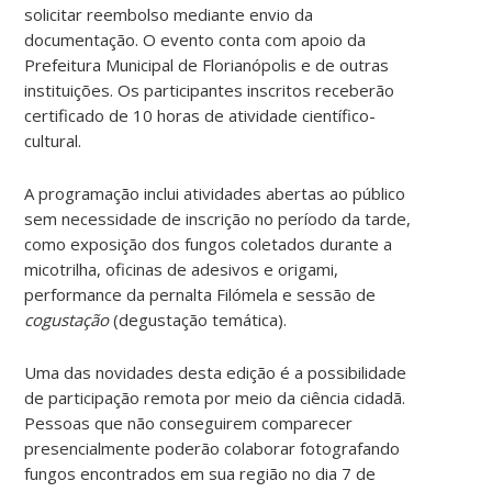
solicitar reembolso mediante envio da
documentação. O evento conta com apoio da
Prefeitura Municipal de Florianópolis e de outras
instituições. Os participantes inscritos receberão
certificado de 10 horas de atividade científico-
cultural.
A programação inclui atividades abertas ao público
sem necessidade de inscrição no período da tarde,
como exposição dos fungos coletados durante a
micotrilha, oficinas de adesivos e origami,
performance da pernalta Filómela e sessão de
cogustação
(degustação temática).
Uma das novidades desta edição é a possibilidade
de participação remota por meio da ciência cidadã.
Pessoas que não conseguirem comparecer
presencialmente poderão colaborar fotografando
fungos encontrados em sua região no dia 7 de