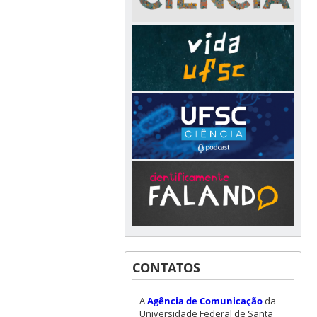
CONTATOS
A
Agência de Comunicação
da
Universidade Federal de Santa