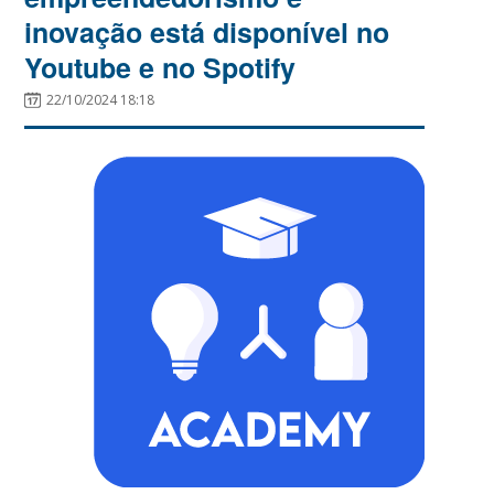
inovação está disponível no
Youtube e no Spotify
22/10/2024 18:18