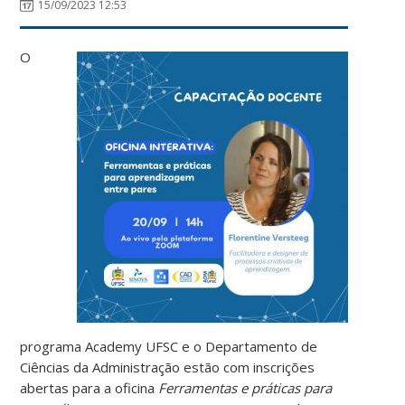
15/09/2023 12:53
O
programa Academy UFSC e o Departamento de
Ciências da Administração estão com inscrições
abertas para a oficina
Ferramentas e práticas para