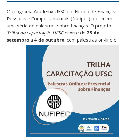
O programa Academy UFSC e o Núcleo de Finanças
Pessoais e Comportamentais (Nufipec) oferecem
uma série de palestras sobre finanças. O projeto
Trilha de capacitação UFSC
ocorre de
25 de
setembro
a
4
de outubro,
com palestras on-line e