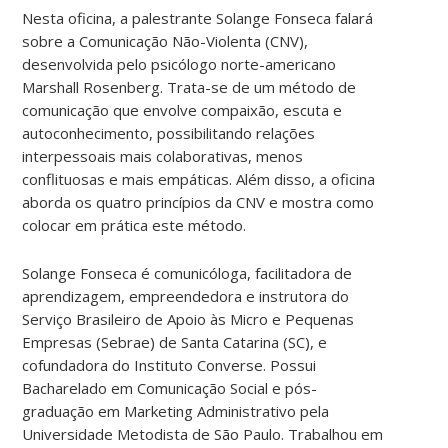
Nesta oficina, a palestrante Solange Fonseca falará
sobre a Comunicação Não-Violenta (CNV),
desenvolvida pelo psicólogo norte-americano
Marshall Rosenberg. Trata-se de um método de
comunicação que envolve compaixão, escuta e
autoconhecimento, possibilitando relações
interpessoais mais colaborativas, menos
conflituosas e mais empáticas. Além disso, a oficina
aborda os quatro princípios da CNV e mostra como
colocar em prática este método.
Solange Fonseca é comunicóloga, facilitadora de
aprendizagem, empreendedora e instrutora do
Serviço Brasileiro de Apoio às Micro e Pequenas
Empresas (Sebrae) de Santa Catarina (SC), e
cofundadora do Instituto Converse. Possui
Bacharelado em Comunicação Social e pós-
graduação em Marketing Administrativo pela
Universidade Metodista de São Paulo. Trabalhou em