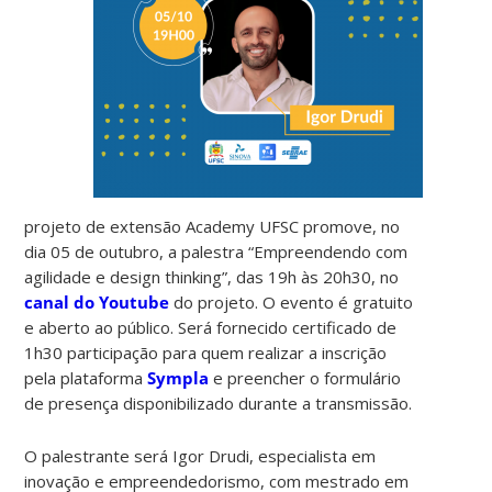
projeto de extensão Academy UFSC promove, no
dia 05 de outubro, a palestra “Empreendendo com
agilidade e design thinking”, das 19h às 20h30, no
canal do Youtube
do projeto. O evento é gratuito
e aberto ao público. Será fornecido certificado de
1h30 participação para quem realizar a inscrição
pela plataforma
Sympla
e preencher o formulário
de presença disponibilizado durante a transmissão.
O palestrante será Igor Drudi, especialista em
inovação e empreendedorismo, com mestrado em