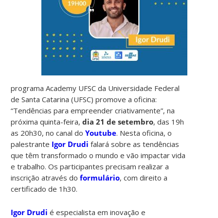
programa Academy UFSC da Universidade Federal
de Santa Catarina (UFSC) promove a oficina:
“Tendências para empreender criativamente”, na
próxima quinta-feira,
dia 21 de setembro
, das 19h
as 20h30, no canal do
Youtube
. Nesta oficina, o
palestrante
Igor Drudi
falará sobre as tendências
que têm transformado o mundo e vão impactar vida
e trabalho. Os participantes precisam realizar a
inscrição através do
formulário
, com direito a
certificado de 1h30.
Igor Drudi
é especialista em inovação e