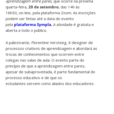
aprendizagem entre pares,
que ocorre na próxima
quarta-feira,
20 de setembro
, das 14h às
16h30, on-line, pela plataforma Zoom.
As inscrições
podem ser feitas até a data do evento
pela
plataforma Sympla.
A atividade é gratuita e
aberta a todo o público.
A palestrante, Florentine Versteeg, é designer de
processos criativos de aprendizagem e abordará as
trocas de conhecimentos que ocorrem entre
colegas nas salas de aula. O evento parte do
princípio de que a aprendizagem entre pares,
apesar de subaproveitada, é parte fundamental do
processo educativo e de que os
estudantes servem como aliados dos educadores.