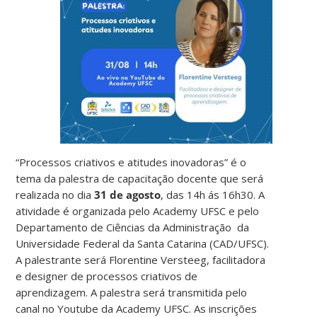
“Processos criativos e atitudes inovadoras” é o
tema da palestra de capacitação docente que será
realizada no dia
31 de agosto
, das 14h ás 16h30. A
atividade é organizada pelo Academy UFSC e pelo
Departamento de Ciências da Administração da
Universidade Federal da Santa Catarina (CAD/UFSC).
A palestrante será Florentine Versteeg, facilitadora
e designer de processos criativos de
aprendizagem. A palestra será transmitida pelo
canal no Youtube da Academy UFSC. As inscrições