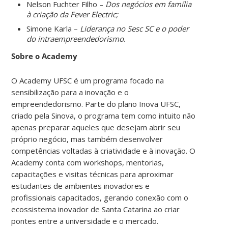
Nelson Fuchter Filho –
Dos negócios em família
à criação da Fever Electric;
Simone Karla –
Liderança no Sesc SC e o poder
do intraempreendedorismo
.
Sobre o Academy
O Academy UFSC é um programa focado na
sensibilização para a inovação e o
empreendedorismo. Parte do plano Inova UFSC,
criado pela Sinova, o programa tem como intuito não
apenas preparar aqueles que desejam abrir seu
próprio negócio, mas também desenvolver
competências voltadas à criatividade e à inovação. O
Academy conta com workshops, mentorias,
capacitações e visitas técnicas para aproximar
estudantes de ambientes inovadores e
profissionais capacitados, gerando
conexão com o
ecossistema inovador de Santa Catarina ao criar
pontes entre a universidade e o mercado.