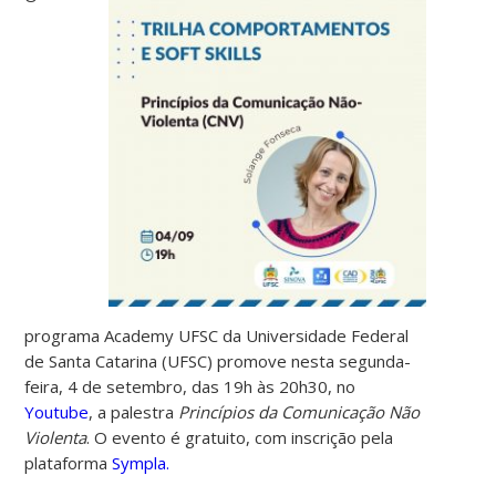
programa Academy UFSC da Universidade Federal
de Santa Catarina (UFSC) promove nesta segunda-
feira, 4 de setembro, das 19h às 20h30, no
Youtube
, a palestra
Princípios da Comunicação Não
Violenta
. O evento é gratuito, com inscrição pela
plataforma
Sympla.