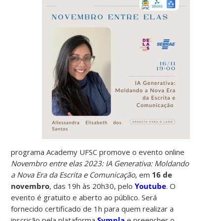
programa Academy UFSC promove o evento online
Novembro entre elas 2023: IA Generativa: Moldando
a Nova Era da Escrita e Comunicação
, em
16 de
novembro
, das 19h às 20h30, pelo
Youtube
. O
evento é gratuito e aberto ao público. Será
fornecido certificado de 1h para quem realizar a
inscrição pela plataforma
Sympla
e preencher o