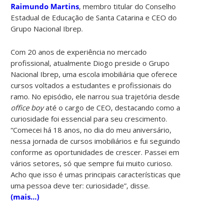
Raimundo Martins
, membro titular do Conselho
Estadual de Educação de Santa Catarina e CEO do
Grupo Nacional Ibrep.
Com 20 anos de experiência no mercado
profissional, atualmente Diogo preside o Grupo
Nacional Ibrep, uma escola imobiliária que oferece
cursos voltados a estudantes e profissionais do
ramo. No episódio, ele narrou sua trajetória desde
office boy
até o cargo de CEO, destacando como a
curiosidade foi essencial para seu crescimento.
“Comecei há 18 anos, no dia do meu aniversário,
nessa jornada de cursos imobiliários e fui seguindo
conforme as oportunidades de crescer. Passei em
vários setores, só que sempre fui muito curioso.
Acho que isso é umas principais características que
uma pessoa deve ter: curiosidade”, disse.
(mais…)