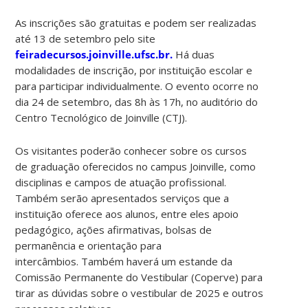
As inscrições são gratuitas e podem ser realizadas
até 13 de setembro pelo site
feiradecursos.joinville.ufsc.br.
Há duas
modalidades de inscrição, por instituição escolar e
para participar individualmente. O evento ocorre no
dia 24 de setembro, das 8h às 17h, no auditório do
Centro Tecnológico de Joinville (CTJ).
Os visitantes poderão conhecer sobre os cursos
de graduação oferecidos no campus Joinville, como
disciplinas e campos de atuação profissional.
Também serão apresentados serviços que a
instituição oferece aos alunos, entre eles apoio
pedagógico, ações afirmativas, bolsas de
permanência e orientação para
intercâmbios. Também haverá um estande da
Comissão Permanente do Vestibular (Coperve) para
tirar as dúvidas sobre o vestibular de 2025 e outros