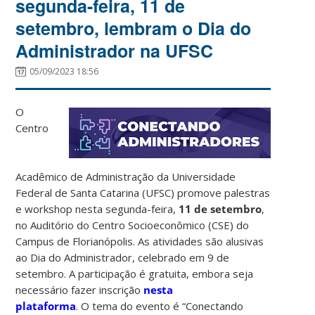
segunda-feira, 11 de
setembro, lembram o Dia do
Administrador na UFSC
05/09/2023 18:56
O
Centro
Acadêmico de Administração da Universidade
Federal de Santa Catarina (UFSC) promove palestras
e workshop nesta segunda-feira,
11 de setembro
,
no Auditório do Centro Socioeconômico (CSE) do
Campus de Florianópolis. As atividades são alusivas
ao Dia do Administrador, celebrado em 9 de
setembro. A participação é gratuita, embora seja
necessário fazer inscrição
nesta
plataforma
. O tema do evento é “Conectando