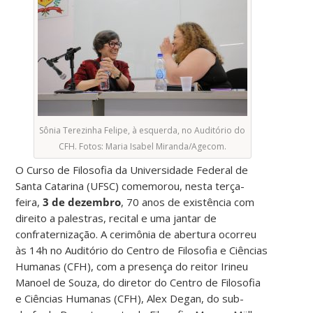
Sônia Terezinha Felipe, à esquerda, no Auditório do
CFH. Fotos: Maria Isabel Miranda/Agecom.
O Curso de Filosofia da Universidade Federal de
Santa Catarina (UFSC) comemorou, nesta terça-
feira,
3 de dezembro
, 70 anos de existência com
direito a palestras, recital e uma jantar de
confraternização. A cerimônia de abertura ocorreu
às 14h no Auditório do Centro de Filosofia e Ciências
Humanas (CFH), com a presença do reitor Irineu
Manoel de Souza, do diretor do Centro de Filosofia
e Ciências Humanas (CFH), Alex Degan, do sub-