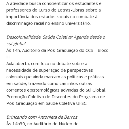
A atividade busca conscientizar os estudantes e
professores do Curso de Letras-Libras sobre a
importância dos estudos raciais no combate à
discriminação racial no ensino universitário.
Descolonialidade, Saúde Coletiva: Agenda desde o
sul global
Às 14h, Auditório da Pós-Graduação do CCS – Bloco
H
Aula aberta, com foco no debate sobre a
necessidade de superação de perspectivas
coloniais que ainda marcam as políticas e práticas
em saúde, trazendo como caminhos outras
correntes epistemológicas advindas do Sul Global.
Promoção Coletivo de Discentes do Programa de
Pós-Graduação em Saúde Coletiva UFSC.
Brincando com Antonieta de Barros
Às 14h30, no Auditório do Núcleo de