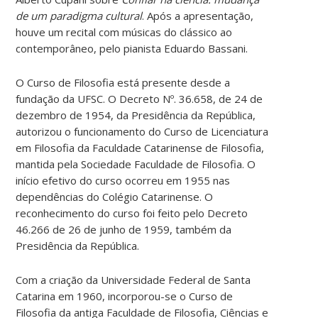
de um paradigma cultural
. Após a apresentação,
houve um recital com músicas do clássico ao
contemporâneo, pelo pianista Eduardo Bassani.
O Curso de Filosofia está presente desde a
fundação da UFSC. O Decreto Nº. 36.658, de 24 de
dezembro de 1954, da Presidência da República,
autorizou o funcionamento do Curso de Licenciatura
em Filosofia da Faculdade Catarinense de Filosofia,
mantida pela Sociedade Faculdade de Filosofia. O
início efetivo do curso ocorreu em 1955 nas
dependências do Colégio Catarinense. O
reconhecimento do curso foi feito pelo Decreto
46.266 de 26 de junho de 1959, também da
Presidência da República.
Com a criação da Universidade Federal de Santa
Catarina em 1960, incorporou-se o Curso de
Filosofia da antiga Faculdade de Filosofia, Ciências e