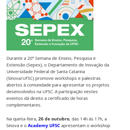
Durante a 20ª Semana de Ensino, Pesquisa e
Extensão (Sepex), o Departamento de Inovação da
Universidade Federal de Santa Catarina
(Sinova/UFSC) promove workshops e palestras
abertos à comunidade para apresentar os projetos
desenvolvidos na UFSC. A participação nestes
eventos dá direito a certificado de horas
complementares.
Na quinta-feira,
26 de outubro
, das 14h às 17h, a
Sinova e o
Academy UFSC
apresentam o workshop