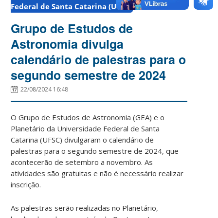
Federal de Santa Catarina (UFSC)
Grupo de Estudos de
Astronomia divulga
calendário de palestras para o
segundo semestre de 2024
22/08/2024 16:48
O Grupo de Estudos de Astronomia (GEA) e o
Planetário da Universidade Federal de Santa
Catarina (UFSC) divulgaram o calendário de
palestras para o segundo semestre de 2024, que
acontecerão de setembro a novembro. As
atividades são gratuitas e não é necessário realizar
inscrição.
As palestras serão realizadas no Planetário,