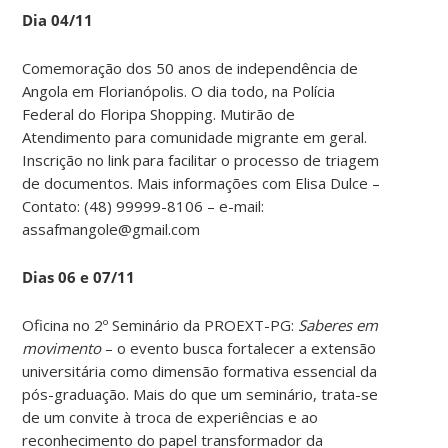
Dia 04/11
Comemoração dos 50 anos de independência de
Angola em Florianópolis. O dia todo, na Polícia
Federal do Floripa Shopping. Mutirão de
Atendimento para comunidade migrante em geral.
Inscrição no link para facilitar o processo de triagem
de documentos. Mais informações com Elisa Dulce –
Contato: (48) 99999-8106 – e-mail:
assafmangole@gmail.com
Dias 06 e 07/11
Oficina no 2º Seminário da PROEXT-PG:
Saberes em
movimento
– o evento busca fortalecer a extensão
universitária como dimensão formativa essencial da
pós-graduação. Mais do que um seminário, trata-se
de um convite à troca de experiências e ao
reconhecimento do papel transformador da