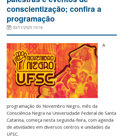
conscientização; confira a
programação
03/11/2025 10:16
A
programação do Novembro Negro, mês da
Consciência Negra na Universidade Federal de Santa
Catarina, começa nesta segunda-feira, com agenda
de atividades em diversos centros e unidades da
UFSC.