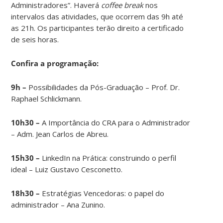
Administradores”. Haverá
coffee break
nos
intervalos das atividades, que ocorrem das 9h até
as 21h. Os participantes terão direito a certificado
de seis horas.
Confira a programação:
9h –
Possibilidades da Pós-Graduação – Prof. Dr.
Raphael Schlickmann.
10h30 –
A Importância do CRA para o Administrador
– Adm. Jean Carlos de Abreu.
15h30 –
LinkedIn na Prática: construindo o perfil
ideal – Luiz Gustavo Cesconetto.
18h30 –
Estratégias Vencedoras: o papel do
administrador – Ana Zunino.