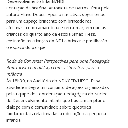
Desenvolvimento Infantil/NDI
Contação da história “Antonieta de Barros” feita pela
autora Eliane Debus. Após a narrativa, seguiremos
para um espaço brincante com brincadeiras
africanas, como amarelinha e terra-mar, em que as
crianças do quarto ano da escola Simão Hess,
ensinarão as crianças do NDI a brincar e partilharão
o espaço do parque.
Roda de Conversa: Perspectivas para uma Pedagogia
Antirracista em diálogo com a Literatura para a
infância
Às 18h30, no Auditório do NDI/CED/UFSC- Essa
atividade integra um conjunto de ações organizadas
pela Equipe de Coordenação Pedagógica do Núcleo
de Desenvolvimento Infantil que buscam ampliar o
diálogo com a comunidade sobre questões
fundamentais relacionadas à educação da pequena
infância.