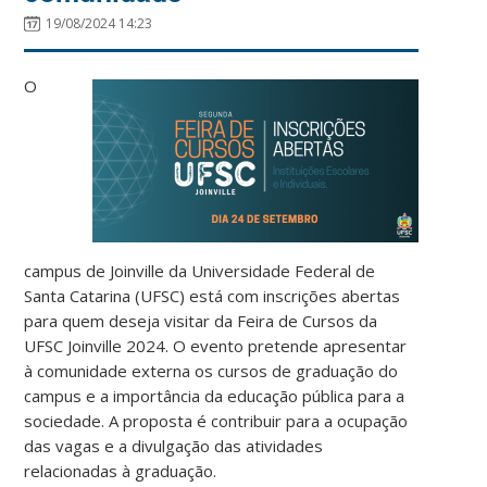
19/08/2024 14:23
O
campus de Joinville da Universidade Federal de
Santa Catarina (UFSC) está com inscrições abertas
para quem deseja visitar da Feira de Cursos da
UFSC Joinville 2024. O evento pretende apresentar
à comunidade externa os cursos de graduação do
campus e a importância da educação pública para a
sociedade. A proposta é contribuir para a ocupação
das vagas e a divulgação das atividades
relacionadas à graduação.