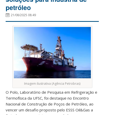
petróleo
21/08/2025 08:49
Imagem ilustrativa (Agência Petrobras)
O Polo, Laboratório de Pesquisa em Refrigeração e
Termofísica da UFSC, foi destaque no Encontro
Nacional de Construção de Poços de Petróleo, ao
vencer um desafio proposto pelo ESSS Oil&Gas a