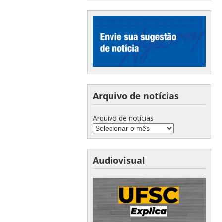
Arquivo de notícias
Arquivo de notícias
Audiovisual