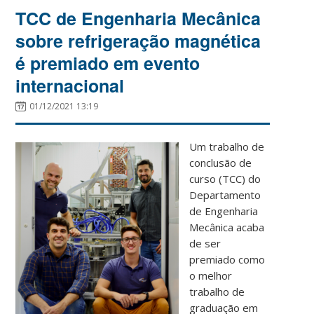
TCC de Engenharia Mecânica
sobre refrigeração magnética
é premiado em evento
internacional
01/12/2021 13:19
Um trabalho de
conclusão de
curso (TCC) do
Departamento
de Engenharia
Mecânica acaba
de ser
premiado como
o melhor
trabalho de
graduação em