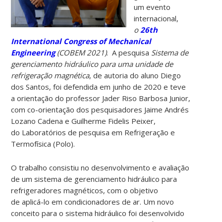
um evento
internacional,
o
26th
International Congress of Mechanical
Engineering
(COBEM 2021)
. A pesquisa
Sistema de
gerenciamento hidráulico para uma unidade de
refrigeração magnética
, de autoria do aluno Diego
dos Santos, foi defendida em junho de 2020 e teve
a orientação do professor Jader Riso Barbosa Junior,
com co-orientação dos pesquisadores Jaime Andrés
Lozano Cadena e Guilherme Fidelis Peixer,
do Laboratórios de pesquisa em Refrigeração e
Termofísica (Polo).
O trabalho consistiu no desenvolvimento e avaliação
de um sistema de gerenciamento hidráulico para
refrigeradores magnéticos, com o objetivo
de aplicá-lo em condicionadores de ar. Um novo
conceito para o sistema hidráulico foi desenvolvido