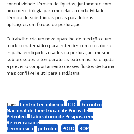
condutividade térmica de líquidos, juntamente com
uma metodologia para modelar a condutividade
térmica de substâncias puras para futuras
aplicações em fluidos de perfuração.
O trabalho cria um novo aparelho de medição e um
modelo matemático para entender como o calor se
espalha em líquidos usados na perfuração, mesmo
sob pressões e temperaturas extremas. Isso ajuda
a prever o comportamento desses fluidos de forma
mais confiável e útil para a indústria.
Tags:
Centro Tecnológico
CTC
Encontro
Nacional de Construção de Poços de
Petróleo
Laboratório de Pesquisa em
Refrigeração e
Termofísica
petróleo
POLO
ROP