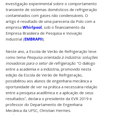
investigação experimental sobre o comportamento
transiente de sistemas domésticos de refrigeração
contaminados com gases não condensáveis. O
artigo é resultado de uma pareceria da Polo com a
empresa
Whirlpool
, sob o financiamento da
Empresa Brasileira de Pesquisa e Inovação
Industrial (
EMBRAPII
).
Neste ano, a Escola de Verão de Refrigeração teve
como tema
Pesquisa orientada à indústria: soluções
inovadoras para o setor de refrigeração
. “O diálogo
entre a academia e a indústria, promovido nesta
edição da Escola de Verão de Refrigeração,
possibilitou aos alunos de engenharia mecânica a
oportunidade de ver na prática a necessária relação
entre a pesquisa acadêmica e a aplicação de seus
resultados”, declara o presidente da EVR 2019 e
professor do Departamento de Engenharia
Mecânica da UFSC, Christian Hermes.