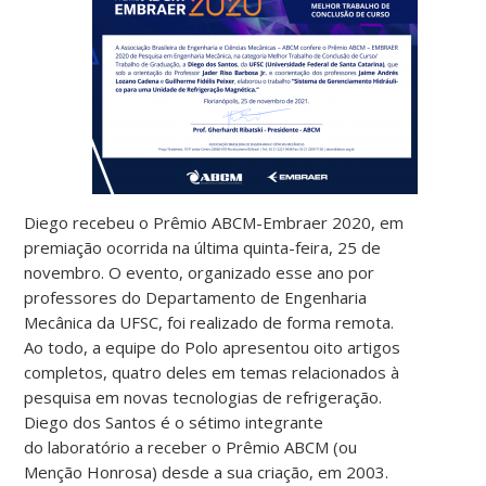
Diego recebeu o Prêmio ABCM-Embraer 2020, em
premiação ocorrida na última quinta-feira, 25 de
novembro. O evento, organizado esse ano por
professores do Departamento de Engenharia
Mecânica da UFSC, foi realizado de forma remota.
Ao todo, a equipe do Polo apresentou oito artigos
completos, quatro deles em temas relacionados à
pesquisa em novas tecnologias de refrigeração.
Diego dos Santos é o sétimo integrante
do laboratório a receber o Prêmio ABCM (ou
Menção Honrosa) desde a sua criação, em 2003.