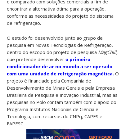
e comparado com soluções comerciais a fim de
encontrar a alternativa ótima para a operação,
conforme as necessidades do projeto do sistema
de refrigeração.
O estudo foi desenvolvido junto ao grupo de
pesquisa em Novas Tecnologias de Refrigeração,
dentro do escopo do projeto de pesquisa
MagChill,
que pretende desenvolver
o primeiro
condicionador de ar no mundo a ser operado
com uma unidade de refrigeração magnética.
O
projeto é financiado pela Companhia de
Desenvolvimento de Minas Gerais e pela Empresa
Brasileira de Pesquisa e Inovação Industrial, mas as
pesquisas no Polo contam também com o apoio do
Programa Institutos Nacionais de Ciência e
Tecnologia, com recursos do CNPq, CAPES e
FAPESC.