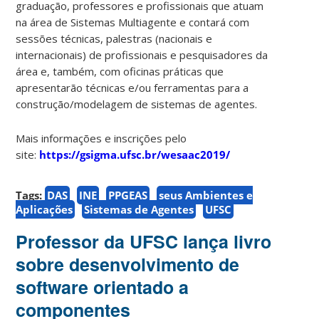
graduação, professores e profissionais que atuam
na área de Sistemas Multiagente e contará com
sessões técnicas, palestras (nacionais e
internacionais) de profissionais e pesquisadores da
área e, também, com oficinas práticas que
apresentarão técnicas e/ou ferramentas para a
construção/modelagem de sistemas de agentes.
Mais informações e inscrições pelo
site:
https://gsigma.ufsc.br/wesaac2019/
Tags:
DAS
INE
PPGEAS
seus Ambientes e
Aplicações
Sistemas de Agentes
UFSC
Professor da UFSC lança livro
sobre desenvolvimento de
software orientado a
componentes