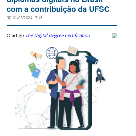
com a contribuição da UFSC
01/08/2024 17:45
O artigo
The Digital Degree Certification