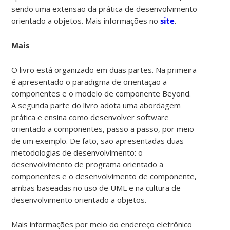
sendo uma extensão da prática de desenvolvimento
orientado a objetos. Mais informações no
site
.
Mais
O livro está organizado em duas partes. Na primeira
é apresentado o paradigma de orientação a
componentes e o modelo de componente Beyond.
A segunda parte do livro adota uma abordagem
prática e ensina como desenvolver software
orientado a componentes, passo a passo, por meio
de um exemplo. De fato, são apresentadas duas
metodologias de desenvolvimento: o
desenvolvimento de programa orientado a
componentes e o desenvolvimento de componente,
ambas baseadas no uso de UML e na cultura de
desenvolvimento orientado a objetos.
Mais informações por meio do endereço eletrônico