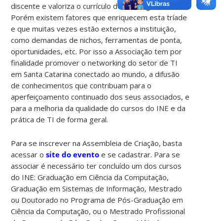
discente e valoriza o currículo de cada egresso.
Porém existem fatores que enriquecem esta tríade
e que muitas vezes estão externos a instituição,
como demandas de nichos, ferramentas de ponta,
oportunidades, etc. Por isso a Associação tem por
finalidade promover o networking do setor de TI
em Santa Catarina conectado ao mundo, a difusão
de conhecimentos que contribuam para o
aperfeiçoamento continuado dos seus associados, e
para a melhoria da qualidade do cursos do INE e da
prática de TI de forma geral.
Para se inscrever na Assembleia de Criação, basta
acessar o
site do evento
e se cadastrar. Para se
associar é necessário ter concluído um dos cursos
do INE: Graduação em Ciência da Computação,
Graduação em Sistemas de Informação, Mestrado
ou Doutorado no Programa de Pós-Graduação em
Ciência da Computação, ou o Mestrado Profissional