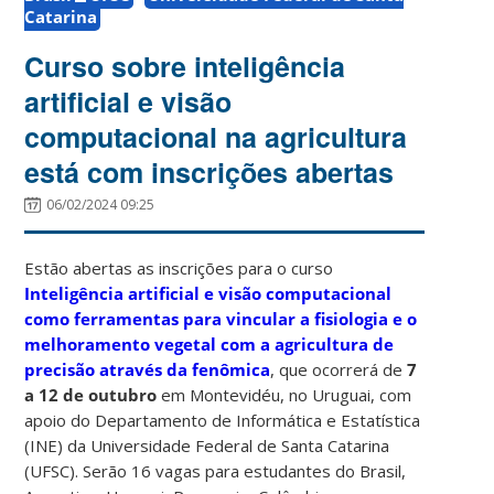
Catarina
Curso sobre inteligência
artificial e visão
computacional na agricultura
está com inscrições abertas
06/02/2024 09:25
Estão abertas as inscrições para o curso
Inteligência artificial e visão computacional
como ferramentas para vincular a fisiologia e o
melhoramento vegetal com a agricultura de
precisão através da fenômica
, que ocorrerá de
7
a 12 de outubro
em Montevidéu, no Uruguai, com
apoio do Departamento de Informática e Estatística
(INE) da Universidade Federal de Santa Catarina
(UFSC). Serão 16 vagas para estudantes do Brasil,