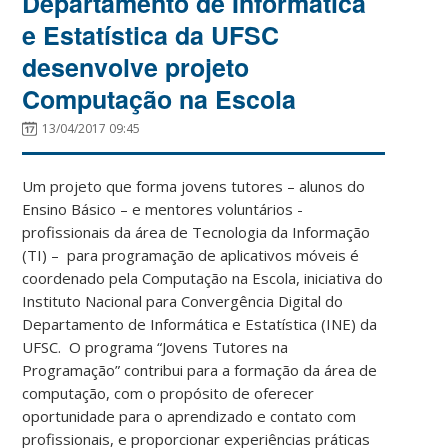
Departamento de Informática
e Estatística da UFSC
desenvolve projeto
Computação na Escola
13/04/2017 09:45
Um projeto que forma jovens tutores – alunos do
Ensino Básico – e mentores voluntários -
profissionais da área de Tecnologia da Informação
(TI) – para programação de aplicativos móveis é
coordenado pela Computação na Escola, iniciativa do
Instituto Nacional para Convergência Digital do
Departamento de Informática e Estatística (INE) da
UFSC. O programa “Jovens Tutores na
Programação” contribui para a formação da área de
computação, com o propósito de oferecer
oportunidade para o aprendizado e contato com
profissionais, e proporcionar experiências práticas