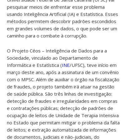
pesquisar meios de enfrentar esse problema
usando Inteligência Artificial (IA) e Estatística. Esses
métodos
permitem descobrir padrões escondidos
em grandes volumes de dados, o que pode ser um
caminho para o combate à corrupção.
O Projeto Céos – Inteligência de Dados para a
Sociedade, vinculado ao
Departamento de
Informática e Estatística (
INE
/UFSC), teve início em
março deste ano, após a assinatura de um convênio
com o MPSC. Além de auxiliar o órgão na fiscalização
de fraudes, o projeto também irá atuar na gestão
de saúde pública. São três linhas de investigação:
detecção de fraudes e irregularidades em compras
e contratações públicas; detecção de padrões de
ocupação de leitos de Unidade de Terapia Intensiva
no Estado que permitam mitigar o problema da falta
de leitos; e extração automatizada de informações
de documentos, judiciais e não-judiciais, do