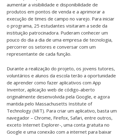
aumentar a visibilidade e disponibilidade de
produtos em pontos de venda e a aprimorar a
execução de times de campo no varejo. Para iniciar
o programa, 25 estudantes visitaram a sede da
instituição patrocinadora. Puderam conhecer um
pouco do dia a dia de uma empresa de tecnologia,
percorrer os setores e conversar com um
representante de cada função.
Durante a realização do projeto, os jovens tutores,
voluntários e alunos da escola terão a oportunidade
de aprender como fazer aplicativos com App
Inventor, aplicação web de código-aberto
originalmente desenvolvida pela Google, e agora
mantida pelo Massachusetts Institute of
Technology (MIT). Para criar um aplicativo, basta um
navegador – Chrome, Firefox, Safari, entre outros,
exceto Internet Explorer-, uma conta gratuita no
Google e uma conexão com a internet para baixar