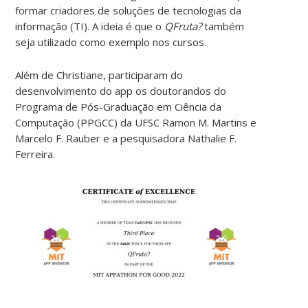
formar criadores de soluções de tecnologias da
informação (TI). A ideia é que o
QFruta?
também
seja utilizado como exemplo nos cursos.
Além de Christiane, participaram do
desenvolvimento do app os doutorandos do
Programa de Pós-Graduação em Ciência da
Computação (PPGCC) da UFSC Ramon M. Martins e
Marcelo F. Rauber e a pesquisadora Nathalie F.
Ferreira.