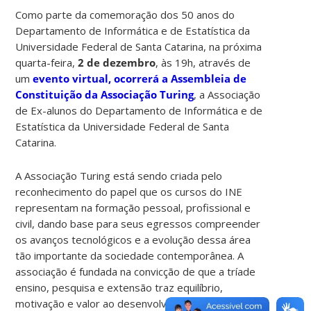
Como parte da comemoração dos 50 anos do
Departamento de Informática e de Estatística da
Universidade Federal de Santa Catarina, na próxima
quarta-feira,
2 de dezembro
, às 19h, através de
um
evento virtual, ocorrerá a Assembleia de
Constituição da Associação Turing
, a Associação
de Ex-alunos do Departamento de Informática e de
Estatística da Universidade Federal de Santa
Catarina.
A Associação Turing está sendo criada pelo
reconhecimento do papel que os cursos do INE
representam na formação pessoal, profissional e
civil, dando base para seus egressos compreender
os avanços tecnológicos e a evolução dessa área
tão importante da sociedade contemporânea. A
associação é fundada na convicção de que a tríade
ensino, pesquisa e extensão traz equilíbrio,
motivação e valor ao desenvolvimento de cada