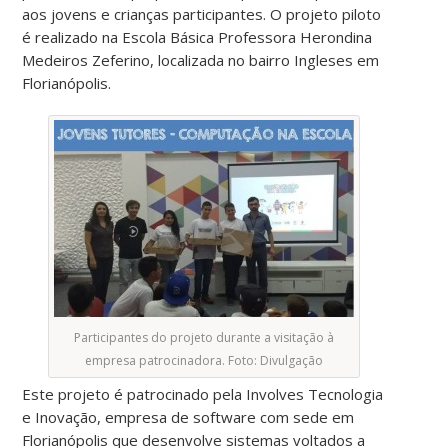
aos jovens e crianças participantes. O projeto piloto
é realizado na Escola Básica Professora Herondina
Medeiros Zeferino, localizada no bairro Ingleses em
Florianópolis.
Participantes do projeto durante a visitação à
empresa patrocinadora. Foto: Divulgação
Este projeto é patrocinado pela Involves Tecnologia
e Inovação, empresa de software com sede em
Florianópolis que desenvolve sistemas voltados a