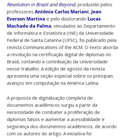
Revolution in Brazil and Beyond
, produzido pelos
professores
Antônio Carlos Mariani
,
Jean
Everson Martina
e pelo doutorando
Lucas
Machado da Palma
, vinculados ao Departamento
de Informática e Estatística (INE) da Universidade
Federal de Santa Catarina (UFSC), foi publicado pela
revista Communications of the ACM. O texto aborda
a revolução na certificação digital de diplomas no
Brasil, contando a contribuição da Universidade
nesse trabalho.
A edição de agosto da revista
apresenta uma seção especial sobre os principais
avanços em computação na América Latina.
A proposta de digitalização completa de
documentos acadêmicos surgiu a partir da
necessidade de combater a proliferação de
diplomas falsos e aumentar a acessibilidade e
segurança dos documentos acadêmicos, de acordo
com os autores do artigo. A iniciativa foi