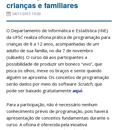
crianças e familiares
04/11/2015 10:00
O Departamento de Informática e Estatística (INE)
da UFSC realiza oficina prática de programação para
crianças de 8 a 12 anos, acompanhadas de um
adulto de sua família, no dia 7 de novembro
(sábado). O curso dá aos participantes a
possibilidade de produzir um boneco “vivo”, que
pisca os olhos, mexe os braços e sente quando
alguém se aproxima. Os conceitos de programação
serão dados por meio do software
Scratch
, que
pode ser baixado gratuitamente
aqui
.
Para a participação, não é necessário nenhum
conhecimento prévio de programação, pois haverá
apresentação de conceitos fundamentais durante o
curso. A oficina é oferecida pela iniciativa