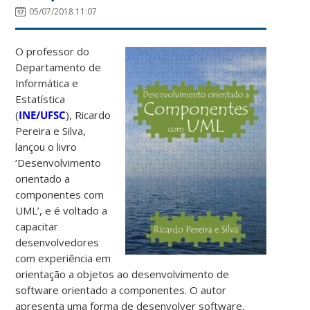
05/07/2018 11:07
O professor do
Departamento de
Informática e
Estatística
(
INE/UFSC
), Ricardo
Pereira e Silva,
lançou o livro
‘Desenvolvimento
orientado a
componentes com
UML’, e é voltado a
capacitar
desenvolvedores
com experiência em
orientação a objetos ao desenvolvimento de
software orientado a componentes. O autor
apresenta uma forma de desenvolver software,