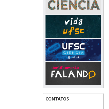
CONTATOS