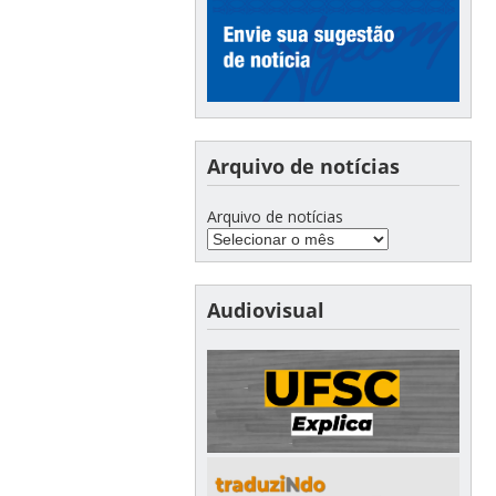
Arquivo de notícias
Arquivo de notícias
Audiovisual