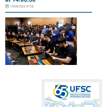
19/09/2023 07:58