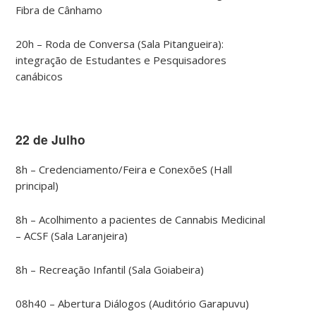
Fibra de Cânhamo
20h – Roda de Conversa (Sala Pitangueira):
integração de Estudantes e Pesquisadores
canábicos
22 de Julho
8h – Credenciamento/Feira e ConexõeS (Hall
principal)
8h – Acolhimento a pacientes de Cannabis Medicinal
– ACSF (Sala Laranjeira)
8h – Recreação Infantil (Sala Goiabeira)
08h40 – Abertura Diálogos (Auditório Garapuvu)