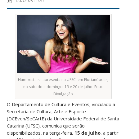
11/07/2025 11:20
Humorista se apresenta na UFSC, em Florianópolis,
no sábado e domingo, 19 e 20 de julho. Foto:
Divulgação
O Departamento de Cultura e Eventos, vinculado à
Secretaria de Cultura, Arte e Esporte
(DCEven/SeCArtE) da Universidade Federal de Santa
Catarina (UFSC), comunica que serão
disponibilizados, na terça-feira,
15 de julho
, a partir