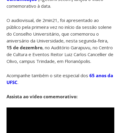
comemorativo à data.
O audiovisual, de 2min21, foi apresentado ao
público pela primeira vez no início da sessão solene
do Conselho Universitário, que comemorou o
aniversário da Universidade, nesta segunda-feira,
15 de dezembro
, no Auditório Garapuvu, no Centro
de Cultura e Eventos Reitor Luiz Carlos Cancellier de
Olivo, campus Trindade, em Florianópolis.
Acompanhe também o site especial dos
65 anos da
UFSC
.
Assista ao vídeo comemorativo: