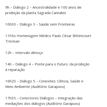
9h – Diálogo 2 – Ancestralidade e 100 anos de
proibição da planta Sagrada Cannabis
10h30 – Diálogo 3 – Saúde sem Fronteiras
11h5o Homenagem Médico Paulo César Bittencourt
Trevisan
12h – Intervalo Almoço
14h – Diálogo 4 – Ponte para o Futuro: da proibição
à reparação
16h20 – Diálogo 5 – Conexões: Ciência, Saúde e
Meio Ambiente (Auditório Garapuvu)
17h35 – Conectores Diálogos – Integração das
mediações dos diálogos (Auditório Garapuvu)