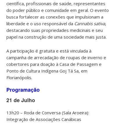
científica, profissionais de saúde, representantes
do poder público e comunidade em geral. O evento
busca fortalecer as conexões que impulsionam a
liberdade e o uso responsável da
Cannabis sativa
,
destacando suas propriedades medicinais e seu
papel na construção de uma sociedade mais justa.
A participação é gratuita e está vinculada à
campanha de arrecadação de roupas de inverno e
cobertores para doação à Casa de Passagem e
Ponto de Cultura Indígena Goj Tá Sa, em
Florianópolis.
Programação
21 de Julho
13h20 – Roda de Conversa (Sala Aroeira):
Integração de Associações Canábicas