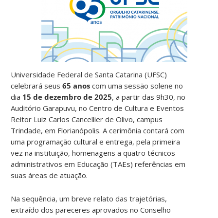
Universidade Federal de Santa Catarina (UFSC)
celebrará seus
65 anos
com uma sessão solene no
dia
15 de dezembro de 2025
, a partir das 9h30, no
Auditório Garapuvu, no Centro de Cultura e Eventos
Reitor Luiz Carlos Cancellier de Olivo, campus
Trindade, em Florianópolis. A cerimônia contará com
uma programação cultural e entrega, pela primeira
vez na instituição, homenagens a quatro técnicos-
administrativos em Educação (TAEs) referências em
suas áreas de atuação.
Na sequência, um breve relato das trajetórias,
extraído dos pareceres aprovados no Conselho