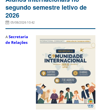
segundo semestre letivo de
2026
05/08/2026 10:42
A
Secretaria
de Relações