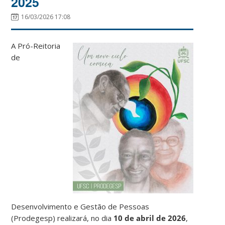
2025
16/03/2026 17:08
A Pró-Reitoria
de
Desenvolvimento e Gestão de Pessoas
(Prodegesp) realizará, no dia
10 de abril de 2026
,