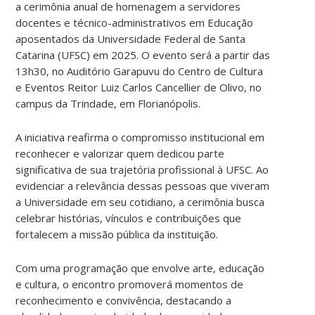
a cerimônia anual de homenagem a servidores
docentes e técnico-administrativos em Educação
aposentados da Universidade Federal de Santa
Catarina (UFSC) em 2025. O evento será a partir das
13h30, no Auditório Garapuvu do Centro de Cultura
e Eventos Reitor Luiz Carlos Cancellier de Olivo, no
campus da Trindade, em Florianópolis.
A iniciativa reafirma o compromisso institucional em
reconhecer e valorizar quem dedicou parte
significativa de sua trajetória profissional à UFSC. Ao
evidenciar a relevância dessas pessoas que viveram
a Universidade em seu cotidiano, a cerimônia busca
celebrar histórias, vínculos e contribuições que
fortalecem a missão pública da instituição.
Com uma programação que envolve arte, educação
e cultura, o encontro promoverá momentos de
reconhecimento e convivência, destacando a