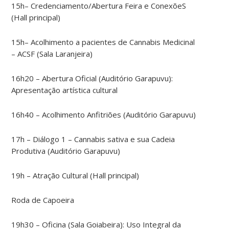
15h– Credenciamento/Abertura Feira e ConexõeS
(Hall principal)
15h– Acolhimento a pacientes de Cannabis Medicinal
– ACSF (Sala Laranjeira)
16h20 – Abertura Oficial (Auditório Garapuvu):
Apresentação artística cultural
16h40 – Acolhimento Anfitriões (Auditório Garapuvu)
17h – Diálogo 1 – Cannabis sativa e sua Cadeia
Produtiva (Auditório Garapuvu)
19h – Atração Cultural (Hall principal)
Roda de Capoeira
19h30 – Oficina (Sala Goiabeira): Uso Integral da