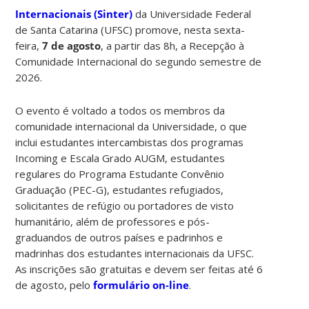
Internacionais (Sinter)
da Universidade Federal
de Santa Catarina (UFSC) promove, nesta sexta-
feira,
7 de agosto
, a partir das 8h, a Recepção à
Comunidade Internacional do segundo semestre de
2026.
O evento é voltado a todos os membros da
comunidade internacional da Universidade, o que
inclui estudantes intercambistas dos programas
Incoming e Escala Grado AUGM, estudantes
regulares do Programa Estudante Convênio
Graduação (PEC-G), estudantes refugiados,
solicitantes de refúgio ou portadores de visto
humanitário, além de professores e pós-
graduandos de outros países e padrinhos e
madrinhas dos estudantes internacionais da UFSC.
As inscrições são gratuitas e devem ser feitas até 6
de agosto, pelo
formulário on-line
.