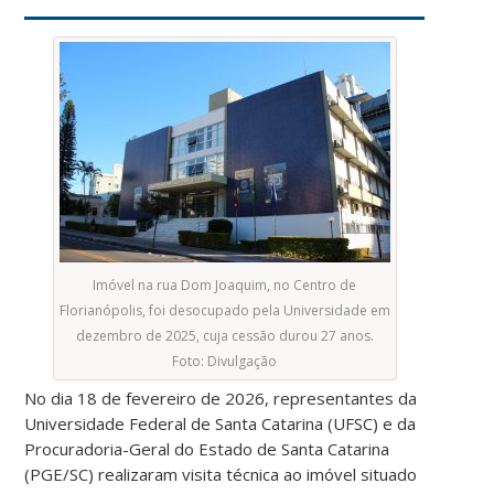
Imóvel na rua Dom Joaquim, no Centro de
Florianópolis, foi desocupado pela Universidade em
dezembro de 2025, cuja cessão durou 27 anos.
Foto: Divulgação
No dia 18 de fevereiro de 2026, representantes da
Universidade Federal de Santa Catarina (UFSC) e da
Procuradoria-Geral do Estado de Santa Catarina
(PGE/SC) realizaram visita técnica ao imóvel situado