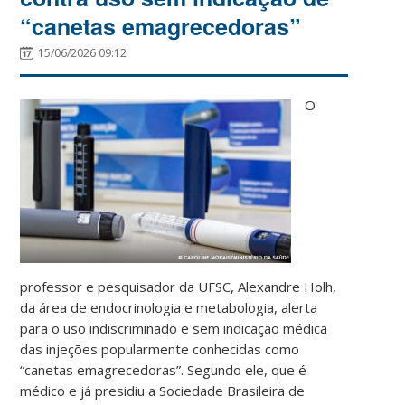
“canetas emagrecedoras”
15/06/2026 09:12
O
professor e pesquisador da UFSC, Alexandre Holh,
da área de endocrinologia e metabologia, alerta
para o uso indiscriminado e sem indicação médica
das injeções popularmente conhecidas como
“canetas emagrecedoras”. Segundo ele, que é
médico e já presidiu a Sociedade Brasileira de