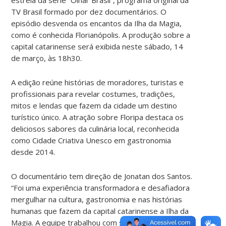
TV Brasil formado por dez documentários. O
episódio desvenda os encantos da Ilha da Magia,
como é conhecida Florianópolis. A produção sobre a
capital catarinense será exibida neste sábado, 14
de março, às 18h30.
A edição reúne histórias de moradores, turistas e
profissionais para revelar costumes, tradições,
mitos e lendas que fazem da cidade um destino
turístico único. A atração sobre Floripa destaca os
deliciosos sabores da culinária local, reconhecida
como Cidade Criativa Unesco em gastronomia
desde 2014.
O documentário tem direção de Jonatan dos Santos.
“Foi uma experiência transformadora e desafiadora
mergulhar na cultura, gastronomia e nas histórias
humanas que fazem da capital catarinense a Ilha da
Magia. A equipe trabalhou com sensibilidade para