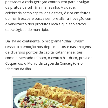
passadas a cada geração contribuem para divulgar
os pratos da culinária manezinha. A cidade,
celebrada como capital das ostras, é rica em frutos
do mar frescos e busca sempre aliar a inovação com
a valorização dos produtos locais que são ativos
estratégicos do município.
Da ilha ao continente, o programa “Olhar Brasil”
ressalta a emoção nos depoimentos e nas imagens
de diversos pontos da capital catarinense, tais
como o Mercado Público, o centro histórico, praia de
Coqueiros, o Morro da Lagoa da Conceição e o
Ribeirão da Ilha.