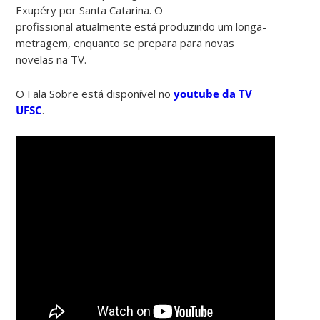
Exupéry por Santa Catarina. O
profissional atualmente está produzindo um longa-
metragem, enquanto se prepara para novas
novelas na TV.
O Fala Sobre está disponível no
youtube da TV
UFSC
.