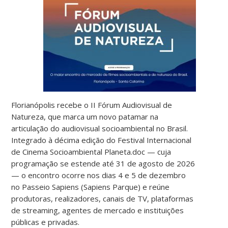
Florianópolis recebe o II Fórum Audiovisual de
Natureza, que marca um novo patamar na
articulação do audiovisual socioambiental no Brasil.
Integrado à décima edição do Festival Internacional
de Cinema Socioambiental Planeta.doc — cuja
programação se estende até 31 de agosto de 2026
— o encontro ocorre nos dias 4 e 5 de dezembro
no Passeio Sapiens (Sapiens Parque) e reúne
produtoras, realizadores, canais de TV, plataformas
de streaming, agentes de mercado e instituições
públicas e privadas.