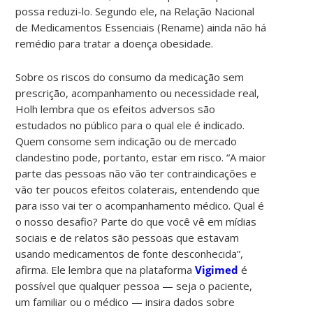
possa reduzi-lo. Segundo ele, na Relação Nacional
de Medicamentos Essenciais (Rename) ainda não há
remédio para tratar a doença obesidade.
Sobre os riscos do consumo da medicação sem
prescrição, acompanhamento ou necessidade real,
Holh lembra que os efeitos adversos são
estudados no público para o qual ele é indicado.
Quem consome sem indicação ou de mercado
clandestino pode, portanto, estar em risco. “A maior
parte das pessoas não vão ter contraindicações e
vão ter poucos efeitos colaterais, entendendo que
para isso vai ter o acompanhamento médico. Qual é
o nosso desafio? Parte do que você vê em mídias
sociais e de relatos são pessoas que estavam
usando medicamentos de fonte desconhecida”,
afirma. Ele lembra que na plataforma
Vigimed
é
possível que qualquer pessoa — seja o paciente,
um familiar ou o médico — insira dados sobre