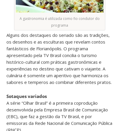
A gastronomia é utilizada como fio condutor do
programa
Alguns dos destaques do seriado são as tradições,
os desenhos e as esculturas que revelam contos
fantásticos de Florianópolis. O programa
apresentado pela TV Brasil concilia o turismo
histórico-cultural com práticas gastronômicas e
experiências no destino que cativam o viajante. A
culinária é somente um aperitivo que harmoniza os
sabores e temperos ao combinar diferentes pratos.
Sotaques variados
A série “Olhar Brasil” é a primeira coprodução
desenvolvida pela Empresa Brasil de Comunicação
(EBC), que faz a gestão da TV Brasil, e por
emissoras da Rede Nacional de Comunicação Pública
(RNCP).