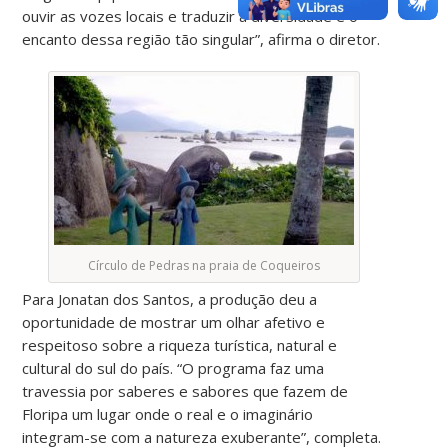
ouvir as vozes locais e traduzir a diversidade e o
encanto dessa região tão singular”, afirma o diretor.
Círculo de Pedras na praia de Coqueiros
Para Jonatan dos Santos, a produção deu a
oportunidade de mostrar um olhar afetivo e
respeitoso sobre a riqueza turística, natural e
cultural do sul do país. “O programa faz uma
travessia por saberes e sabores que fazem de
Floripa um lugar onde o real e o imaginário
integram-se com a natureza exuberante”, completa.