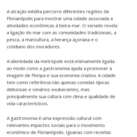
A atração inédita percorre diferentes regiões de
Florianópolis para mostrar uma cidade associada a
atividades econômicas à beira-mar. O seriado revela
a ligação do mar com as comunidades tradicionais, a
pesca, a maricultura, a herança açoriana e o
cotidiano dos moradores.
A identidade da metrópole está intimamente ligada
ao modo como a gastronomia ajuda a promover a
imagem de Floripa e sua economia criativa. A cidade
tem como referência não apenas comidas típicas
deliciosas e cenários exuberantes, mas
principalmente sua cultura com clima e qualidade de
vida característicos.
A gastronomia é uma expressão cultural com
relevantes impactos sociais para o movimento
econômico de Florianópolis. Iguarias com receitas