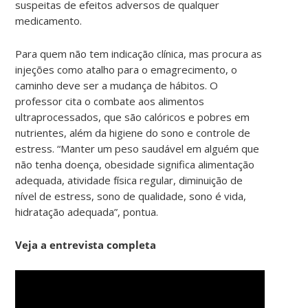
suspeitas de efeitos adversos de qualquer
medicamento.
Para quem não tem indicação clínica, mas procura as
injeções como atalho para o emagrecimento, o
caminho deve ser a mudança de hábitos. O
professor cita o combate aos alimentos
ultraprocessados, que são calóricos e pobres em
nutrientes, além da higiene do sono e controle de
estress. “Manter um peso saudável em alguém que
não tenha doença, obesidade significa alimentação
adequada, atividade física regular, diminuição de
nível de estress, sono de qualidade, sono é vida,
hidratação adequada”, pontua.
Veja a entrevista completa