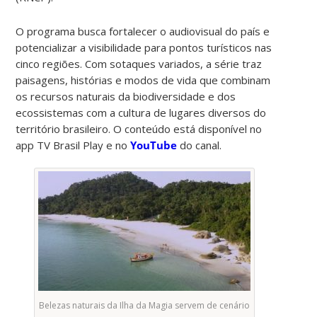
O programa busca fortalecer o audiovisual do país e
potencializar a visibilidade para pontos turísticos nas
cinco regiões. Com sotaques variados, a série traz
paisagens, histórias e modos de vida que combinam
os recursos naturais da biodiversidade e dos
ecossistemas com a cultura de lugares diversos do
território brasileiro. O conteúdo está disponível no
app TV Brasil Play e no
YouTube
do canal.
Belezas naturais da Ilha da Magia servem de cenário