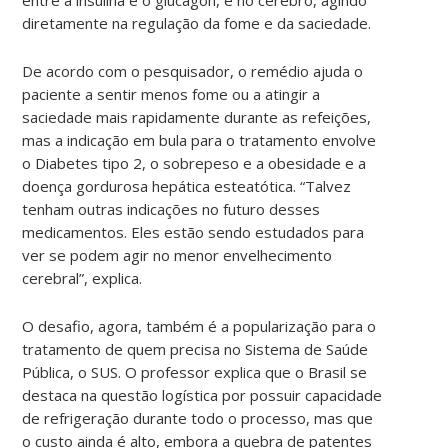
diretamente na regulação da fome e da saciedade.
De acordo com o pesquisador, o remédio ajuda o
paciente a sentir menos fome ou a atingir a
saciedade mais rapidamente durante as refeições,
mas a indicação em bula para o tratamento envolve
o Diabetes tipo 2, o sobrepeso e a obesidade e a
doença gordurosa hepática esteatótica. “Talvez
tenham outras indicações no futuro desses
medicamentos. Eles estão sendo estudados para
ver se podem agir no menor envelhecimento
cerebral”, explica.
O desafio, agora, também é a popularização para o
tratamento de quem precisa no Sistema de Saúde
Pública, o SUS. O professor explica que o Brasil se
destaca na questão logística por possuir capacidade
de refrigeração durante todo o processo, mas que
o custo ainda é alto, embora a quebra de patentes