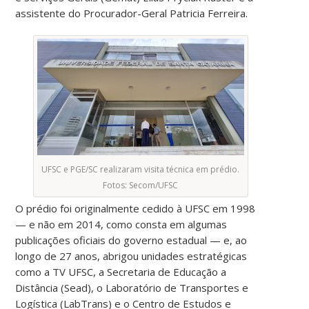
assistente do Procurador-Geral Patricia Ferreira.
UFSC e PGE/SC realizaram visita técnica em prédio.
Fotos: Secom/UFSC
O prédio foi originalmente cedido à UFSC em 1998
— e não em 2014, como consta em algumas
publicações oficiais do governo estadual — e, ao
longo de 27 anos, abrigou unidades estratégicas
como a TV UFSC, a Secretaria de Educação a
Distância (Sead), o Laboratório de Transportes e
Logística (LabTrans) e o Centro de Estudos e