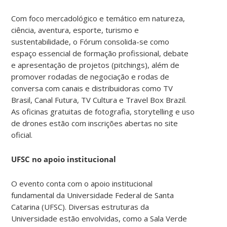
Com foco mercadológico e temático em natureza,
ciência, aventura, esporte, turismo e
sustentabilidade, o Fórum consolida-se como
espaço essencial de formação profissional, debate
e apresentação de projetos (pitchings), além de
promover rodadas de negociação e rodas de
conversa com canais e distribuidoras como TV
Brasil, Canal Futura, TV Cultura e Travel Box Brazil.
As oficinas gratuitas de fotografia, storytelling e uso
de drones estão com inscrições abertas no site
oficial.
UFSC no apoio institucional
O evento conta com o apoio institucional
fundamental da Universidade Federal de Santa
Catarina (UFSC). Diversas estruturas da
Universidade estão envolvidas, como a Sala Verde