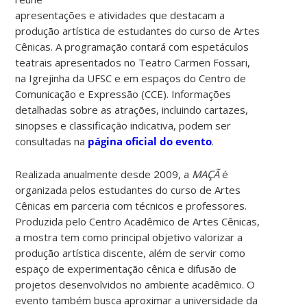
apresentações e atividades que destacam a
produção artística de estudantes do curso de Artes
Cênicas.
A programação contará com espetáculos
teatrais apresentados no Teatro Carmen Fossari,
na Igrejinha da UFSC e em espaços do Centro de
Comunicação e Expressão (CCE). Informações
detalhadas sobre as atrações, incluindo cartazes,
sinopses e classificação indicativa, podem ser
consultadas na
página oficial do evento
.
Realizada anualmente desde 2009, a
MAÇÃ
é
organizada pelos estudantes do curso de Artes
Cênicas em parceria com técnicos e professores.
Produzida pelo Centro Acadêmico de Artes Cênicas,
a mostra tem como principal objetivo valorizar a
produção artística discente, além de servir como
espaço de experimentação cênica e difusão de
projetos desenvolvidos no ambiente acadêmico. O
evento também busca aproximar a universidade da