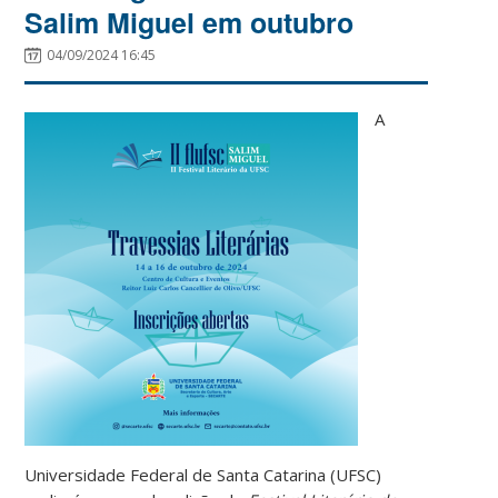
Salim Miguel em outubro
04/09/2024 16:45
A
Universidade Federal de Santa Catarina (UFSC)