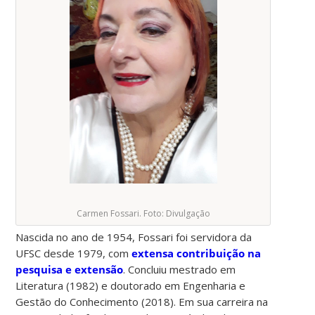
Carmen Fossari. Foto: Divulgação
Nascida no ano de 1954, Fossari foi servidora da
UFSC desde 1979, com
extensa contribuição na
pesquisa e extensão
. Concluiu mestrado em
Literatura (1982) e doutorado em Engenharia e
Gestão do Conhecimento (2018). Em sua carreira na