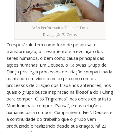
Ação Performática “Deuses”. Foto:
Divulgação/SeCArte.
O espetáculo tem como foco de pesquisa a
transformação, o crescimento e a evolução dos
seres humanos, o bem como causa principal das
ações humanas. Em Deuses, o Kaiowas Grupo de
Dança privilegia processos de criação compartilhada
mantendo um vínculo muito próximo com os
processos de criação dos trabalhos anteriores, nos
quais o grupo busca inspiração na filosofia do I Ching
para compor “Oito Trigramas”, nas obras do artista
Mondrian para compor “Pausa”, e nas relações
humanas para compor “Cumprimento Fiel”. Deuses é
a continuidade do trabalho que o grupo vem
produzindo e realizando desde sua criação, há 23