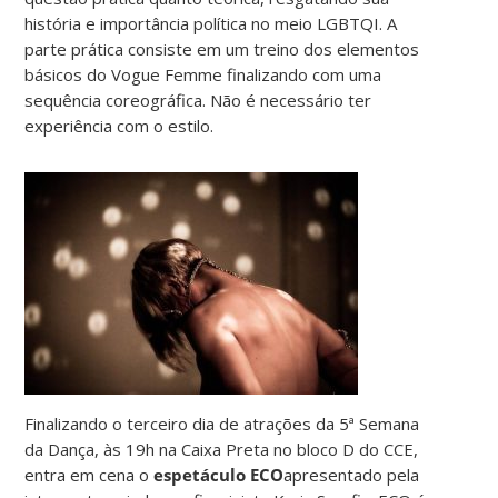
história e importância política no meio LGBTQI. A
parte prática consiste em um treino dos elementos
básicos do Vogue Femme finalizando com uma
sequência coreográfica. Não é necessário ter
experiência com o estilo.
Finalizando o terceiro dia de atrações da 5ª Semana
da Dança, às 19h na Caixa Preta no bloco D do CCE,
entra em cena o
espetáculo ECO
apresentado pela