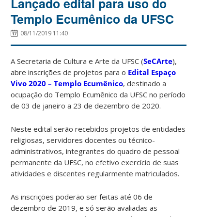
Lançado edital para uso do
Templo Ecumênico da UFSC
08/11/2019 11:40
A Secretaria de Cultura e Arte da UFSC (
SeCArte
),
abre inscrições de projetos para o
Edital Espaço
Vivo 2020 – Templo Ecumênico
, destinado a
ocupação do Templo Ecumênico da UFSC no período
de 03 de janeiro a 23 de dezembro de 2020.
Neste edital serão recebidos projetos de entidades
religiosas, servidores docentes ou técnico-
administrativos, integrantes do quadro de pessoal
permanente da UFSC, no efetivo exercício de suas
atividades e discentes regularmente matriculados.
As inscrições poderão ser feitas até 06 de
dezembro de 2019, e só serão avaliadas as