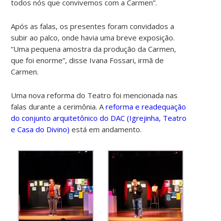
todos nós que convivemos com a Carmen”.
Após as falas, os presentes foram convidados a
subir ao palco, onde havia uma breve exposição.
“Uma pequena amostra da produção da Carmen,
que foi enorme”, disse Ivana Fossari, irmã de
Carmen.
Uma nova reforma do Teatro foi mencionada nas
falas durante a cerimônia. A
reforma e readequação
do conjunto arquitetônico do DAC (Igrejinha, Teatro
e Casa do Divino)
está em andamento.