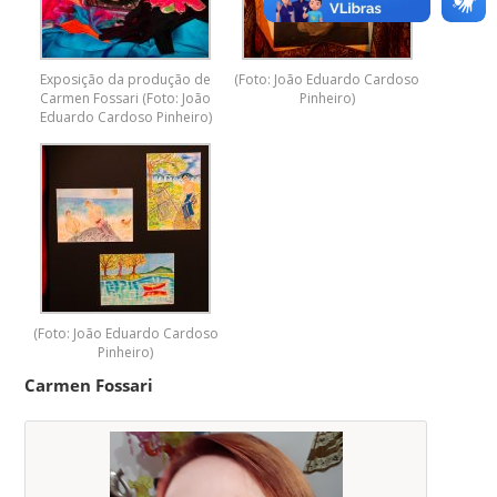
Exposição da produção de
(Foto: João Eduardo Cardoso
Carmen Fossari (Foto: João
Pinheiro)
Eduardo Cardoso Pinheiro)
(Foto: João Eduardo Cardoso
Pinheiro)
Carmen Fossari