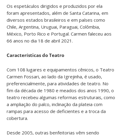
Os espetáculos dirigidos e produzidos por ela
foram apresentados, além de Santa Catarina, em
diversos estados brasileiros e em países como
Chile, Argentina, Uruguai, Paraguai, Colômbia,
México, Porto Rico e Portugal. Carmen faleceu aos
66 anos no dia 18 de abril 2021.
Características do Teatro
Com 108 lugares e equipamentos cênicos, o Teatro
Carmen Fossari, ao lado da Igrejinha, é usado,
preferencialmente, para atividades de teatro. No
fim da década de 1980 e meados dos anos 1990, o
teatro recebeu algumas reformas estruturais, como
a ampliação do palco, inclinação da plateia com
rampas para acesso de deficientes e a troca da
cobertura.
Desde 2005, outras benfeitorias vêm sendo