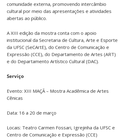
comunidade externa, promovendo intercâmbio
cultural por meio das apresentações e atividades
abertas ao público.
A XIII edição da mostra conta com o apoio
institucional da Secretaria de Cultura, Arte e Esporte
da UFSC (SeCArtE), do Centro de Comunicação e
Expressão (CCE), do Departamento de Artes (ART)
e do Departamento Artístico Cultural (DAC).
Serviço
Evento: XIII MAÇÃ – Mostra Acadêmica de Artes
Cênicas
Data: 16 a 20 de março
Locais: Teatro Carmen Fossari, Igrejinha da UFSC e
Centro de Comunicação e Expressão (CCE)