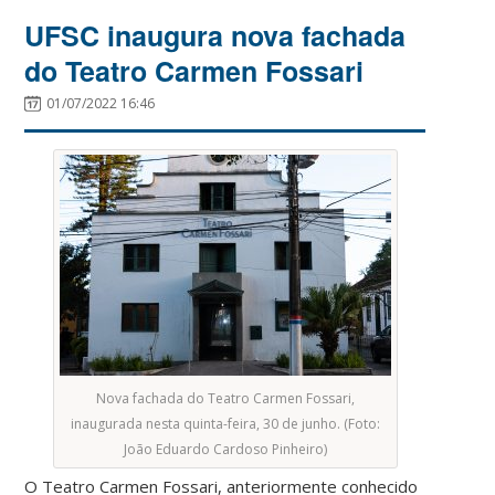
UFSC inaugura nova fachada
do Teatro Carmen Fossari
01/07/2022 16:46
Nova fachada do Teatro Carmen Fossari,
inaugurada nesta quinta-feira, 30 de junho. (Foto:
João Eduardo Cardoso Pinheiro)
O Teatro Carmen Fossari, anteriormente conhecido