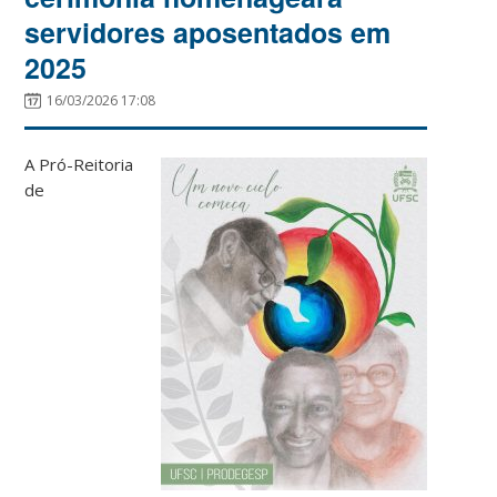
servidores aposentados em
2025
16/03/2026 17:08
A Pró-Reitoria
de