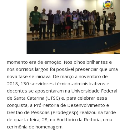
momento era de emoção. Nos olhos brilhantes e
nos sorrisos largos foi possível presenciar que uma
nova fase se iniciava. De março a novembro de
2018, 130 servidores técnico-administrativos e
docentes se aposentaram na Universidade Federal
de Santa Catarina (UFSC) e, para celebrar essa
conquista, a Pró-reitoria de Desenvolvimento e
Gestão de Pessoas (Prodegesp) realizou na tarde
de quarta-feira, 28, no Auditório da Reitoria, uma
cerimônia de homenagem.