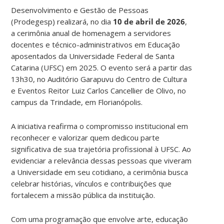
Desenvolvimento e Gestão de Pessoas
(Prodegesp) realizará, no dia
10 de abril de 2026
,
a cerimônia anual de homenagem a servidores
docentes e técnico-administrativos em Educação
aposentados da Universidade Federal de Santa
Catarina (UFSC) em 2025. O evento será a partir das
13h30, no Auditório Garapuvu do Centro de Cultura
e Eventos Reitor Luiz Carlos Cancellier de Olivo, no
campus da Trindade, em Florianópolis.
A iniciativa reafirma o compromisso institucional em
reconhecer e valorizar quem dedicou parte
significativa de sua trajetória profissional à UFSC. Ao
evidenciar a relevância dessas pessoas que viveram
a Universidade em seu cotidiano, a cerimônia busca
celebrar histórias, vínculos e contribuições que
fortalecem a missão pública da instituição.
Com uma programação que envolve arte, educação