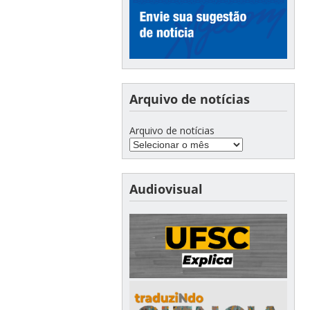
Arquivo de notícias
Arquivo de notícias
Audiovisual