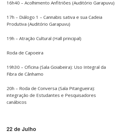
16h40 – Acolhimento Anfitriões (Auditório Garapuvu)
17h – Diálogo 1 – Cannabis sativa e sua Cadeia
Produtiva (Auditório Garapuvu)
19h – Atração Cultural (Hall principal)
Roda de Capoeira
19h30 – Oficina (Sala Goiabeira): Uso Integral da
Fibra de Cânhamo
20h – Roda de Conversa (Sala Pitangueira):
integração de Estudantes e Pesquisadores
canábicos
22 de Julho