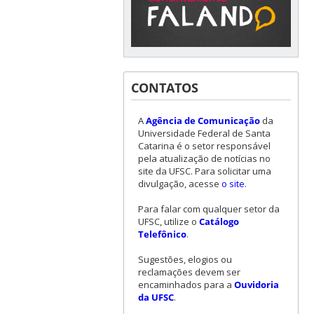
CONTATOS
A
Agência de Comunicação
da
Universidade Federal de Santa
Catarina é o setor responsável
pela atualização de notícias no
site da UFSC. Para solicitar uma
divulgação, acesse
o site
.
Para falar com qualquer setor da
UFSC, utilize o
Catálogo
Telefônico
.
Sugestões, elogios ou
reclamações devem ser
encaminhados para a
Ouvidoria
da UFSC
.