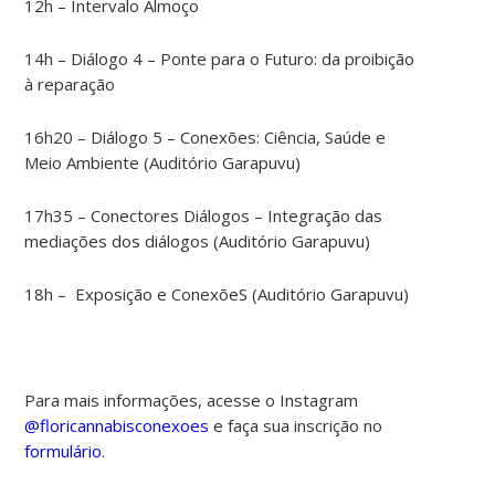
12h – Intervalo Almoço
14h – Diálogo 4 – Ponte para o Futuro: da proibição
à reparação
16h20 – Diálogo 5 – Conexões: Ciência, Saúde e
Meio Ambiente (Auditório Garapuvu)
17h35 – Conectores Diálogos – Integração das
mediações dos diálogos (Auditório Garapuvu)
18h – Exposição e ConexõeS (Auditório Garapuvu)
Para mais informações, acesse o Instagram
@floricannabisconexoes
e faça sua inscrição no
formulário
.