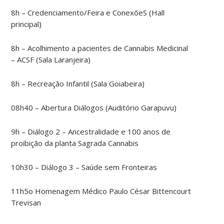
8h – Credenciamento/Feira e ConexõeS (Hall
principal)
8h – Acolhimento a pacientes de Cannabis Medicinal
– ACSF (Sala Laranjeira)
8h – Recreação Infantil (Sala Goiabeira)
08h40 – Abertura Diálogos (Auditório Garapuvu)
9h – Diálogo 2 – Ancestralidade e 100 anos de
proibição da planta Sagrada Cannabis
10h30 – Diálogo 3 – Saúde sem Fronteiras
11h5o Homenagem Médico Paulo César Bittencourt
Trevisan