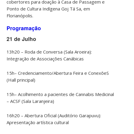
cobertores para doação à Casa de Passagem e
Ponto de Cultura Indígena Goj Tá Sa, em
Florianópolis.
Programação
21 de Julho
13h20 – Roda de Conversa (Sala Aroeira):
Integração de Associações Canábicas
15h– Credenciamento/Abertura Feira e ConexõeS
(Hall principal)
15h– Acolhimento a pacientes de Cannabis Medicinal
– ACSF (Sala Laranjeira)
16h20 – Abertura Oficial (Auditório Garapuvu):
Apresentação artística cultural