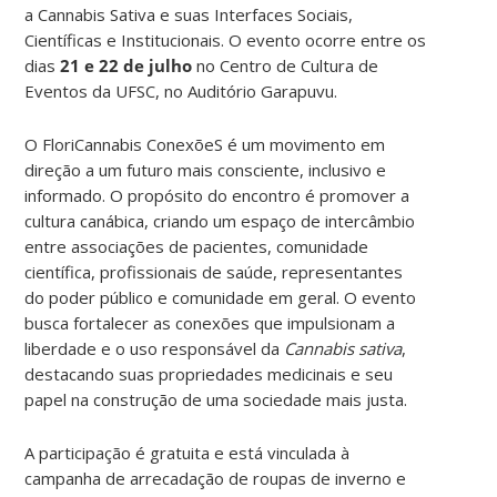
a
Cannabis Sativa e suas Interfaces Sociais,
Científicas e Institucionais. O evento ocorre entre os
dias
21 e 22 de julho
no Centro de Cultura de
Eventos da UFSC, no Auditório Garapuvu.
O FloriCannabis ConexõeS é um movimento em
direção a um futuro mais consciente, inclusivo e
informado. O propósito do encontro é promover a
cultura canábica, criando um espaço de intercâmbio
entre associações de pacientes, comunidade
científica, profissionais de saúde, representantes
do poder público e comunidade em geral. O evento
busca fortalecer as conexões que impulsionam a
liberdade e o uso responsável da
Cannabis sativa
,
destacando suas propriedades medicinais e seu
papel na construção de uma sociedade mais justa.
A participação é gratuita e está vinculada à
campanha de arrecadação de roupas de inverno e