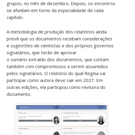
grupos, no mês de dezembro. Depois, os encontros
se afunilam em torno da especialidade de cada
capítulo.
A metodologia de produção dos relatórios ainda
prevê que os documentos recebam considerações
e sugestões de cientistas e dos próprios governos
signatários, que terão de aprovar
o sumário extraído dos documentos, que contam
também com compromissos a serem assumidos
pelos signatários. O relatório do qual Regina vai
participar como autora deve sair em 2027. Em
outras edições, ela participou como revisora do
documento.