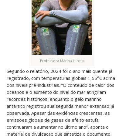
Professora Marina Hirota
Segundo o relatório, 2024 foi o ano mais quente já
registrado, com temperaturas globais 1,55°C acima
dos níveis pré-industriais. “O conteúdo de calor dos
oceanos e o aumento do nível do mar atingiram
recordes históricos, enquanto o gelo marinho
antártico registrou sua segunda menor extensão já
observada. Apesar das evidências crescentes, as
emissões globais de gases de efeito estufa
continuaram a aumentar no último ano”, aponta o
material de divulgação que sintetiza o documento.