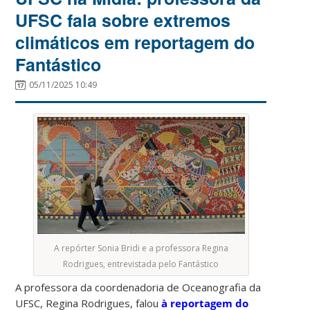
UFSC fala sobre extremos
climáticos em reportagem do
Fantástico
05/11/2025 10:49
A repórter Sonia Bridi e a professora Regina
Rodrigues, entrevistada pelo Fantástico
A professora da coordenadoria de Oceanografia da
UFSC, Regina Rodrigues, falou
à reportagem do