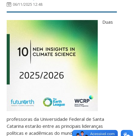
06/11/2025 12:48
Duas
professoras da Universidade Federal de Santa
Catarina estarão entre as principais lideranças
políticas e acadêmicas do mundo na discussão do