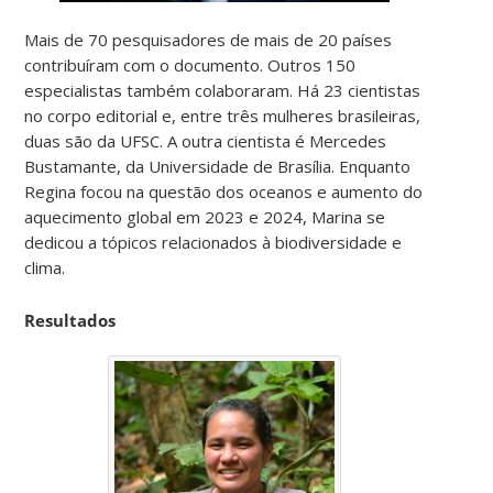
Mais de 70 pesquisadores de mais de 20 países
contribuíram com o documento. Outros 150
especialistas também colaboraram. Há 23 cientistas
no corpo editorial e, entre três mulheres brasileiras,
duas são da UFSC. A outra cientista é Mercedes
Bustamante, da Universidade de Brasília. Enquanto
Regina focou na questão dos oceanos e aumento do
aquecimento global em 2023 e 2024, Marina se
dedicou a tópicos relacionados à biodiversidade e
clima.
Resultados