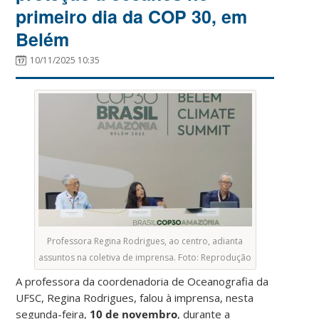
primeiro dia da COP 30, em
Belém
10/11/2025 10:35
Professora Regina Rodrigues, ao centro, adianta
assuntos na coletiva de imprensa. Foto: Reprodução
A professora da coordenadoria de Oceanografia da
UFSC, Regina Rodrigues, falou à imprensa, nesta
segunda-feira,
10 de novembro
, durante a