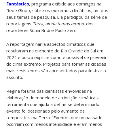
Fantástico
, programa exibido aos domingos na
Rede Globo, sobre os extremos climáticos, um dos
seus temas de pesquisa. Ela participou da série de
reportagens
Terra, ainda temos tempo,
dos
repórteres Sônia Bridi e Paulo Zero.
A reportagem narra aspectos climáticos que
resultaram na enchente do Rio Grande do Sul em
2024 e busca explicar como é possível se prevenir
do clima extremo. Projetos para tornar as cidades
mais resistentes são apresentados para ilustrar o
assunto.
Regina foi uma das cientistas envolvidas na
elaboração do modelo de atribuição climática –
ferramenta que ajuda a definir se determinado
evento foi ocasionado pelo aumento da
temperatura na Terra. “Eventos que no passado
ocorriam com menos intensidade e eram menos