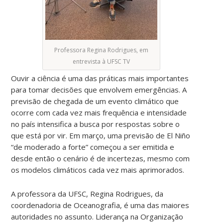
Professora Regina Rodrigues, em
entrevista à UFSC TV
Ouvir a ciência é uma das práticas mais importantes
para tomar decisões que envolvem emergências. A
previsão de chegada de um evento climático que
ocorre com cada vez mais frequência e intensidade
no país intensifica a busca por respostas sobre o
que está por vir. Em março, uma previsão de El Niño
“de moderado a forte” começou a ser emitida e
desde então o cenário é de incertezas, mesmo com
os modelos climáticos cada vez mais aprimorados.
A professora da UFSC, Regina Rodrigues, da
coordenadoria de Oceanografia, é uma das maiores
autoridades no assunto. Liderança na Organização