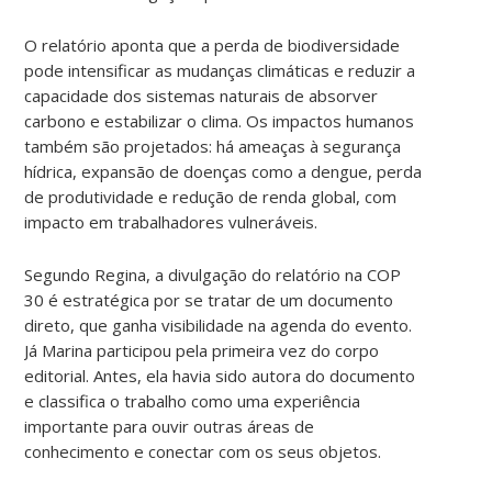
O relatório aponta que a perda de biodiversidade
pode intensificar as mudanças climáticas e reduzir a
capacidade dos sistemas naturais de absorver
carbono e estabilizar o clima. Os impactos humanos
também são projetados: há ameaças à segurança
hídrica, expansão de doenças como a dengue, perda
de produtividade e redução de renda global, com
impacto em trabalhadores vulneráveis.
Segundo Regina, a divulgação do relatório na COP
30 é estratégica por se tratar de um documento
direto, que ganha visibilidade na agenda do evento.
Já Marina participou pela primeira vez do corpo
editorial. Antes, ela havia sido autora do documento
e classifica o trabalho como uma experiência
importante para ouvir outras áreas de
conhecimento e conectar com os seus objetos.