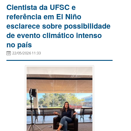
Cientista da UFSC e
referência em El Niño
esclarece sobre possibilidade
de evento climático intenso
no país
22/05/2026 11:33