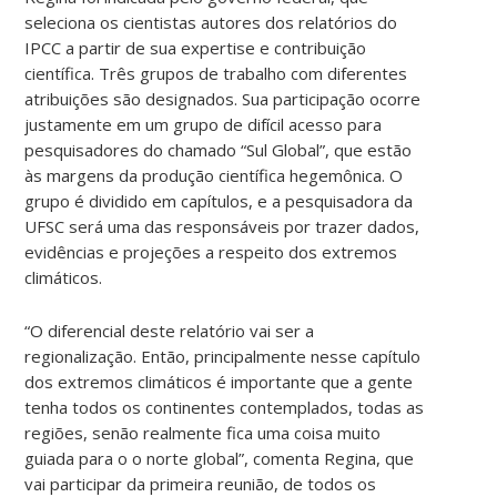
seleciona os cientistas autores dos relatórios do
IPCC a partir de sua expertise e contribuição
científica. Três grupos de trabalho com diferentes
atribuições são designados. Sua participação ocorre
justamente em um grupo de difícil acesso para
pesquisadores do chamado “Sul Global”, que estão
às margens da produção científica hegemônica. O
grupo é dividido em capítulos, e a pesquisadora da
UFSC será uma das responsáveis por trazer dados,
evidências e projeções a respeito dos extremos
climáticos.
“O diferencial deste relatório vai ser a
regionalização. Então, principalmente nesse capítulo
dos extremos climáticos é importante que a gente
tenha todos os continentes contemplados, todas as
regiões, senão realmente fica uma coisa muito
guiada para o o norte global”, comenta Regina, que
vai participar da primeira reunião, de todos os