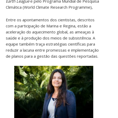
Earth League
e pelo Programa Mundial de Pesquisa
Climática (World Climate Research Programme),
Entre os apontamentos dos cientistas, descritos
com a participação de Marina e Regina, estão a
aceleração do aquecimento global, as ameaças à
saúde e à produção dos meios de subsistência. A
equipe também traça estratégias científicas para
reduzir a lacuna entre promessas e implementação
de planos para a gestão das questões reportadas.