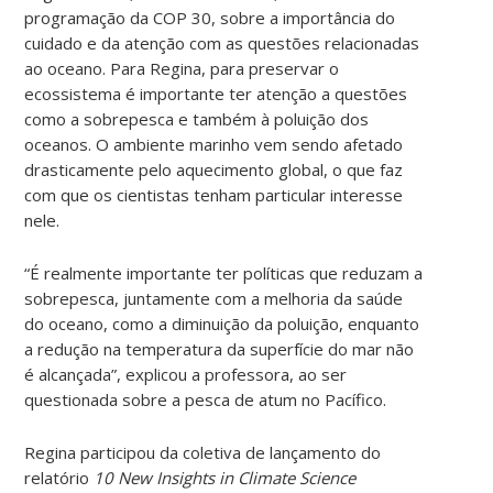
programação da COP 30, sobre a importância do
cuidado e da atenção com as questões relacionadas
ao oceano. Para Regina, para preservar o
ecossistema é importante ter atenção a questões
como a sobrepesca e também à poluição dos
oceanos. O ambiente marinho vem sendo afetado
drasticamente pelo aquecimento global, o que faz
com que os cientistas tenham particular interesse
nele.
“É realmente importante ter políticas que reduzam a
sobrepesca, juntamente com a melhoria da saúde
do oceano, como a diminuição da poluição, enquanto
a redução na temperatura da superfície do mar não
é alcançada”, explicou a professora, ao ser
questionada sobre a pesca de atum no Pacífico.
Regina participou da coletiva de lançamento do
relatório
10 New Insights in Climate Science