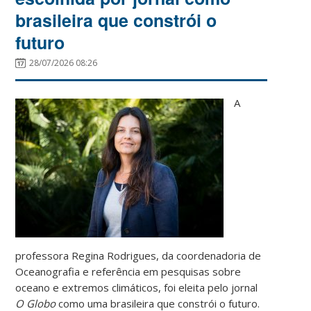
brasileira que constrói o
futuro
28/07/2026 08:26
A
professora Regina Rodrigues, da coordenadoria de
Oceanografia e referência em pesquisas sobre
oceano e extremos climáticos, foi eleita pelo jornal
O Globo
como uma brasileira que constrói o futuro.