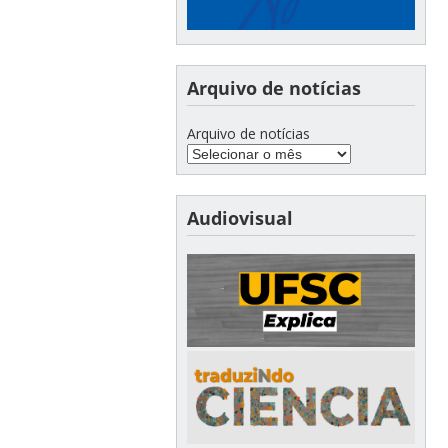
Arquivo de notícias
Arquivo de notícias
Audiovisual