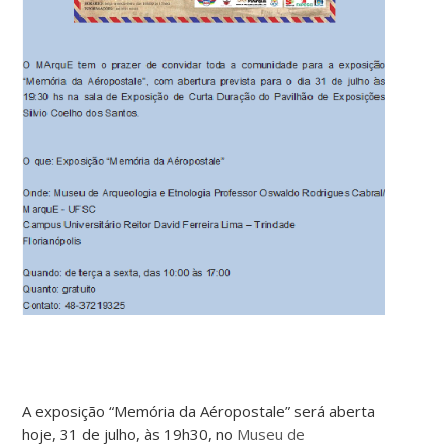
A exposição “Memória da Aéropostale” será aberta
hoje, 31 de julho, às 19h30, no
Museu de