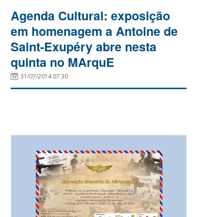
Agenda Cultural: exposição
em homenagem a Antoine de
Saint-Exupéry abre nesta
quinta no MArquE
31/07/2014 07:30