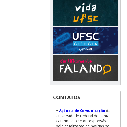
CONTATOS
A
Agência de Comunicação
da
Universidade Federal de Santa
Catarina é o setor responsável
pela atualização de notícias no