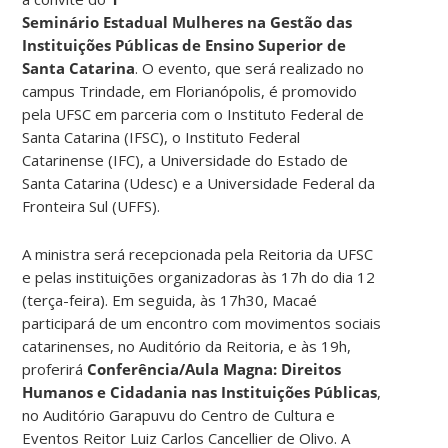
Seminário Estadual Mulheres na Gestão das
Instituições Públicas de Ensino Superior de
Santa Catarina
. O evento, que será realizado no
campus Trindade, em Florianópolis, é promovido
pela UFSC em parceria com o Instituto Federal de
Santa Catarina (IFSC), o Instituto Federal
Catarinense (IFC), a Universidade do Estado de
Santa Catarina (Udesc) e a Universidade Federal da
Fronteira Sul (UFFS).
A ministra será recepcionada pela Reitoria da UFSC
e pelas instituições organizadoras às 17h do dia 12
(terça-feira). Em seguida, às 17h30, Macaé
participará de um encontro com movimentos sociais
catarinenses, no Auditório da Reitoria, e às 19h,
proferirá
Conferência/Aula Magna: Direitos
Humanos e Cidadania nas Instituições Públicas
,
no Auditório Garapuvu do Centro de Cultura e
Eventos Reitor Luiz Carlos Cancellier de Olivo. A