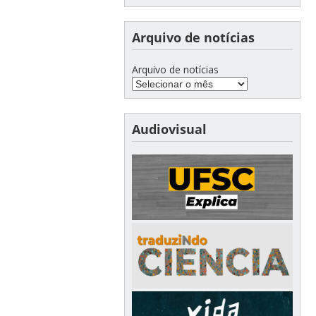
Arquivo de notícias
Arquivo de notícias
Audiovisual