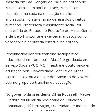
Nascida em São Gonçalo do Pará, no estado de
Minas Gerais, em abril de 1965, Macaé tem
trajetória marcada na educação e na luta
antirracista, no ativismo na defesa dos direitos
humanos. Professora e assistente social, foi
secretária de Estado de Educação de Minas Gerais
e de Belo Horizonte e exerceu mandatos como
vereadora e deputada estadual no estado.
Reconhecida por seu trabalho sociopolítico
educacional em todo país, Macaé é graduada em
Serviço Social (PUC-MG), mestre e doutoranda em
educação pela Universidade Federal de Minas
Gerais. Integrou a equipe de transição do governo
Lula no grupo de trabalho da educação.
No governo da presidenta Dilma Rousseff, Macaé
Evaristo foi titular da Secretaria de Educação
Continuada, Alfabetização, Diversidade e Inclusão do