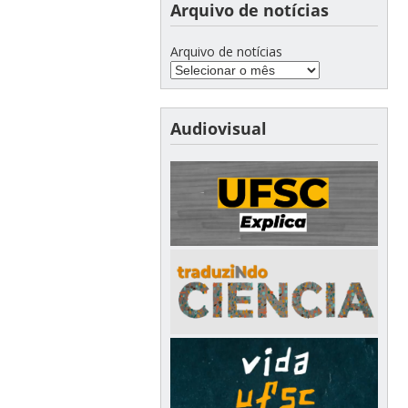
Arquivo de notícias
Arquivo de notícias
Audiovisual