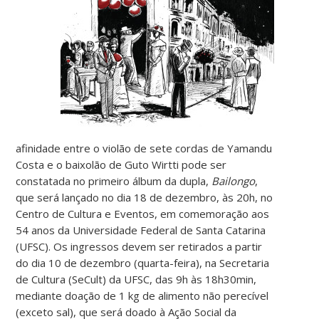
afinidade entre o violão de sete cordas de Yamandu
Costa e o baixolão de Guto Wirtti pode ser
constatada no primeiro álbum da dupla,
Bailongo
,
que será lançado no dia 18 de dezembro, às 20h, no
Centro de Cultura e Eventos, em comemoração aos
54 anos da Universidade Federal de Santa Catarina
(UFSC). Os ingressos devem ser retirados a partir
do dia 10 de dezembro (quarta-feira), na Secretaria
de Cultura (SeCult) da UFSC, das 9h às 18h30min,
mediante doação de 1 kg de alimento não perecível
(exceto sal), que será doado à Ação Social da