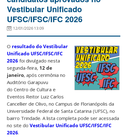
Vestibular Unificado
UFSC/IFSC/IFC 2026
12/01/2026 13:09
O
resultado do Vestibular
Unificado UFSC/IFSC/IFC
2026
foi divulgado nesta
segunda-feira,
12 de
janeiro
, após cerimônia no
Auditório Garapuvu
do Centro de Cultura e
Eventos Reitor Luiz Carlos
Cancellier de Olivo, no Campus de Florianópolis da
Universidade Federal de Santa Catarina (UFSC), no
bairro Trindade. A lista completa pode ser acessada
no site do
Vestibular Unificado UFSC/IFSC/IFC
2026
.