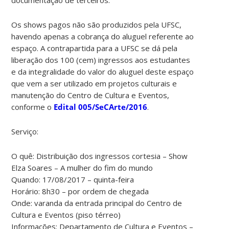
Os shows pagos não são produzidos pela UFSC,
havendo apenas a cobrança do aluguel referente ao
espaço. A contrapartida para a UFSC se dá pela
liberação dos 100 (cem) ingressos aos estudantes
e da integralidade do valor do aluguel deste espaço
que vem a ser utilizado em projetos culturais e
manutenção do Centro de Cultura e Eventos,
conforme o
Edital 005/SeCArte/2016
.
Serviço:
O quê: Distribuição dos ingressos cortesia – Show
Elza Soares – A mulher do fim do mundo
Quando: 17/08/2017 – quinta-feira
Horário: 8h30 – por ordem de chegada
Onde: varanda da entrada principal do Centro de
Cultura e Eventos (piso térreo)
Informações: Departamento de Cultura e Eventos –