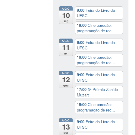
AGO
9:00
Feira do Livro da
10
UFSC
seg
19:00
Cine paredão:
programação de rec...
AGO
9:00
Feira do Livro da
11
UFSC
ter
19:00
Cine paredão:
programação de rec...
AGO
9:00
Feira do Livro da
12
UFSC
qua
17:00
3º Prêmio Zahidé
Muzart
19:00
Cine paredão:
programação de rec...
AGO
9:00
Feira do Livro da
13
UFSC
qui