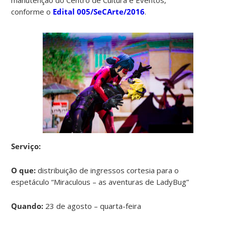
conforme o
Edital 005/SeCArte/2016
.
Serviço:
O que:
distribuição de ingressos cortesia para o
espetáculo “Miraculous – as aventuras de LadyBug”
Quando:
23 de agosto – quarta-feira