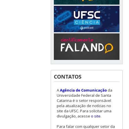
CONTATOS
A
Agência de Comunicação
da
Universidade Federal de Santa
Catarina é o setor responsável
pela atualização de notícias no
site da UFSC. Para solicitar uma
divulgação, acesse
o site
.
Para falar com qualquer setor da