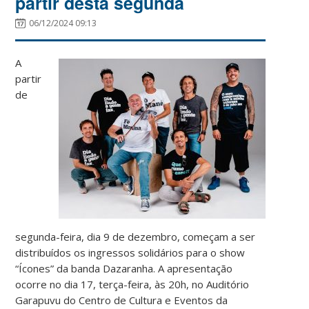
partir desta segunda
06/12/2024 09:13
A
partir
de
segunda-feira, dia 9 de dezembro, começam a ser
distribuídos os ingressos solidários para o show
“Ícones” da banda Dazaranha. A apresentação
ocorre no dia 17, terça-feira, às 20h, no Auditório
Garapuvu do Centro de Cultura e Eventos da