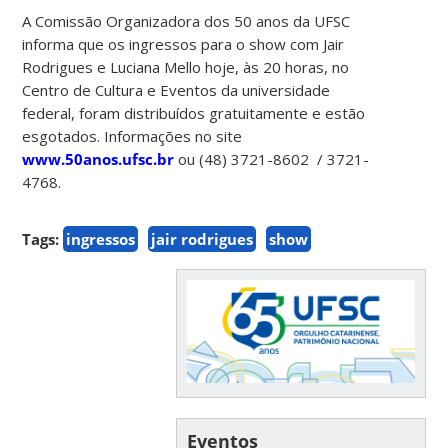
A Comissão Organizadora dos 50 anos da UFSC
informa que os ingressos para o show com Jair
Rodrigues e Luciana Mello hoje, às 20 horas, no
Centro de Cultura e Eventos da universidade
federal, foram distribuídos gratuitamente e estão
esgotados. Informações no site
www.50anos.ufsc.br
ou (48) 3721-8602 / 3721-
4768.
Tags:
ingressos
jair rodrigues
show
Eventos