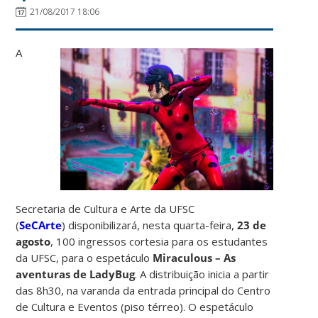
21/08/2017 18:06
A
Secretaria de Cultura e Arte da UFSC
(
SeCArte
) disponibilizará, nesta quarta-feira,
23 de
agosto
, 100 ingressos cortesia para os estudantes
da UFSC, para o espetáculo
Miraculous – As
aventuras de LadyBug
. A distribuição inicia a partir
das 8h30, na varanda da entrada principal do Centro
de Cultura e Eventos (piso térreo). O espetáculo