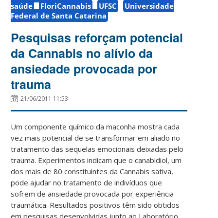
saúde
FloriCannabis
UFSC
Universidade
Federal de Santa Catarina
Pesquisas reforçam potencial
da Cannabis no alívio da
ansiedade provocada por
trauma
21/06/2011 11:53
Um componente químico da maconha mostra cada
vez mais potencial de se transformar em aliado no
tratamento das sequelas emocionais deixadas pelo
trauma. Experimentos indicam que o canabidiol, um
dos mais de 80 constituintes da Cannabis sativa,
pode ajudar no tratamento de indivíduos que
sofrem de ansiedade provocada por experiência
traumática. Resultados positivos têm sido obtidos
em pesquisas desenvolvidas junto ao Laboratório