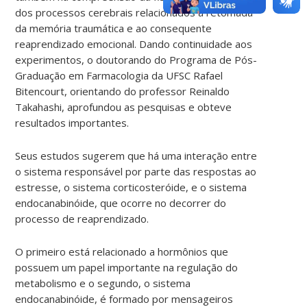
dos processos cerebrais relacionados à retomada
da memória traumática e ao consequente
reaprendizado emocional. Dando continuidade aos
experimentos, o doutorando do Programa de Pós-
Graduação em Farmacologia da UFSC Rafael
Bitencourt, orientando do professor Reinaldo
Takahashi, aprofundou as pesquisas e obteve
resultados importantes.
Seus estudos sugerem que há uma interação entre
o sistema responsável por parte das respostas ao
estresse, o sistema corticosteróide, e o sistema
endocanabinóide, que ocorre no decorrer do
processo de reaprendizado.
O primeiro está relacionado a hormônios que
possuem um papel importante na regulação do
metabolismo e o segundo, o sistema
endocanabinóide, é formado por mensageiros