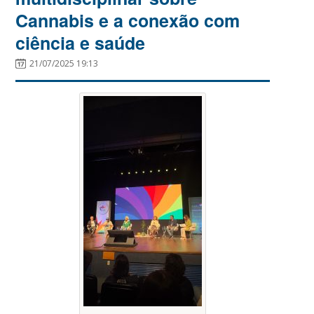
Cannabis e a conexão com
ciência e saúde
21/07/2025 19:13