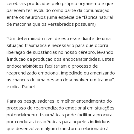
cerebrais produzidos pelo próprio organismo e que
parecem ter evoluído como parte da comunicação
entre os neurônios (uma espécie de “fábrica natural”
de maconha que os vertebrados possuem).
“Um determinado nível de estresse diante de uma
situação traumática é necessário para que ocorra
liberação de substâncias no nosso cérebro, levando
à indução da produção dos endocanabinóides. Estes
endocanabinóides facilitariam o processo de
reaprendizado emocional, impedindo ou amenizando
as chances de uma pessoa desenvolver um trauma”,
explica Rafael.
Para os pesquisadores, o melhor entendimento do
processo de reaprendizado emocional em situações
potencialmente traumáticas pode facilitar a procura
por condutas terapêuticas para aqueles indivíduos
que desenvolvem algum transtorno relacionado à