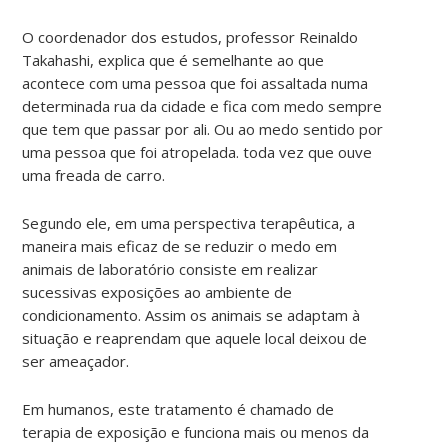
O coordenador dos estudos, professor Reinaldo
Takahashi, explica que é semelhante ao que
acontece com uma pessoa que foi assaltada numa
determinada rua da cidade e fica com medo sempre
que tem que passar por ali. Ou ao medo sentido por
uma pessoa que foi atropelada. toda vez que ouve
uma freada de carro.
Segundo ele, em uma perspectiva terapêutica, a
maneira mais eficaz de se reduzir o medo em
animais de laboratório consiste em realizar
sucessivas exposições ao ambiente de
condicionamento. Assim os animais se adaptam à
situação e reaprendam que aquele local deixou de
ser ameaçador.
Em humanos, este tratamento é chamado de
terapia de exposição e funciona mais ou menos da