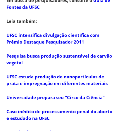
Em busca de pesquisadores, consulte o
Guia de
Fontes da UFSC
Leia também:
UFSC intensifica divulgação científica com
Prêmio Destaque Pesquisador 2011
Pesquisa busca produção sustentável de carvão
vegetal
UFSC estuda produção de nanopartículas de
prata e impregnação em diferentes materiais
Universidade prepara seu “Circo da Ciência”
Caso inédito de processamento penal do aborto
é estudado na UFSC