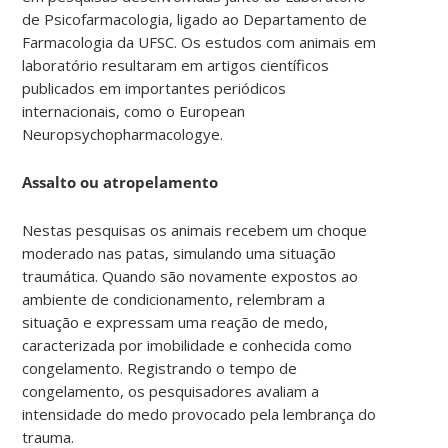
de Psicofarmacologia, ligado ao Departamento de
Farmacologia da UFSC. Os estudos com animais em
laboratório resultaram em artigos científicos
publicados em importantes periódicos
internacionais, como o European
Neuropsychopharmacologye.
Assalto ou atropelamento
Nestas pesquisas os animais recebem um choque
moderado nas patas, simulando uma situação
traumática. Quando são novamente expostos ao
ambiente de condicionamento, relembram a
situação e expressam uma reação de medo,
caracterizada por imobilidade e conhecida como
congelamento. Registrando o tempo de
congelamento, os pesquisadores avaliam a
intensidade do medo provocado pela lembrança do
trauma.