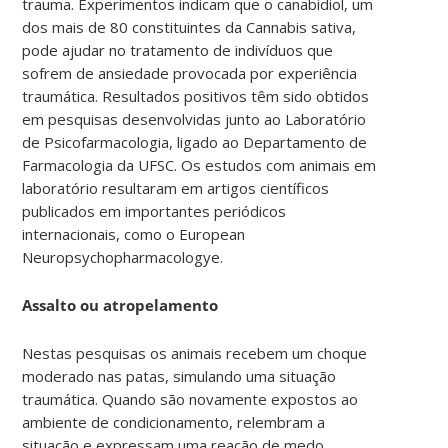
trauma. Experimentos indicam que o canabidiol, um
dos mais de 80 constituintes da Cannabis sativa,
pode ajudar no tratamento de indivíduos que
sofrem de ansiedade provocada por experiência
traumática. Resultados positivos têm sido obtidos
em pesquisas desenvolvidas junto ao Laboratório
de Psicofarmacologia, ligado ao Departamento de
Farmacologia da UFSC. Os estudos com animais em
laboratório resultaram em artigos científicos
publicados em importantes periódicos
internacionais, como o European
Neuropsychopharmacologye.
Assalto ou atropelamento
Nestas pesquisas os animais recebem um choque
moderado nas patas, simulando uma situação
traumática. Quando são novamente expostos ao
ambiente de condicionamento, relembram a
situação e expressam uma reação de medo,