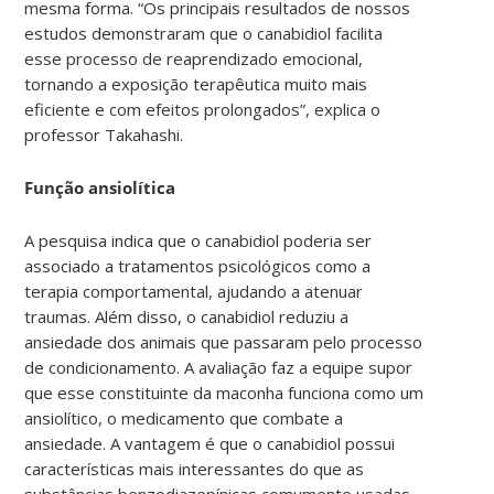
mesma forma. “Os principais resultados de nossos
estudos demonstraram que o canabidiol facilita
esse processo de reaprendizado emocional,
tornando a exposição terapêutica muito mais
eficiente e com efeitos prolongados”, explica o
professor Takahashi.
Função ansiolítica
A pesquisa indica que o canabidiol poderia ser
associado a tratamentos psicológicos como a
terapia comportamental, ajudando a atenuar
traumas. Além disso, o canabidiol reduziu a
ansiedade dos animais que passaram pelo processo
de condicionamento. A avaliação faz a equipe supor
que esse constituinte da maconha funciona como um
ansiolítico, o medicamento que combate a
ansiedade. A vantagem é que o canabidiol possui
características mais interessantes do que as