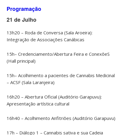
Programação
21 de Julho
13h20 – Roda de Conversa (Sala Aroeira):
Integração de Associações Canábicas
15h– Credenciamento/Abertura Feira e ConexõeS
(Hall principal)
15h– Acolhimento a pacientes de Cannabis Medicinal
– ACSF (Sala Laranjeira)
16h20 – Abertura Oficial (Auditório Garapuvu):
Apresentação artística cultural
16h40 – Acolhimento Anfitriões (Auditório Garapuvu)
17h – Diálogo 1 – Cannabis sativa e sua Cadeia