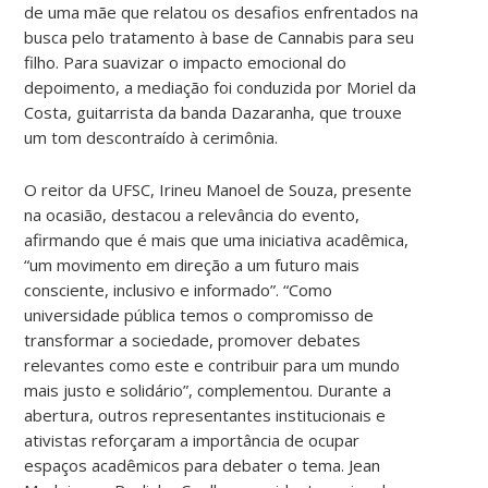
de uma mãe que relatou os desafios enfrentados na
busca pelo tratamento à base de Cannabis para seu
filho. Para suavizar o impacto emocional do
depoimento, a mediação foi conduzida por Moriel da
Costa, guitarrista da banda Dazaranha, que trouxe
um tom descontraído à cerimônia.
O reitor da UFSC, Irineu Manoel de Souza, presente
na ocasião, destacou a relevância do evento,
afirmando que é mais que uma iniciativa acadêmica,
“um movimento em direção a um futuro mais
consciente, inclusivo e informado”. “Como
universidade pública temos o compromisso de
transformar a sociedade, promover debates
relevantes como este e contribuir para um mundo
mais justo e solidário”, complementou. Durante a
abertura, outros representantes institucionais e
ativistas reforçaram a importância de ocupar
espaços acadêmicos para debater o tema. Jean