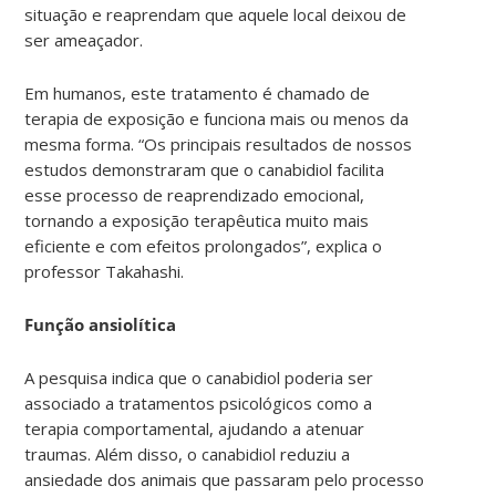
situação e reaprendam que aquele local deixou de
ser ameaçador.
Em humanos, este tratamento é chamado de
terapia de exposição e funciona mais ou menos da
mesma forma. “Os principais resultados de nossos
estudos demonstraram que o canabidiol facilita
esse processo de reaprendizado emocional,
tornando a exposição terapêutica muito mais
eficiente e com efeitos prolongados”, explica o
professor Takahashi.
Função ansiolítica
A pesquisa indica que o canabidiol poderia ser
associado a tratamentos psicológicos como a
terapia comportamental, ajudando a atenuar
traumas. Além disso, o canabidiol reduziu a
ansiedade dos animais que passaram pelo processo