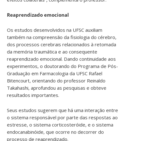
Reaprendizado emocional
Os estudos desenvolvidos na UFSC auxiliam
também na compreensão da fisiologia do cérebro,
dos processos cerebrais relacionados à retomada
da memória traumática e ao consequente
reaprendizado emocional. Dando continuidade aos
experimentos, o doutorando do Programa de Pós-
Graduação em Farmacologia da UFSC Rafael
Bitencourt, orientando do professor Reinaldo
Takahashi, aprofundou as pesquisas e obteve
resultados importantes.
Seus estudos sugerem que há uma interação entre
o sistema responsável por parte das respostas ao
estresse, o sistema corticosteróide, e o sistema
endocanabinóide, que ocorre no decorrer do
processo de reaprendizado.