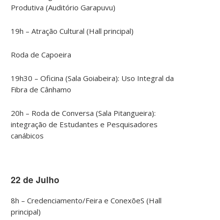
Produtiva (Auditório Garapuvu)
19h – Atração Cultural (Hall principal)
Roda de Capoeira
19h30 – Oficina (Sala Goiabeira): Uso Integral da
Fibra de Cânhamo
20h – Roda de Conversa (Sala Pitangueira):
integração de Estudantes e Pesquisadores
canábicos
22 de Julho
8h – Credenciamento/Feira e ConexõeS (Hall
principal)