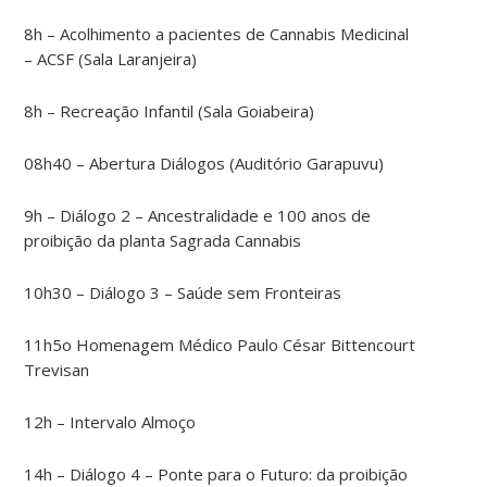
8h – Acolhimento a pacientes de Cannabis Medicinal
– ACSF (Sala Laranjeira)
8h – Recreação Infantil (Sala Goiabeira)
08h40 – Abertura Diálogos (Auditório Garapuvu)
9h – Diálogo 2 – Ancestralidade e 100 anos de
proibição da planta Sagrada Cannabis
10h30 – Diálogo 3 – Saúde sem Fronteiras
11h5o Homenagem Médico Paulo César Bittencourt
Trevisan
12h – Intervalo Almoço
14h – Diálogo 4 – Ponte para o Futuro: da proibição