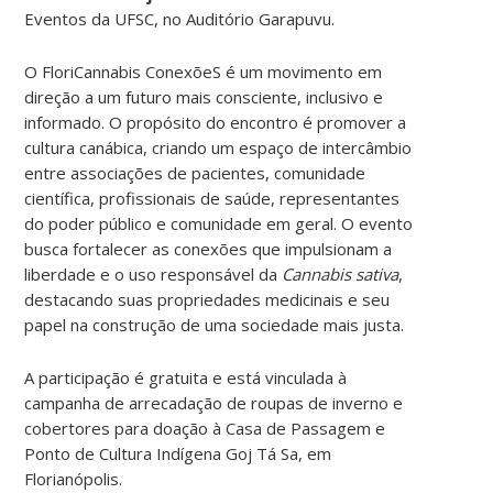
Eventos da UFSC, no Auditório Garapuvu.
O FloriCannabis ConexõeS é um movimento em
direção a um futuro mais consciente, inclusivo e
informado. O propósito do encontro é promover a
cultura canábica, criando um espaço de intercâmbio
entre associações de pacientes, comunidade
científica, profissionais de saúde, representantes
do poder público e comunidade em geral. O evento
busca fortalecer as conexões que impulsionam a
liberdade e o uso responsável da
Cannabis sativa
,
destacando suas propriedades medicinais e seu
papel na construção de uma sociedade mais justa.
A participação é gratuita e está vinculada à
campanha de arrecadação de roupas de inverno e
cobertores para doação à Casa de Passagem e
Ponto de Cultura Indígena Goj Tá Sa, em
Florianópolis.