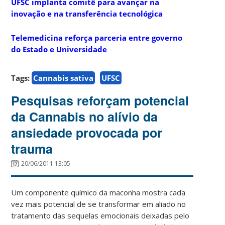
UFSC implanta comitê para avançar na
inovação e na transferência tecnológica
Telemedicina reforça parceria entre governo
do Estado e Universidade
Tags:
Cannabis sativa
UFSC
Pesquisas reforçam potencial
da Cannabis no alívio da
ansiedade provocada por
trauma
20/06/2011 13:05
Um componente químico da maconha mostra cada
vez mais potencial de se transformar em aliado no
tratamento das sequelas emocionais deixadas pelo