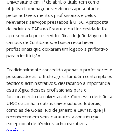
Universitário em 1º de abril, o título tem como
objetivo homenagear servidores aposentados
pelos notáveis méritos profissionais e pelos
relevantes serviços prestados à UFSC. A proposta
de incluir os TAEs no Estatuto da Universidade foi
apresentada pelo servidor Ricardo João Magro, do
campus de Curitibanos, e busca reconhecer
profissionais que deixaram um legado significativo
para a instituição.
Tradicionalmente concedido apenas a professores e
pesquisadores, o título agora também contempla os
técnicos-administrativos, destacando a importância
estratégica desses profissionais para o
funcionamento da universidade. Com essa decisão, a
UFSC se alinha a outras universidades federais,
como as de Goiás, Rio de Janeiro e Lavras, que já
reconhecem em seus estatutos a contribuição
excepcional de técnicos-administrativos.
(mais…)