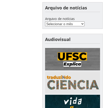
Arquivo de notícias
Arquivo de notícias
Audiovisual