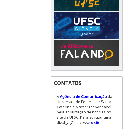
CONTATOS
A
Agência de Comunicação
da
Universidade Federal de Santa
Catarina é o setor responsável
pela atualização de notícias no
site da UFSC. Para solicitar uma
divulgação, acesse
o site
.