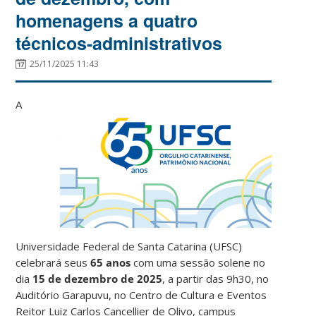
homenagens a quatro
técnicos-administrativos
25/11/2025 11:43
A
Universidade Federal de Santa Catarina (UFSC)
celebrará seus
65 anos
com uma sessão solene no
dia
15 de dezembro de 2025
, a partir das 9h30, no
Auditório Garapuvu, no Centro de Cultura e Eventos
Reitor Luiz Carlos Cancellier de Olivo, campus