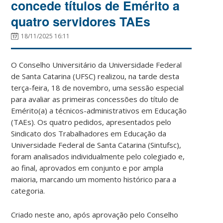
concede títulos de Emérito a
quatro servidores TAEs
18/11/2025 16:11
O Conselho Universitário da Universidade Federal
de Santa Catarina (UFSC) realizou, na tarde desta
terça-feira, 18 de novembro, uma sessão especial
para avaliar as primeiras concessões do título de
Emérito(a) a técnicos-administrativos em Educação
(TAEs). Os quatro pedidos, apresentados pelo
Sindicato dos Trabalhadores em Educação da
Universidade Federal de Santa Catarina (Sintufsc),
foram analisados individualmente pelo colegiado e,
ao final, aprovados em conjunto e por ampla
maioria, marcando um momento histórico para a
categoria.
Criado neste ano, após aprovação pelo Conselho