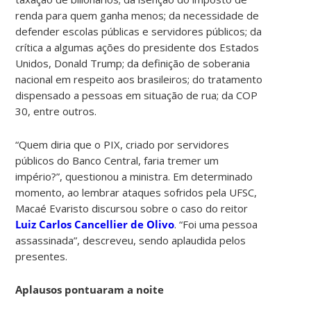
renda para quem ganha menos; da necessidade de
defender escolas públicas e servidores públicos; da
crítica a algumas ações do presidente dos Estados
Unidos, Donald Trump; da definição de soberania
nacional em respeito aos brasileiros; do tratamento
dispensado a pessoas em situação de rua; da COP
30, entre outros.
“Quem diria que o PIX, criado por servidores
públicos do Banco Central, faria tremer um
império?”, questionou a ministra. Em determinado
momento, ao lembrar ataques sofridos pela UFSC,
Macaé Evaristo discursou sobre o caso do reitor
Luiz Carlos Cancellier de Olivo
. “Foi uma pessoa
assassinada”, descreveu, sendo aplaudida pelos
presentes.
Aplausos pontuaram a noite