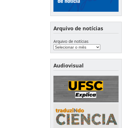
Arquivo de notícias
Arquivo de notícias
Audiovisual