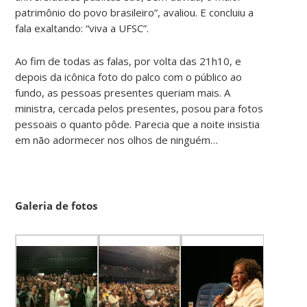
patrimônio do povo brasileiro”, avaliou. E concluiu a
fala exaltando: “viva a UFSC”.
Ao fim de todas as falas, por volta das 21h10, e
depois da icônica foto do palco com o público ao
fundo, as pessoas presentes queriam mais. A
ministra, cercada pelos presentes, posou para fotos
pessoais o quanto pôde. Parecia que a noite insistia
em não adormecer nos olhos de ninguém…
Galeria de fotos