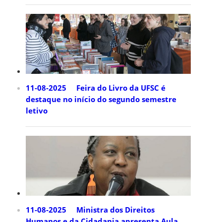
11-08-2025 Feira do Livro da UFSC é
destaque no início do segundo semestre
letivo
11-08-2025 Ministra dos Direitos
Humanos e da Cidadania apresenta Aula