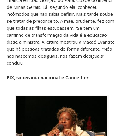
de Minas Gerais. Lá, segundo ela, conheceu
incômodos que não sabia definir. Mais tarde soube
se tratar de preconceito. A mãe, prudente, fez com
que todas as filhas estudassem. “Se tem um
caminho de transformação da vida é a educação”,
disse a ministra. A leitura mostrou à Macaé Evaristo
que há pessoas tratadas de forma diferente. “Nós
não nascemos desiguais, nos fazem desiguais”,
concluiu.
PIX, soberania nacional e Cancellier