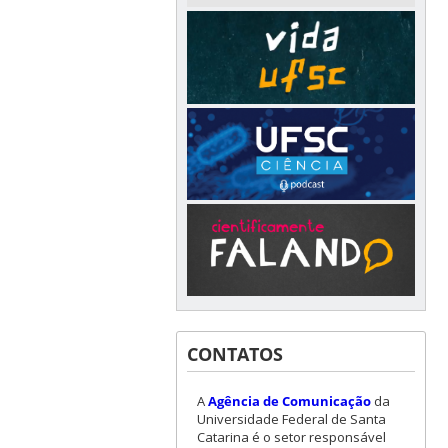
CONTATOS
A
Agência de Comunicação
da
Universidade Federal de Santa
Catarina é o setor responsável