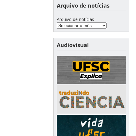
Arquivo de notícias
Arquivo de notícias
Audiovisual