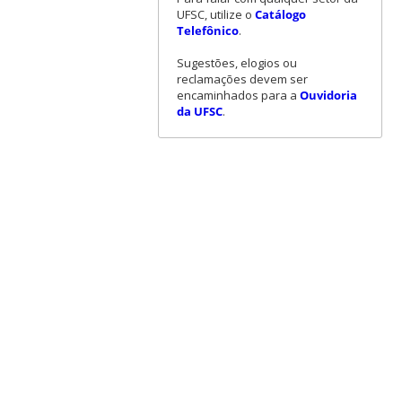
UFSC, utilize o
Catálogo
Telefônico
.
Sugestões, elogios ou
reclamações devem ser
encaminhados para a
Ouvidoria
da UFSC
.