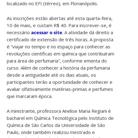
localizado no EFI (térreo), em Florianópolis.
As inscrições estão abertas até esta quarta-feira,
10 de maio, e custam R$ 40. Para inscrever-se, é
necessário
acessar o site
. A atividade dá direito a
certificado de extensão de três horas. A proposta
é “viajar no tempo e no espaço para conhecer as
revoluções científicas em química que contribuíram
para área de perfumaria”, conforme ementa do
curso. Além de conhecer a história da perfumaria
desde a antiguidade até os dias atuais, os
participantes terão a oportunidade de conhecer e
avaliar olfativamente matérias-primas e perfumes
que marcaram época.
A ministrante, professora Anelise Maria Regiani é
bacharel em Química Tecnológica pelo Instituto de
Química de São Carlos da Universidade de São
Paulo, onde também realizou mestrado e