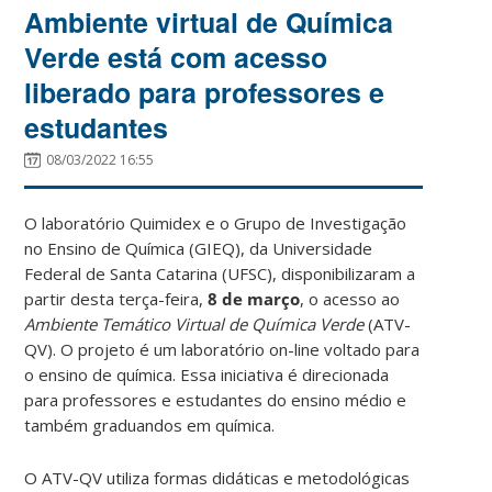
Ambiente virtual de Química
Verde está com acesso
liberado para professores e
estudantes
08/03/2022 16:55
O laboratório Quimidex e o Grupo de Investigação
no Ensino de Química (GIEQ), da Universidade
Federal de Santa Catarina (UFSC), disponibilizaram a
partir desta terça-feira,
8 de março
, o acesso ao
Ambiente Temático Virtual de Química Verde
(ATV-
QV). O projeto é um laboratório on-line voltado para
o ensino de química. Essa iniciativa é direcionada
para professores e estudantes do ensino médio e
também graduandos em química.
O ATV-QV utiliza formas didáticas e metodológicas