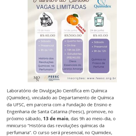
Laboratório de Divulgação Científica em Química
(Quimidex), vinculado ao Departamento de Química
da UFSC, em parceria com a Fundação de Ensino e
Engenharia de Santa Catarina (Feesc), promove, no
próximo sábado,
13 de maio
, das 9h ao meio-dia, o
minicurso “História das revoluções químicas da
perfumaria”. O curso será presencial, no Quimidex,