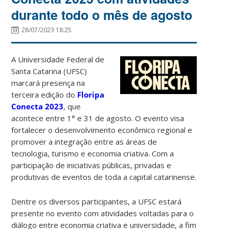
durante todo o mês de agosto
28/07/2023 18:25
A Universidade Federal de
Santa Catarina (UFSC)
marcará presença na
terceira edição do
Floripa
Conecta 2023
, que
acontece entre 1° e 31 de agosto. O evento visa
fortalecer o desenvolvimento econômico regional e
promover a integração entre as áreas de
tecnologia, turismo e economia criativa. Com a
participação de iniciativas públicas, privadas e
produtivas de eventos de toda a capital catarinense.
Dentre os diversos participantes, a UFSC estará
presente no evento com atividades voltadas para o
diálogo entre economia criativa e universidade, a fim