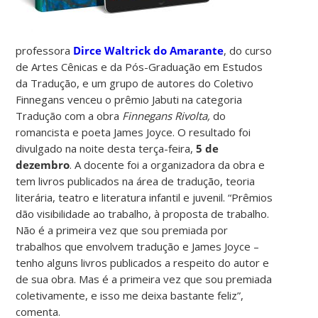
professora
Dirce Waltrick do Amarante
, do curso
de Artes Cênicas e da Pós-Graduação em Estudos
da Tradução, e um grupo de autores do Coletivo
Finnegans venceu o prêmio Jabuti na categoria
Tradução com a obra
Finnegans Rivolta,
do
romancista e poeta James Joyce. O resultado foi
divulgado na noite desta terça-feira,
5 de
dezembro
. A docente foi a organizadora da obra e
tem livros publicados na área de tradução, teoria
literária, teatro e literatura infantil e juvenil. “Prêmios
dão visibilidade ao trabalho, à proposta de trabalho.
Não é a primeira vez que sou premiada por
trabalhos que envolvem tradução e James Joyce –
tenho alguns livros publicados a respeito do autor e
de sua obra. Mas é a primeira vez que sou premiada
coletivamente, e isso me deixa bastante feliz”,
comenta.