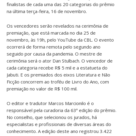
finalistas de cada uma das 20 categorias do prêmio
na última terça-feira, 16 de novembro.
Os vencedores serão revelados na cerimônia de
premiação, que está marcada no dia 25 de
novembro, às 19h, pelo YouTube da CBL. O evento
ocorrerá de forma remota pelo segundo ano
seguido por causa da pandemia. O mestre de
cerimônia será o ator Dan Stulbach. O vencedor de
cada categoria recebe R$ 5 mil e a estatueta do
Jabuti. E os premiados dos eixos Literatura e Não
Ficção concorrem ao troféu de Livro do Ano, com
premiação no valor de R$ 100 mil.
O editor e tradutor Marcos Marcionilo é o
responsável pela curadoria da 63ª edição do prêmio.
No conselho, que selecionou os jurados, há
especialistas e profissionais de diversas áreas do
conhecimento. A edição deste ano registrou 3.422