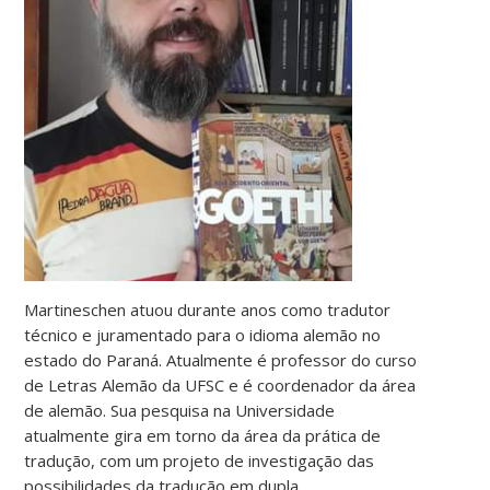
Martineschen atuou durante anos como tradutor
técnico e juramentado para o idioma alemão no
estado do Paraná. Atualmente é professor do curso
de Letras Alemão da UFSC e é coordenador da área
de alemão. Sua pesquisa na Universidade
atualmente gira em torno da área da prática de
tradução, com um projeto de investigação das
possibilidades da tradução em dupla.