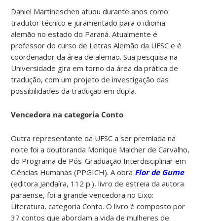
Daniel Martineschen atuou durante anos como
tradutor técnico e juramentado para o idioma
alemão no estado do Paraná. Atualmente é
professor do curso de Letras Alemão da UFSC e é
coordenador da área de alemão. Sua pesquisa na
Universidade gira em torno da área da prática de
tradução, com um projeto de investigação das
possibilidades da tradução em dupla.
Vencedora na categoria Conto
Outra representante da UFSC a ser premiada na
noite foi a doutoranda Monique Malcher de Carvalho,
do Programa de Pós-Graduação Interdisciplinar em
Ciências Humanas (PPGICH). A obra
Flor de Gume
(editora Jandaíra, 112 p.), livro de estreia da autora
paraense, foi a grande vencedora no Eixo:
Literatura, categoria Conto. O livro é composto por
37 contos que abordam a vida de mulheres de