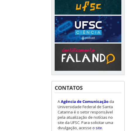
CONTATOS
A
Agência de Comunicação
da
Universidade Federal de Santa
Catarina é o setor responsável
pela atualização de notícias no
site da UFSC. Para solicitar uma
divulgação, acesse
o site
.