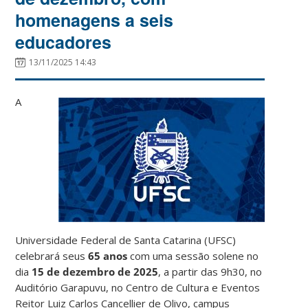
homenagens a seis
educadores
13/11/2025 14:43
A
Universidade Federal de Santa Catarina (UFSC)
celebrará seus
65 anos
com uma sessão solene no
dia
15 de dezembro de 2025
, a partir das 9h30, no
Auditório Garapuvu, no Centro de Cultura e Eventos
Reitor Luiz Carlos Cancellier de Olivo, campus