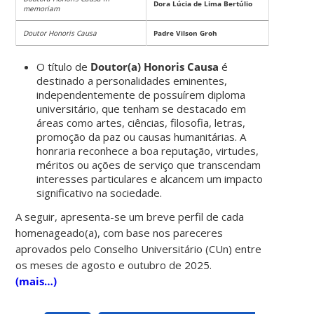
Dora Lúcia de Lima Bertúlio
memoriam
Doutor Honoris Causa
Padre Vilson Groh
O título de
Doutor(a) Honoris Causa
é
destinado a personalidades eminentes,
independentemente de possuírem diploma
universitário, que tenham se destacado em
áreas como artes, ciências, filosofia, letras,
promoção da paz ou causas humanitárias. A
honraria reconhece a boa reputação, virtudes,
méritos ou ações de serviço que transcendam
interesses particulares e alcancem um impacto
significativo na sociedade.
A seguir, apresenta-se um breve perfil de cada
homenageado(a), com base nos pareceres
aprovados pelo Conselho Universitário (CUn) entre
os meses de agosto e outubro de 2025.
(mais…)