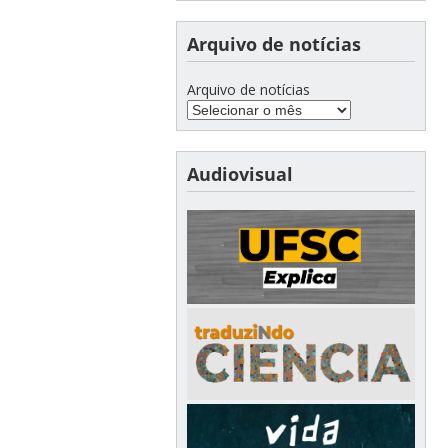
Arquivo de notícias
Arquivo de notícias
Audiovisual