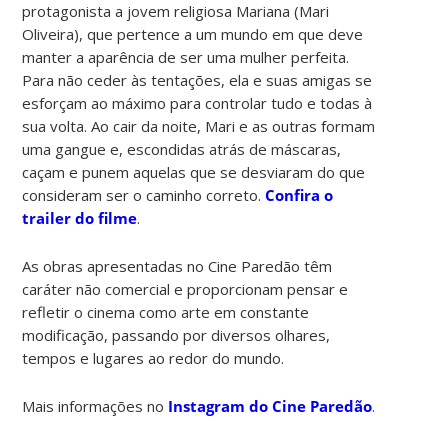
protagonista a jovem religiosa Mariana (Mari
Oliveira), que pertence a um mundo em que deve
manter a aparência de ser uma mulher perfeita.
Para não ceder às tentações, ela e suas amigas se
esforçam ao máximo para controlar tudo e todas à
sua volta. Ao cair da noite, Mari e as outras formam
uma gangue e, escondidas atrás de máscaras,
caçam e punem aquelas que se desviaram do que
consideram ser o caminho correto.
Confira o
trailer do filme
.
As obras apresentadas no Cine Paredão têm
caráter não comercial e proporcionam pensar e
refletir o cinema como arte em constante
modificação, passando por diversos olhares,
tempos e lugares ao redor do mundo.
Mais informações no
Instagram do Cine Paredão
.