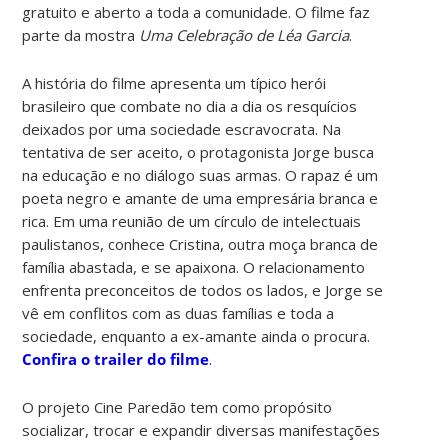
gratuito e aberto a toda a comunidade. O filme faz
parte da mostra
Uma Celebração de Léa Garcia
.
A história do filme
apresenta um típico herói
brasileiro que combate no dia a dia os resquícios
deixados por uma sociedade escravocrata. Na
tentativa de ser aceito, o protagonista Jorge busca
na educação e no diálogo suas armas. O rapaz é um
poeta negro e amante de uma empresária branca e
rica. Em uma reunião de um círculo de intelectuais
paulistanos, conhece Cristina, outra moça branca de
família abastada, e se apaixona. O relacionamento
enfrenta preconceitos de todos os lados, e Jorge se
vê em conflitos com as duas famílias e toda a
sociedade, enquanto a ex-amante ainda o procura.
Confira o trailer do filme
.
O projeto Cine Paredão tem como propósito
socializar, trocar e expandir diversas manifestações