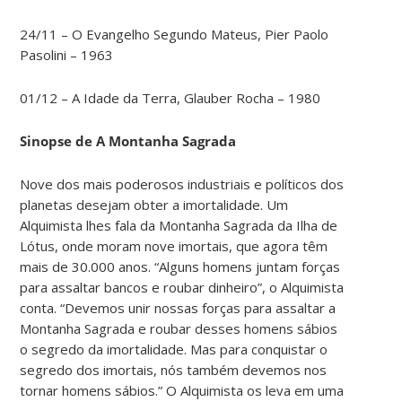
24/11 – O Evangelho Segundo Mateus, Pier Paolo
Pasolini – 1963
01/12 – A Idade da Terra, Glauber Rocha – 1980
Sinopse de A Montanha Sagrada
Nove dos mais poderosos industriais e políticos dos
planetas desejam obter a imortalidade. Um
Alquimista lhes fala da Montanha Sagrada da Ilha de
Lótus, onde moram nove imortais, que agora têm
mais de 30.000 anos. “Alguns homens juntam forças
para assaltar bancos e roubar dinheiro”, o Alquimista
conta. “Devemos unir nossas forças para assaltar a
Montanha Sagrada e roubar desses homens sábios
o segredo da imortalidade. Mas para conquistar o
segredo dos imortais, nós também devemos nos
tornar homens sábios.” O Alquimista os leva em uma