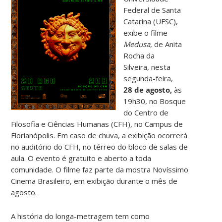
Federal de Santa
Catarina (UFSC),
exibe o filme
Medusa
, de Anita
Rocha da
Silveira, nesta
segunda-feira,
28
de agosto,
às
19h30, no Bosque
do Centro de
Filosofia e Ciências Humanas (CFH), no Campus de
Florianópolis. Em caso de chuva, a exibição ocorrerá
no auditório do CFH, no térreo do bloco de salas de
aula. O evento é gratuito e aberto a toda
comunidade. O filme faz parte da mostra Novíssimo
Cinema Brasileiro, em exibição durante o mês de
agosto.
A história do longa-metragem tem como