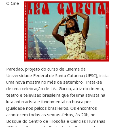
O Cine
Paredão, projeto do curso de Cinema da
Universidade Federal de Santa Catarina (UFSC), inicia
uma nova mostra no mês de setembro. Trata-se
de uma celebração de Léa Garcia, atriz do cinema,
teatro e televisão brasileira que foi uma ativista na
luta antirracista e fundamental na busca por
igualdade nos palcos brasileiros. Os encontros
acontecem todas as sextas-feiras, às 20h, no
Bosque do Centro de Filosofia e Ciências Humanas