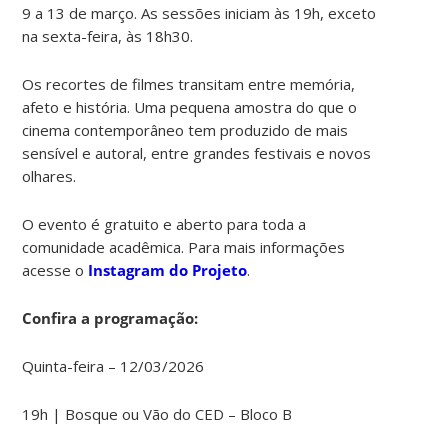
9 a 13 de março. As sessões iniciam às 19h, exceto
na sexta-feira, às 18h30.
Os recortes de filmes transitam entre memória,
afeto e história. Uma pequena amostra do que o
cinema contemporâneo tem produzido de mais
sensível e autoral, entre grandes festivais e novos
olhares.
O evento é gratuito e aberto para toda a
comunidade acadêmica. Para mais informações
acesse o
Instagram do Projeto
.
Confira a programação:
Quinta-feira – 12/03/2026
19h | Bosque ou Vão do CED – Bloco B