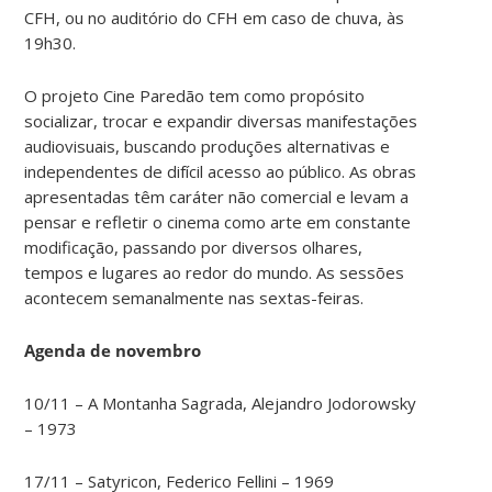
CFH, ou no auditório do CFH em caso de chuva, às
19h30.
O projeto Cine Paredão tem como propósito
socializar, trocar e expandir diversas manifestações
audiovisuais, buscando produções alternativas e
independentes de difícil acesso ao público. As obras
apresentadas têm caráter não comercial e levam a
pensar e refletir o cinema como arte em constante
modificação, passando por diversos olhares,
tempos e lugares ao redor do mundo. As sessões
acontecem semanalmente nas sextas-feiras.
Agenda de novembro
10/11 – A Montanha Sagrada, Alejandro Jodorowsky
– 1973
17/11 – Satyricon, Federico Fellini – 1969