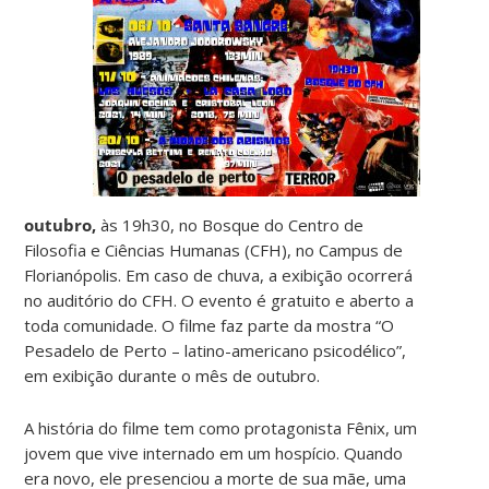
outubro,
às 19h30, no Bosque do Centro de
Filosofia e Ciências Humanas (CFH), no Campus de
Florianópolis. Em caso de chuva, a exibição ocorrerá
no auditório do CFH. O evento é gratuito e aberto a
toda comunidade. O filme faz parte da mostra “O
Pesadelo de Perto – latino-americano psicodélico”,
em exibição durante o mês de outubro.
A história do filme tem como protagonista Fênix, um
jovem que vive internado em um hospício. Quando
era novo, ele presenciou a morte de sua mãe, uma