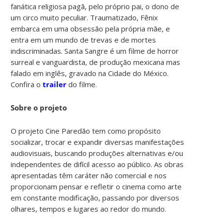
fanática religiosa pagã, pelo próprio pai, o dono de
um circo muito peculiar. Traumatizado, Fênix
embarca em uma obsessão pela própria mãe, e
entra em um mundo de trevas e de mortes
indiscriminadas. Santa Sangre é um filme de horror
surreal e vanguardista, de produção mexicana mas
falado em inglês, gravado na Cidade do México.
Confira o
trailer
do filme.
Sobre o projeto
O projeto Cine Paredão tem como propósito
socializar, trocar e expandir diversas manifestações
audiovisuais, buscando produções alternativas e/ou
independentes de difícil acesso ao público. As obras
apresentadas têm caráter não comercial e nos
proporcionam pensar e refletir o cinema como arte
em constante modificação, passando por diversos
olhares, tempos e lugares ao redor do mundo.