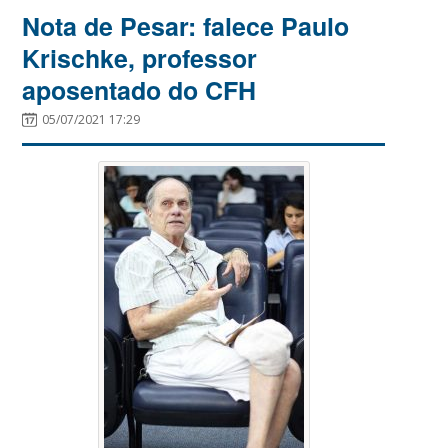
Nota de Pesar: falece Paulo
Krischke, professor
aposentado do CFH
05/07/2021 17:29