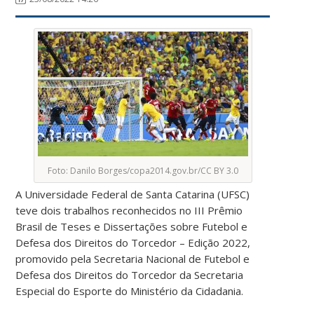
Foto: Danilo Borges/copa2014.gov.br/CC BY 3.0
A Universidade Federal de Santa Catarina (UFSC)
teve dois trabalhos reconhecidos no III Prêmio
Brasil de Teses e Dissertações sobre Futebol e
Defesa dos Direitos do Torcedor – Edição 2022,
promovido pela Secretaria Nacional de Futebol e
Defesa dos Direitos do Torcedor da Secretaria
Especial do Esporte do Ministério da Cidadania.