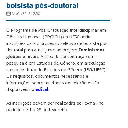
bolsista pós-doutoral
31/01/2018 12:58
O Programa de Pós-Graduação Interdisciplinar em
Ciências Humanas (PPGICH) da UFSC abriu
inscrições para o processo seletivo de bolsista pós-
doutoral para atuar junto ao projeto
Feminismos
globais e locais
. A área de concentração da
pesquisa é em Estudos de Gênero, em articulação
com o Instituto de Estudos de Gênero (IEG/UFSC).
Os requisitos, documentos necessários e
informações sobre as etapas de seleção estão
disponíveis no
edital
.
As inscrições devem ser realizadas por e-mail, no
período de 1 a 28 de fevereiro.