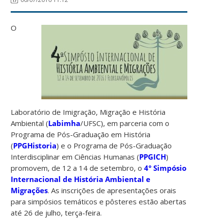
O
Laboratório de Imigração, Migração e História
Ambiental (
Labimha
/UFSC), em parceria com o
Programa de Pós-Graduação em História
(
PPGHistoria
) e o Programa de Pós-Graduação
Interdisciplinar em Ciências Humanas (
PPGICH
)
promovem, de 12 a 14 de setembro, o
4° Simpósio
Internacional de História Ambiental e
Migrações
. As inscrições de apresentações orais
para simpósios temáticos e pôsteres estão abertas
até 26 de julho, terça-feira.