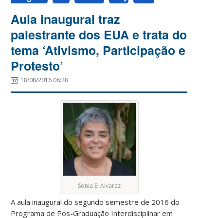
Aula inaugural traz
palestrante dos EUA e trata do
tema ‘Ativismo, Participação e
Protesto’
18/08/2016 08:28
Sonia E. Alvarez
A aula inaugural do segundo semestre de 2016 do
Programa de Pós-Graduação Interdisciplinar em