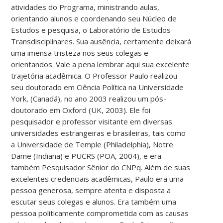
atividades do Programa, ministrando aulas,
orientando alunos e coordenando seu Núcleo de
Estudos e pesquisa, o Laboratório de Estudos
Transdisciplinares. Sua ausência, certamente deixará
uma imensa tristeza nos seus colegas e
orientandos. Vale a pena lembrar aqui sua excelente
trajetória acadêmica. O Professor Paulo realizou
seu doutorado em Ciência Política na Universidade
York, (Canadá), no ano 2003 realizou um pós-
doutorado em Oxford (UK, 2003). Ele foi
pesquisador e professor visitante em diversas
universidades estrangeiras e brasileiras, tais como
a Universidade de Temple (Philadelphia), Notre
Dame (Indiana) e PUCRS (POA, 2004), e era
também Pesquisador Sênior do CNPq. Além de suas
excelentes credenciais acadêmicas, Paulo era uma
pessoa generosa, sempre atenta e disposta a
escutar seus colegas e alunos. Era também uma
pessoa politicamente comprometida com as causas