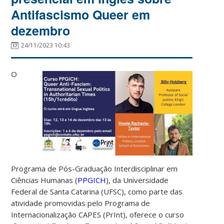
Antifascismo Queer em
dezembro
24/11/2023 10:43
O
Programa de Pós-Graduação Interdisciplinar em
Ciências Humanas (
PPGICH
), da Universidade
Federal de Santa Catarina (UFSC), como parte das
atividade promovidas pelo Programa de
Internacionalização CAPES (PrInt), oferece o curso