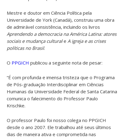
Mestre e doutor em Ciência Política pela
Universidade de York (Canadá), construiu uma obra
de admirável consistência, incluindo os livros
Aprendendo a democracia na América Latina: atores
sociais e mudança cultural
e
A igreja e as crises
políticas no Brasil
.
O
PPGICH
publicou a seguinte nota de pesar:
“É com profunda e imensa tristeza que o Programa
de Pós-graduação Interdisciplinar em Ciências
Humanas da Universidade Federal de Santa Catarina
comunica o falecimento do Professor Paulo
Krischke.
O professor Paulo foi nosso colega no PPGICH
desde o ano 2007. Ele trabalhou até seus últimos
dias de maneira ativa e comprometida nas