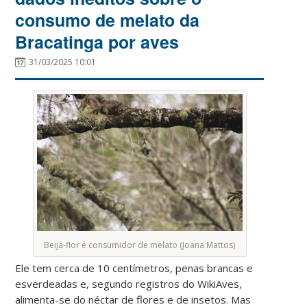
consumo de melato da
Bracatinga por aves
31/03/2025 10:01
Beija-flor é consumidor de melato (Joana Mattos)
Ele tem cerca de 10 centímetros, penas brancas e
esverdeadas e, segundo registros do WikiAves,
alimenta-se do néctar de flores e de insetos. Mas