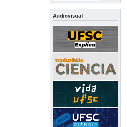
Audiovisual