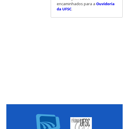
encaminhados para a
Ouvidoria
da UFSC
.