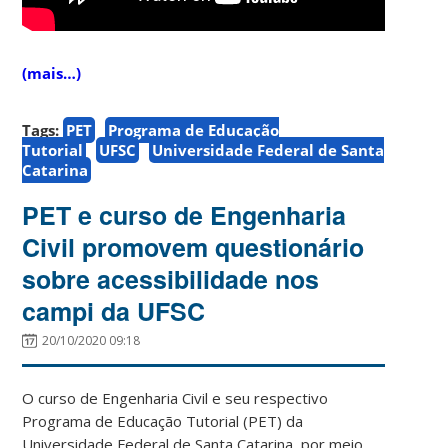
(mais…)
Tags:
PET
Programa de Educação
Tutorial
UFSC
Universidade Federal de Santa
Catarina
PET e curso de Engenharia
Civil promovem questionário
sobre acessibilidade nos
campi da UFSC
20/10/2020 09:18
O curso de Engenharia Civil e seu respectivo
Programa de Educação Tutorial (PET) da
Universidade Federal de Santa Catarina, por meio