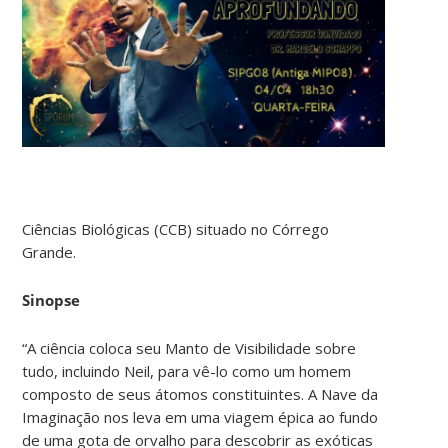
Ciências Biológicas (CCB) situado no Córrego
Grande.
Sinopse
“A ciência coloca seu Manto de Visibilidade sobre
tudo, incluindo Neil, para vê-lo como um homem
composto de seus átomos constituintes. A Nave da
Imaginação nos leva em uma viagem épica ao fundo
de uma gota de orvalho para descobrir as exóticas