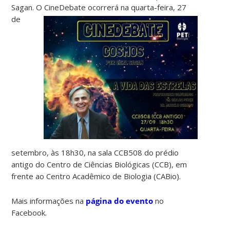
Sagan. O
CineDebate ocorrerá na quarta-feira, 27
de
setembro, às 18h30, na sala CCB508 do prédio
antigo do Centro de Ciências Biológicas (CCB), em
frente ao Centro Acadêmico de Biologia (CABio).
Mais informações na
página do evento
no
Facebook.