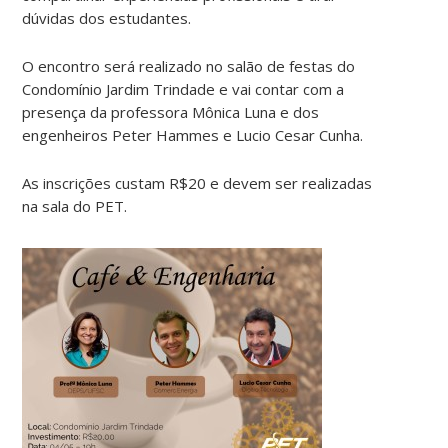
dúvidas dos estudantes.
O encontro será realizado no salão de festas do
Condomínio Jardim Trindade e vai contar com a
presença da professora Mônica Luna e dos
engenheiros Peter Hammes e Lucio Cesar Cunha.
As inscrições custam R$20 e devem ser realizadas
na sala do PET.