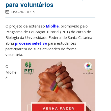
para voluntários
14/09/2020 09:15
O projeto de extensão
Miolhe
, promovido pelo
Programa de Educação Tutorial (PET) do curso de
Biologia da Universidade Federal de Santa Catarina
abriu
processo seletivo
para estudantes
participarem de suas atividades de forma
voluntária.
O
Miolhe
é