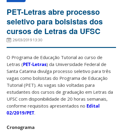
PET-Letras abre processo
seletivo para bolsistas dos
cursos de Letras da UFSC
26/03/2019 13:30
O Programa de Educação Tutorial ao curso de
Letras (
PET-Letras
) da Universidade Federal de
Santa Catarina divulga processo seletivo para três
vagas como bolsistas do Programa de Educação
Tutorial (PET). As vagas são voltadas para
estudantes dos cursos de graduação em Letras da
UFSC com disponibilidade de 20 horas semanais,
conforme requisitos apresentados no
Edital
02/2019/PET
.
Cronograma