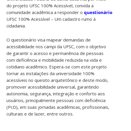
do projeto UFSC 100% Acessível, convida a
comunidade acadêmica a responder o
questionário
UFSC 100% Acessível – Um cadastro rumo à
cidadania.
O questionário visa mapear demandas de
acessibilidade nos campi da UFSC, com o objetivo
de garantir o acesso e permanência de pessoas
com deficiência e mobilidade reduzida na vida e
cotidiano acadêmico. Espera-se com este projeto
tornar as instalações da universidade 100%
acessíveis no quesito arquitetônico e deste modo,
promover acessibilidade universal, garantindo
autonomia, segurança, integração e conforto aos
usuários, principalmente pessoas com deficiência
(PcD), em suas jornadas acadêmicas, profissionais,
culturais e de lazer, entre outros.