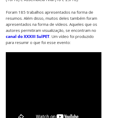
Foram 185 trabalhos apresentados na forma de
resumos. Além disso, muitos deles também foram
apresentados na forma de vídeos. Aqueles que os
autores permitiram visualização, se encontram no
canal do XXXIII SulPET
. Um vídeo foi produzido
para resumir o que foi esse evento: