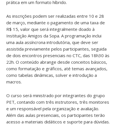
prática em um formato híbrido.
As inscrições podem ser realizadas entre 10 e 28
de março, mediante o pagamento de uma taxa de
R$ 15, valor que será integralmente doado à
Instituição Amigos da Sopa. A programação inclui
uma aula assíncrona introdutória, que deve ser
assistida previamente pelos participantes, seguida
de dois encontros presenciais no CTC, das 18h30 às
22h. O conteúdo abrange desde conceitos básicos,
como formatação e gráficos, até temas avançados,
como tabelas dinâmicas, solver e introdução a
macros.
O curso será ministrado por integrantes do grupo
PET, contando com três instrutores, três monitores
e um responsável pela organização e avaliação.
Além das aulas presenciais, os participantes terão
acesso a materiais didáticos e suporte para dúvidas.