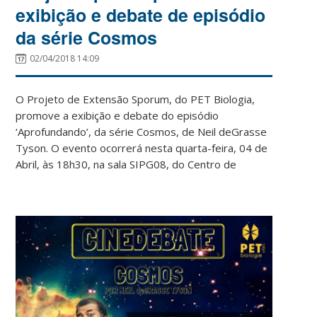
exibição e debate de episódio
da série Cosmos
02/04/2018 14:09
O Projeto de Extensão Sporum, do PET Biologia,
promove a exibição e debate do episódio
‘Aprofundando’, da série Cosmos, de Neil deGrasse
Tyson. O evento ocorrerá nesta quarta-feira, 04 de
Abril, às 18h30, na
sala SIPG08, do Centro de