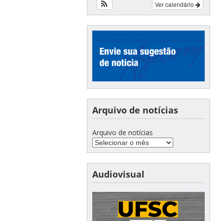
Ver calendário
Arquivo de notícias
Arquivo de notícias
Audiovisual