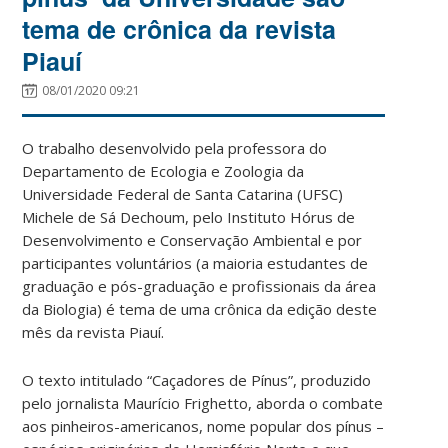
tema de crônica da revista
Piauí
08/01/2020 09:21
O trabalho desenvolvido pela professora do
Departamento de Ecologia e Zoologia da
Universidade Federal de Santa Catarina (UFSC)
Michele de Sá Dechoum, pelo Instituto Hórus de
Desenvolvimento e Conservação Ambiental e por
participantes voluntários (a maioria estudantes de
graduação e pós-graduação e profissionais da área
da Biologia) é tema de uma crônica da edição deste
mês da revista Piauí.
O texto intitulado “Caçadores de Pínus”, produzido
pelo jornalista Maurício Frighetto, aborda o combate
aos pinheiros-americanos, nome popular dos pínus –