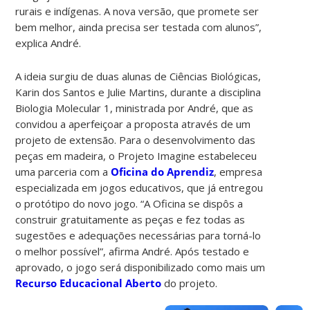
rurais e indígenas. A nova versão, que promete ser
bem melhor, ainda precisa ser testada com alunos”,
explica André.
A ideia surgiu de duas alunas de Ciências Biológicas,
Karin dos Santos e Julie Martins, durante a disciplina
Biologia Molecular 1, ministrada por André, que as
convidou a aperfeiçoar a proposta através de um
projeto de extensão. Para o desenvolvimento das
peças em madeira, o Projeto Imagine estabeleceu
uma parceria com a
Oficina do Aprendiz
, empresa
especializada em jogos educativos, que já entregou
o protótipo do novo jogo. “A Oficina se dispôs a
construir gratuitamente as peças e fez todas as
sugestões e adequações necessárias para torná-lo
o melhor possível”, afirma André. Após testado e
aprovado, o jogo será disponibilizado como mais um
Recurso Educacional Aberto
do projeto.