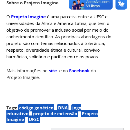
Sobre o Projeto Imagine
O
Projeto Imagine
é uma parceira entre a UFSC e
universidades da África e América Latina, que tem o
objetivo de
promover a inclusão social por meio do
conhecimento científico. As principais abordagens do
projeto são com temas relacionados à tolerância,
respeito, diversidade étnica e cultural, convívio
harmônico, solidário e pacífico entre os povos.
Mais informações no
site
e no
Facebook
do
Projeto Imagine.
Tags:
código genético
DNA
jogo
educativo
projeto de extensão
Projeto
Imagine
UFSC