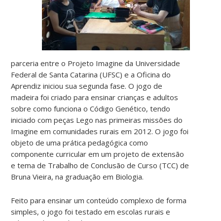
parceria entre o Projeto Imagine da Universidade
Federal de Santa Catarina (UFSC) e a Oficina do
Aprendiz iniciou sua segunda fase. O jogo de
madeira foi criado para ensinar crianças e adultos
sobre como funciona o Código Genético, tendo
iniciado com peças Lego nas primeiras missões do
Imagine em comunidades rurais em 2012. O jogo foi
objeto de uma prática pedagógica como
componente curricular em um projeto de extensão
e tema de Trabalho de Conclusão de Curso (TCC) de
Bruna Vieira, na graduação em Biologia.
Feito para ensinar um conteúdo complexo de forma
simples, o jogo foi testado em escolas rurais e