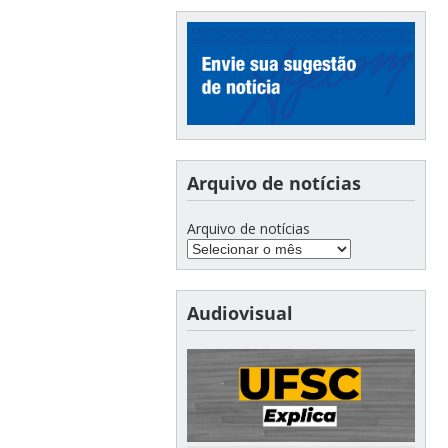
Arquivo de notícias
Arquivo de notícias
Audiovisual