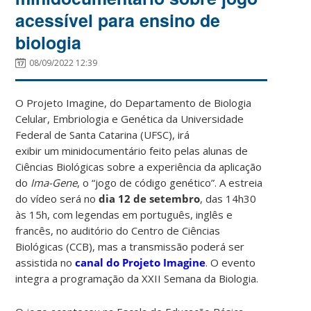
acessível para ensino de
biologia
08/09/2022 12:39
O Projeto Imagine, do Departamento de Biologia
Celular, Embriologia e Genética da Universidade
Federal de Santa Catarina (UFSC), irá
exibir um minidocumentário feito pelas alunas de
Ciências Biológicas sobre a experiência da aplicação
do
Ima-Gene
, o “
jogo de código genético”
. A estreia
do vídeo será no
dia 12 de setembro
, das 14h30
às 15h, com legendas em português, inglês e
francês, no auditório do Centro de Ciências
Biológicas (CCB), mas a transmissão poderá ser
assistida no
canal do Projeto Imagine
. O evento
integra a programação da XXII Semana da Biologia.