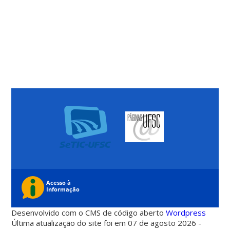
Desenvolvido com o CMS de código aberto
Wordpress
Última atualização do site foi em 07 de agosto 2026 -