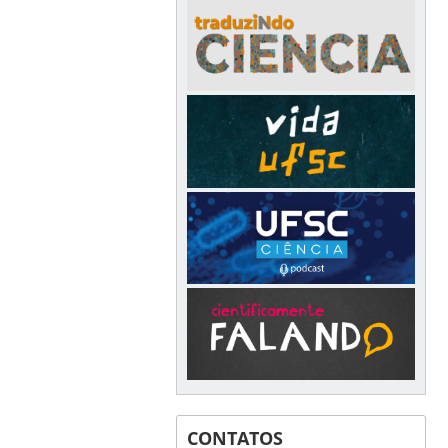
CONTATOS