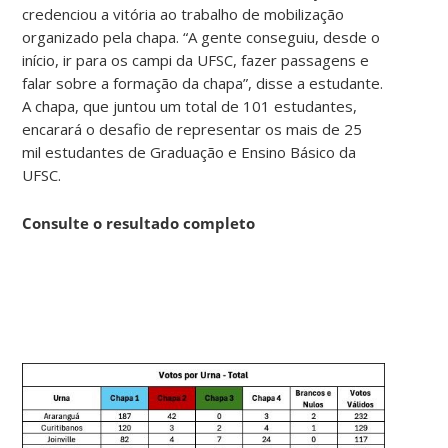
credenciou a vitória ao trabalho de mobilização
organizado pela chapa. “A gente conseguiu, desde o
início, ir para os campi da UFSC, fazer passagens e
falar sobre a formação da chapa”, disse a estudante.
A chapa, que juntou um total de 101 estudantes,
encarará o desafio de representar os mais de 25
mil estudantes de Graduação e Ensino Básico da
UFSC.
Consulte o resultado completo