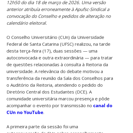
12h50 do dia 18 de março de 2026. Uma versão
anterior atribuía erroneamente à Apufsc-Sindical a
convocação do Conselho e pedidos de alteração no
calendário eleitoral.
O Conselho Universitário (CUn) da Universidade
Federal de Santa Catarina (UFSC) realizou, na tarde
desta terça-feira (17), duas sessões — uma
autoconvocada e outra extraordinária — para tratar
de questões relacionadas à consulta à Reitoria da
universidade. A relevância do debate motivou a
transferência da reunião da Sala dos Conselhos para
o Auditório da Reitoria, atendendo o pedido do
Diretório Central dos Estudantes (DCE). A
comunidade universitária marcou presença e pôde
acompanhar o evento por transmissão no
canal do
CUn no YouTube
.
A primeira parte da sessão foi uma