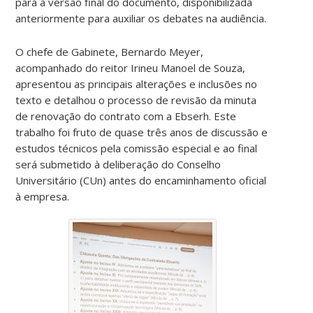
para a versão final do documento, disponibilizada
anteriormente para auxiliar os debates na audiência.
O chefe de Gabinete, Bernardo Meyer,
acompanhado do reitor Irineu Manoel de Souza,
apresentou as principais alterações e inclusões no
texto e detalhou o processo de revisão da minuta
de renovação do contrato com a Ebserh. Este
trabalho foi fruto de quase três anos de discussão e
estudos técnicos pela comissão especial e ao final
será submetido à deliberação do Conselho
Universitário (CUn) antes do encaminhamento oficial
à empresa.