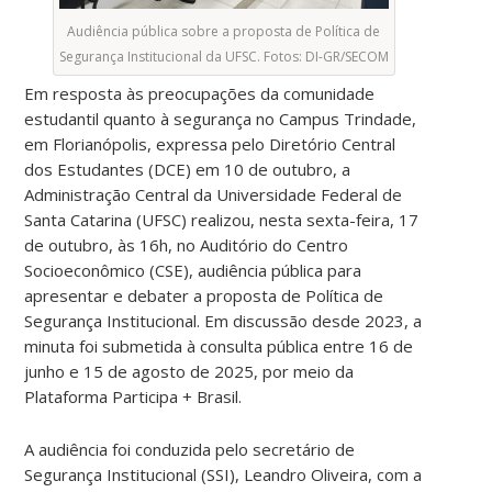
Audiência pública sobre a proposta de Política de
Segurança Institucional da UFSC. Fotos: DI-GR/SECOM
Em resposta às preocupações da comunidade
estudantil quanto à segurança no Campus Trindade,
em Florianópolis, expressa pelo Diretório Central
dos Estudantes (DCE) em 10 de outubro, a
Administração Central da Universidade Federal de
Santa Catarina (UFSC) realizou, nesta sexta-feira, 17
de outubro, às 16h, no Auditório do Centro
Socioeconômico (CSE), audiência pública para
apresentar e debater a proposta de Política de
Segurança Institucional. Em discussão desde 2023, a
minuta foi submetida à consulta pública entre 16 de
junho e 15 de agosto de 2025, por meio da
Plataforma Participa + Brasil.
A audiência foi conduzida pelo secretário de
Segurança Institucional (SSI), Leandro Oliveira, com a