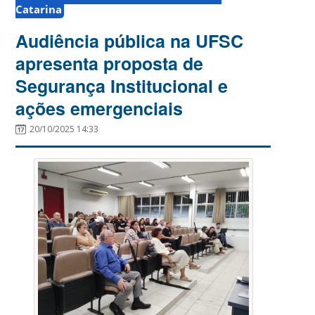
Catarina
Audiência pública na UFSC
apresenta proposta de
Segurança Institucional e
ações emergenciais
20/10/2025 14:33