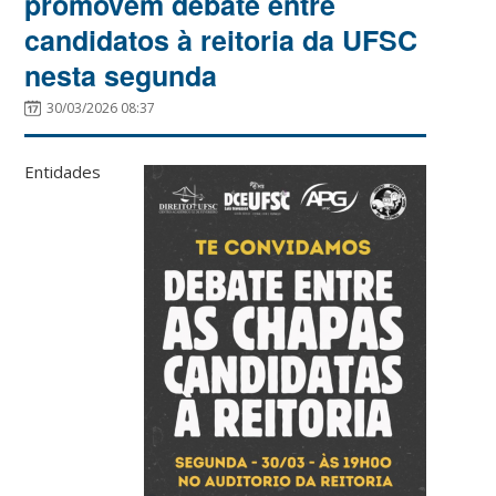
promovem debate entre
candidatos à reitoria da UFSC
nesta segunda
30/03/2026 08:37
Entidades