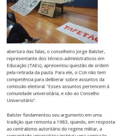
abertura das falas, o conselheiro Jorge Balster,
representante dos técnico-administrativos em
Educação (TAEs), apresentou questão de ordem
pela retirada da pauta. Para ele, o CUn não tem
competência para deliberar sobre assuntos da
comissão eleitoral. “Esses assuntos pertencem à
comunidade universitária, e não ao Conselho
Universitário”.
Balster fundamentou seu argumento em uma
tradição que remonta a 1983, quando, em resposta
ao centralismo autoritário do regime militar, a
comunidade universitária instituiu uma comissão