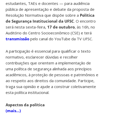
estudantes, TAEs e docentes — para audiência
pública de apresentação e debate da proposta de
Resolução Normativa que dispõe sobre a
Política
de Segurança Institucional da UFSC
. O encontro
será nesta sexta-feira,
17 de outubro
, às 16h, no
Auditório do Centro Socioeconômico (CSE) e terá
transmissão
pelo canal do YouTube da TV UFSC.
A participação é essencial para qualificar o texto
normativo, esclarecer dúvidas e recolher
contribuições que orientem a implementação de
uma política de segurança alinhada aos princípios
acadêmicos, à proteção de pessoas e patrimônios e
ao respeito aos direitos da comunidade. Participe,
traga sua opinião e ajude a construir coletivamente
esta política institucional.
Aspectos da política
(mais…)