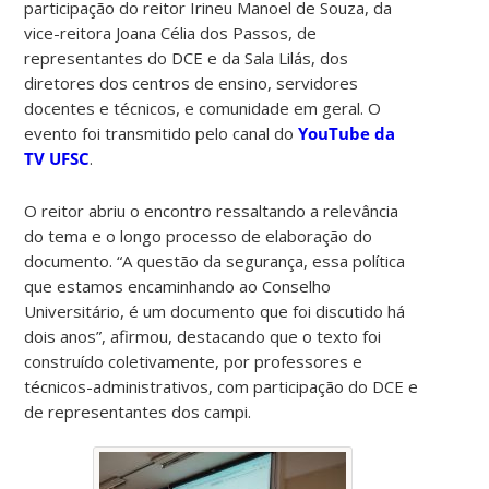
participação do reitor Irineu Manoel de Souza, da
vice-reitora Joana Célia dos Passos, de
representantes do DCE e da Sala Lilás, dos
diretores dos centros de ensino, servidores
docentes e técnicos, e comunidade em geral. O
evento foi transmitido pelo canal do
YouTube da
TV UFSC
.
O reitor abriu o encontro ressaltando a relevância
do tema e o longo processo de elaboração do
documento. “A questão da segurança, essa política
que estamos encaminhando ao Conselho
Universitário, é um documento que foi discutido há
dois anos”, afirmou, destacando que o texto foi
construído coletivamente, por professores e
técnicos-administrativos, com participação do DCE e
de representantes dos campi.