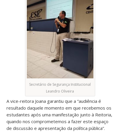
Secretário de Segurança Institucional
Leandro Oliveira
A vice-reitora Joana garantiu que a “audiência é
resultado daquele momento em que recebemos os
estudantes após uma manifestação junto à Reitoria,
quando nos comprometemos a fazer este espaço
de discussão e apresentação da política pública”.