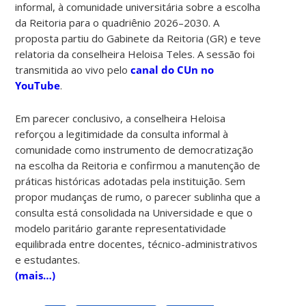
informal, à comunidade universitária sobre a escolha
da Reitoria para o quadriênio 2026–2030. A
proposta partiu do Gabinete da Reitoria (GR) e teve
relatoria da conselheira Heloisa Teles. A sessão foi
transmitida ao vivo pelo
canal do CUn no
YouTube
.
Em parecer conclusivo, a conselheira Heloisa
reforçou a legitimidade da consulta informal à
comunidade como instrumento de democratização
na escolha da Reitoria e confirmou a manutenção de
práticas históricas adotadas pela instituição. Sem
propor mudanças de rumo, o parecer sublinha que a
consulta está consolidada na Universidade e que o
modelo paritário garante representatividade
equilibrada entre docentes, técnico-administrativos
e estudantes.
(mais…)