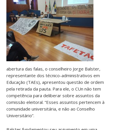
abertura das falas, o conselheiro Jorge Balster,
representante dos técnico-administrativos em
Educação (TAEs), apresentou questão de ordem
pela retirada da pauta. Para ele, o CUn não tem
competência para deliberar sobre assuntos da
comissão eleitoral. “Esses assuntos pertencem à
comunidade universitária, e não ao Conselho
Universitário”.
Balster fundamentou seu argumento em uma