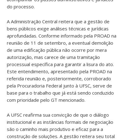
do processo.
A Administração Central reitera que a gestão de
bens públicos exige análises técnicas e jurídicas
aprofundadas. Conforme informado pela PROAD na
reunião de 11 de setembro, a eventual demolição
de uma edificação pública não ocorre por mera
autorização, mas carece de uma tramitação
processual específica para garantir a lisura do ato.
Este entendimento, apresentado pela PROAD na
referida reunião e, posteriormente, corroborado
pela Procuradoria Federal junto à UFSC, serve de
base para o trabalho que já está sendo conduzido
com prioridade pelo GT mencionado.
A UFSC reafirma sua convicção de que o diálogo
institucional e as instâncias formais de negociação
são o caminho mais produtivo e eficaz para a
construção de soluções. A gestão reitera seu total