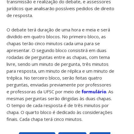
transmissão e realização do debate, e assessores
jurídicos que analisarão possíveis pedidos de direito
de resposta.
O debate terá duração de uma hora e meia e será
dividido em quatro blocos. No primeiro bloco, as
chapas terão cinco minutos cada uma para se
apresentar. O segundo bloco consistirá em duas
rodadas de perguntas entre as chapas, com tema
livre, sendo um minuto de pergunta, três minutos
para resposta, um minuto de réplica e um minuto de
tréplica. No terceiro bloco, serão feitas quatro
perguntas, enviadas previamente por professores
e professoras da UFSC por meio de
formulário
. As
mesmas perguntas serão dirigidas às duas chapas.
O tempo de cada resposta é de três minutos por
chapa. O quarto bloco é dedicado às considerações
finais. Cada chapa terá cinco minutos.