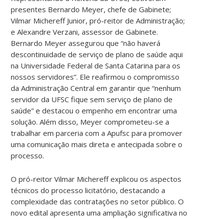
presentes Bernardo Meyer, chefe de Gabinete;
Vilmar Michereff Junior, pró-reitor de Administração;
e Alexandre Verzani, assessor de Gabinete.
Bernardo Meyer assegurou que “não haverá
descontinuidade de serviço de plano de saúde aqui
na Universidade Federal de Santa Catarina para os
nossos servidores”. Ele reafirmou o compromisso
da Administração Central em garantir que “nenhum
servidor da UFSC fique sem serviço de plano de
saúde” e destacou o empenho em encontrar uma
solução. Além disso, Meyer comprometeu-se a
trabalhar em parceria com a Apufsc para promover
uma comunicação mais direta e antecipada sobre o
processo.
O pró-reitor Vilmar Michereff explicou os aspectos
técnicos do processo licitatório, destacando a
complexidade das contratações no setor público. O
novo edital apresenta uma ampliação significativa no