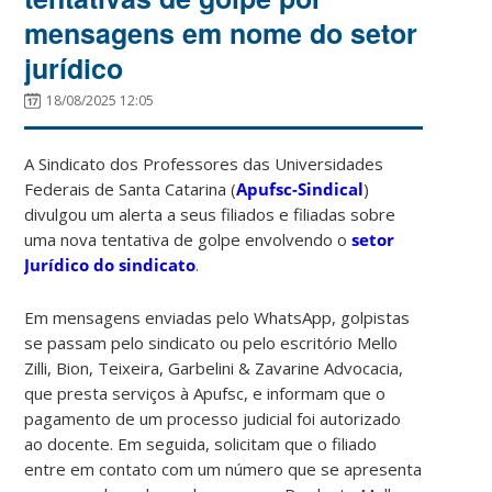
mensagens em nome do setor
jurídico
18/08/2025 12:05
A Sindicato dos Professores das Universidades
Federais de Santa Catarina (
Apufsc-Sindical
)
divulgou um alerta a seus filiados e filiadas sobre
uma nova tentativa de golpe envolvendo o
setor
Jurídico do sindicato
.
Em mensagens enviadas pelo WhatsApp, golpistas
se passam pelo sindicato ou pelo escritório Mello
Zilli, Bion, Teixeira, Garbelini & Zavarine Advocacia,
que presta serviços à Apufsc, e informam que o
pagamento de um processo judicial foi autorizado
ao docente. Em seguida, solicitam que o filiado
entre em contato com um número que se apresenta