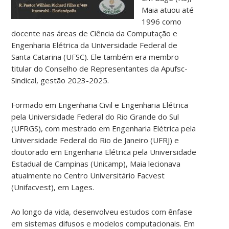
Maia atuou até
1996 como
docente nas áreas de Ciência da Computação e
Engenharia Elétrica da Universidade Federal de
Santa Catarina (UFSC). Ele também era membro
titular do Conselho de Representantes da Apufsc-
Sindical, gestão 2023-2025.
Formado em Engenharia Civil e Engenharia Elétrica
pela Universidade Federal do Rio Grande do Sul
(UFRGS), com mestrado em Engenharia Elétrica pela
Universidade Federal do Rio de Janeiro (UFRJ) e
doutorado em Engenharia Elétrica pela Universidade
Estadual de Campinas (Unicamp), Maia lecionava
atualmente no Centro Universitário Facvest
(Unifacvest), em Lages.
Ao longo da vida, desenvolveu estudos com ênfase
em sistemas difusos e modelos computacionais. Em