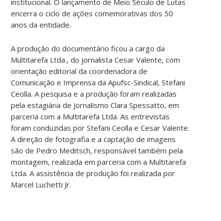
institucional. O lançamento de Meio Século de Lutas
encerra o ciclo de ações comemorativas dos 50
anos da entidade.
A produção do documentário ficou a cargo da
Multitarefa Ltda., do jornalista Cesar Valente, com
orientação editorial da coordenadora de
Comunicação e Imprensa da Apufsc-Sindical, Stefani
Ceolla. A pesquisa e a produção foram realizadas
pela estagiária de Jornalismo Clara Spessatto, em
parceria com a Multitarefa Ltda. As entrevistas
foram conduzidas por Stefani Ceolla e Cesar Valente.
A direção de fotografia e a captação de imagens
são de Pedro Meditsch, responsável também pela
montagem, realizada em parceria com a Multitarefa
Ltda. A assistência de produção foi realizada por
Marcel Luchetti Jr.