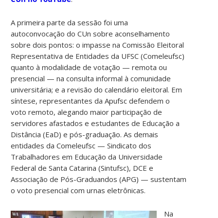
A primeira parte da sessão foi uma
autoconvocação do CUn sobre aconselhamento
sobre dois pontos: o impasse na Comissão Eleitoral
Representativa de Entidades da UFSC (Comeleufsc)
quanto à modalidade de votação — remota ou
presencial — na consulta informal à comunidade
universitária; e a revisão do calendário eleitoral. Em
síntese, representantes da Apufsc defendem o
voto remoto, alegando maior participação de
servidores afastados e estudantes de Educação a
Distância (EaD) e pós-graduação. As demais
entidades da Comeleufsc — Sindicato dos
Trabalhadores em Educação da Universidade
Federal de Santa Catarina (Sintufsc), DCE e
Associação de Pós-Graduandos (APG) — sustentam
o voto presencial com urnas eletrônicas.
Na