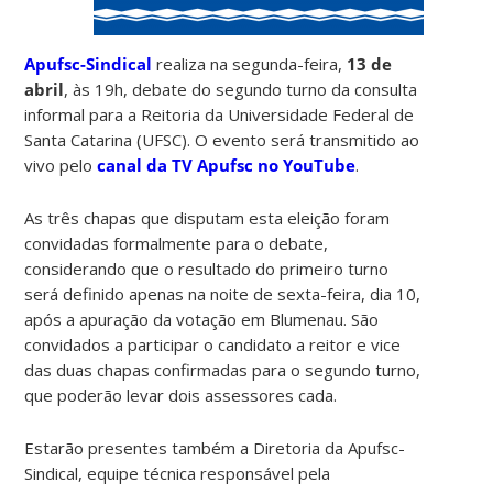
Apufsc-Sindical
realiza na segunda-feira,
13 de
abril
, às 19h, debate do segundo turno da consulta
informal para a Reitoria da Universidade Federal de
Santa Catarina (UFSC). O evento será transmitido ao
vivo pelo
canal da TV Apufsc no YouTube
.
As três chapas que disputam esta eleição foram
convidadas formalmente para o debate,
considerando que o resultado do primeiro turno
será definido apenas na noite de sexta-feira, dia 10,
após a apuração da votação em Blumenau. São
convidados a participar o candidato a reitor e vice
das duas chapas confirmadas para o segundo turno,
que poderão levar dois assessores cada.
Estarão presentes também a Diretoria da Apufsc-
Sindical, equipe técnica responsável pela