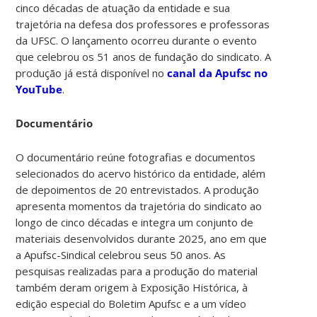
cinco décadas de atuação da entidade e sua
trajetória na defesa dos professores e professoras
da UFSC. O lançamento ocorreu durante o evento
que celebrou os 51 anos de fundação do sindicato. A
produção já está disponível no
canal da Apufsc no
YouTube
.
Documentário
O documentário reúne fotografias e documentos
selecionados do acervo histórico da entidade, além
de depoimentos de 20 entrevistados. A produção
apresenta momentos da trajetória do sindicato ao
longo de cinco décadas e integra um conjunto de
materiais desenvolvidos durante 2025, ano em que
a Apufsc-Sindical celebrou seus 50 anos. As
pesquisas realizadas para a produção do material
também deram origem à Exposição Histórica, à
edição especial do Boletim Apufsc e a um vídeo