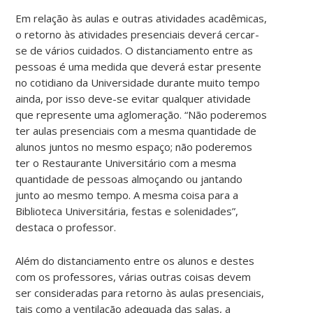
Em relação às aulas e outras atividades acadêmicas,
o retorno às atividades presenciais deverá cercar-
se de vários cuidados. O distanciamento entre as
pessoas é uma medida que deverá estar presente
no cotidiano da Universidade durante muito tempo
ainda, por isso deve-se evitar qualquer atividade
que represente uma aglomeração. “Não poderemos
ter aulas presenciais com a mesma quantidade de
alunos juntos no mesmo espaço; não poderemos
ter o Restaurante Universitário com a mesma
quantidade de pessoas almoçando ou jantando
junto ao mesmo tempo. A mesma coisa para a
Biblioteca Universitária, festas e solenidades”,
destaca o professor.
Além do distanciamento entre os alunos e destes
com os professores, várias outras coisas devem
ser consideradas para retorno às aulas presenciais,
tais como a ventilação adequada das salas, a