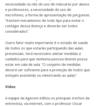
necessidade ou não do uso de máscaras por alunos
e professores, a necessidade do uso de
microfones, a forma de apresentação de perguntas.
“Existem mecanismos de todo tipo para evitar o
contágio dessa doença e deverão ser todos
considerados”.
Outro fator muito importante é o estado de saúde
de todos os que estarão participando das aulas
presenciais. Será necessário adotar medidas e
cuidados para que nenhuma pessoa doente possa
estar em sala de aula. “O conjunto de medidas
deverá ser suficiente para a proteção de todos que
estejam assistindo ou ministrando as aulas”.
Vídeo
A equipe da Agecom editou os principais trechos da
entrevista, via internet, com o professor Oscar