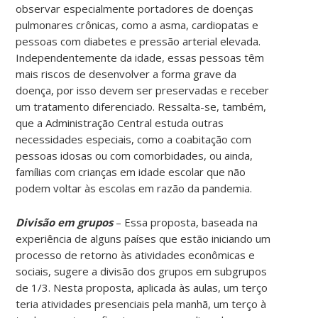
observar especialmente portadores de doenças
pulmonares crônicas, como a asma, cardiopatas e
pessoas com diabetes e pressão arterial elevada.
Independentemente da idade, essas pessoas têm
mais riscos de desenvolver a forma grave da
doença, por isso devem ser preservadas e receber
um tratamento diferenciado. Ressalta-se, também,
que a Administração Central estuda outras
necessidades especiais, como a coabitação com
pessoas idosas ou com comorbidades, ou ainda,
famílias com crianças em idade escolar que não
podem voltar às escolas em razão da pandemia.
Divisão em grupos
– Essa proposta, baseada na
experiência de alguns países que estão iniciando um
processo de retorno às atividades econômicas e
sociais, sugere a divisão dos grupos em subgrupos
de 1/3. Nesta proposta, aplicada às aulas, um terço
teria atividades presenciais pela manhã, um terço à