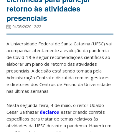
retorno às atividades
presenciais
04/05/2020 12:22
A Universidade Federal de Santa Catarina (UFSC) vai
acompanhar atentamente a evolução da pandemia
de Covid-19 e seguir recomendações científicas ao
elaborar um plano de retorno das atividades
presenciais. A decisão está sendo tomada pela
Administração Central e discutida com os gestores
e diretores dos Centros de Ensino da Universidade
nas últimas semanas.
Nesta segunda-feira, 4 de maio, o reitor Ubaldo
Cesar Balthazar
declarou
estar criando comitês
específicos para tratar de temas relativos às
atividades da UFSC durante a pandemia. Haverá um