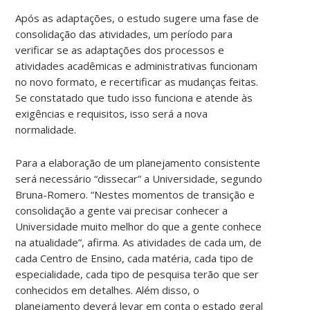
Após as adaptações, o estudo sugere uma fase de
consolidação das atividades, um período para
verificar se as adaptações dos processos e
atividades acadêmicas e administrativas funcionam
no novo formato, e recertificar as mudanças feitas.
Se constatado que tudo isso funciona e atende às
exigências e requisitos, isso será a nova
normalidade.
Para a elaboração de um planejamento consistente
será necessário “dissecar” a Universidade, segundo
Bruna-Romero. “Nestes momentos de transição e
consolidação a gente vai precisar conhecer a
Universidade muito melhor do que a gente conhece
na atualidade”, afirma. As atividades de cada um, de
cada Centro de Ensino, cada matéria, cada tipo de
especialidade, cada tipo de pesquisa terão que ser
conhecidos em detalhes. Além disso, o
planejamento deverá levar em conta o estado geral