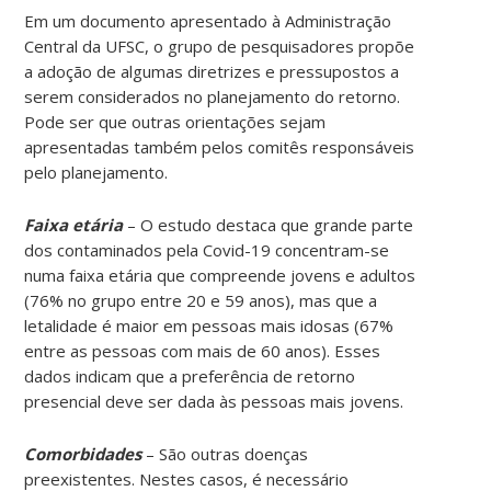
Em um documento apresentado à Administração
Central da UFSC, o grupo de pesquisadores propõe
a adoção de algumas diretrizes e pressupostos a
serem considerados no planejamento do retorno.
Pode ser que outras orientações sejam
apresentadas também pelos comitês responsáveis
pelo planejamento.
Faixa etária
– O estudo destaca que grande parte
dos contaminados pela Covid-19 concentram-se
numa faixa etária que compreende jovens e adultos
(76% no grupo entre 20 e 59 anos), mas que a
letalidade é maior em pessoas mais idosas (67%
entre as pessoas com mais de 60 anos). Esses
dados indicam que a preferência de retorno
presencial deve ser dada às pessoas mais jovens.
Comorbidades
– São outras doenças
preexistentes. Nestes casos, é necessário