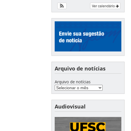
Ver calendário
Arquivo de notícias
Arquivo de notícias
Audiovisual