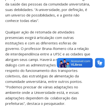
da saúde das pessoas da comunidade universitária,
suas debilidades. “A universidade, por definição, é
um universo de possibilidades, e a gente não
conhece todas elas”.
Qualquer ação de retomada de atividades
presenciais exigirá articulação com outras
instituições e com as diferentes esferas de
governo. O professor Bruna-Romero cita a relação
de interdependência entre a UFSC e as cidades que
abrigam seus campi. Haverá a necessidade de
diálogo com as administrações dessas cidades a
respeito do funcionamento dos transportes
coletivos, das estratégias de alimentação da
comunidade universitária, entre outros pontos.
“Podemos precisar de várias adaptações no
ambiente onde a Universidade está, e essas
adaptações dependem da colaboração das
prefeituras”, destaca o pesquisador.