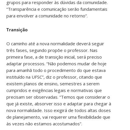
grupos para responder às dúvidas da comunidade.
“Transparência e comunicação serão fundamentais
para envolver a comunidade no retorno”.
Transição
O caminho até a nova normalidade deverá seguir
três fases, segundo propõe o professor. Nas
primeira fase, a de transição inicial, será preciso
adaptar processos. “Não podemos mudar de hoje
para amanhã todo o procedimento do que estava
instituído na UFSC”, diz o professor, citando que
existem planos de ensino, semestres a serem
cumpridos e exigências legais e normativas que
precisam ser observadas. “Temos que considerar o
que já existe, absorver isso e adaptar para chegar à
nova normalidade. Isso exigirá de todos altas doses
de planejamento, vai requerer uma flexibilidade que
às vezes não estamos acostumados”.