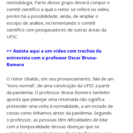
metodologia. Parte desse grupo deverá compor o
comitê científico a qual o reitor se refere no vídeo,
porém há a possibilidade, ainda, de ampliar o
escopo de análise, incrementando o comitê
científico com pesquisadores de outras áreas da
UFSC.
>> Assista aqui a um vídeo com trechos da
entrevista com o professor Oscar Bruna-
Romero
O reitor Ubaldo, em seu pronunciamento, fala de um
“novo normal”, de uma construção da UFSC a partir
da pandemia. O professor Bruna-Romero também
aponta que planejar uma retomada não significa
pretender uma volta à normalidade, a um estado de
coisas como tínhamos antes da pandemia. Segundo
o professor, as pessoas têm dificuldades de lidar
com a temporalidade dessas doenças que se