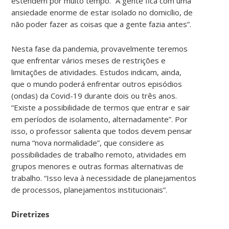
estendem por muito tempo. “A gente fica com uma
ansiedade enorme de estar isolado no domicílio, de
não poder fazer as coisas que a gente fazia antes”.
Nesta fase da pandemia, provavelmente teremos
que enfrentar vários meses de restrições e
limitações de atividades. Estudos indicam, ainda,
que o mundo poderá enfrentar outros episódios
(ondas) da Covid-19 durante dois ou três anos.
“Existe a possibilidade de termos que entrar e sair
em períodos de isolamento, alternadamente”. Por
isso, o professor salienta que todos devem pensar
numa “nova normalidade”, que considere as
possibilidades de trabalho remoto, atividades em
grupos menores e outras formas alternativas de
trabalho. “Isso leva à necessidade de planejamentos
de processos, planejamentos institucionais”.
Diretrizes