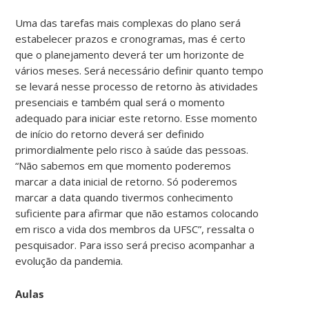
Uma das tarefas mais complexas do plano será
estabelecer prazos e cronogramas, mas é certo
que o planejamento deverá ter um horizonte de
vários meses. Será necessário definir quanto tempo
se levará nesse processo de retorno às atividades
presenciais e também qual será o momento
adequado para iniciar este retorno. Esse momento
de início do retorno deverá ser definido
primordialmente pelo risco à saúde das pessoas.
“Não sabemos em que momento poderemos
marcar a data inicial de retorno. Só poderemos
marcar a data quando tivermos conhecimento
suficiente para afirmar que não estamos colocando
em risco a vida dos membros da UFSC”, ressalta o
pesquisador. Para isso será preciso acompanhar a
evolução da pandemia.
Aulas