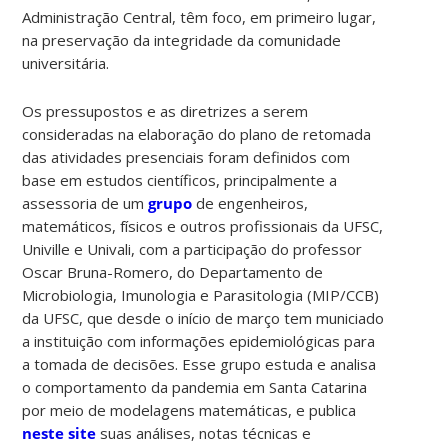
Administração Central, têm foco, em primeiro lugar,
na preservação da integridade da comunidade
universitária.
Os pressupostos e as diretrizes a serem
consideradas na elaboração do plano de retomada
das atividades presenciais foram definidos com
base em estudos científicos, principalmente a
assessoria de um
grupo
de engenheiros,
matemáticos, físicos e outros profissionais da UFSC,
Univille e Univali, com a participação do professor
Oscar Bruna-Romero, do Departamento de
Microbiologia, Imunologia e Parasitologia (MIP/CCB)
da UFSC, que desde o início de março tem municiado
a instituição com informações epidemiológicas para
a tomada de decisões. Esse grupo estuda e analisa
o comportamento da pandemia em Santa Catarina
por meio de modelagens matemáticas, e publica
neste site
suas análises, notas técnicas e