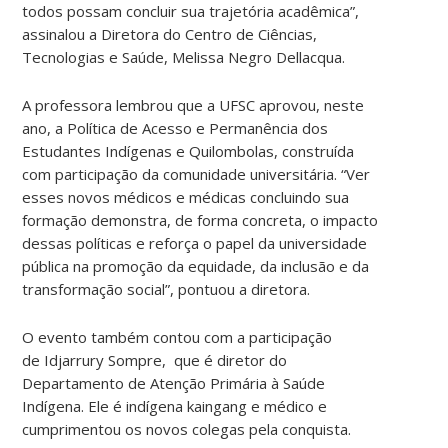
todos possam concluir sua trajetória acadêmica”,
assinalou a Diretora do Centro de Ciências,
Tecnologias e Saúde, Melissa Negro Dellacqua.
A professora lembrou que a UFSC aprovou, neste
ano, a Política de Acesso e Permanência dos
Estudantes Indígenas e Quilombolas, construída
com participação da comunidade universitária. “Ver
esses novos médicos e médicas concluindo sua
formação demonstra, de forma concreta, o impacto
dessas políticas e reforça o papel da universidade
pública na promoção da equidade, da inclusão e da
transformação social”, pontuou a diretora.
O evento também contou com a participação
de Idjarrury Sompre, que é diretor do
Departamento de Atenção Primária à Saúde
Indígena. Ele é indígena kaingang e médico e
cumprimentou os novos colegas pela conquista.