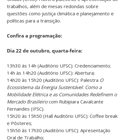
trabalhos, além de mesas redondas sobre
questões como justiça climática e planejamento e
políticas para a transição.
Confira a programação:
Dia 22 de outubro, quarta-feira:
13h30 às 14h (Auditório UFSC): Credenciamento;
14h às 14h20 (Auditório UFSC): Abertura;
14h20 às 15h20 (Auditório UFSC): Palestra
O
Ecossistema da Energia Sustentável: Como a
Mobilidade Elétrica e as
Comunidades Redefinem o
Mercado Brasileiro
com Rubipiara Cavalcante
Fernandes (IFSC).
15h20 às 15h50 (Hall Auditório UFSC): Coffee break
e Pôsteres;
15h50 às 17h30 (Auditório UFSC): Apresentação
Oral de Trabalho;