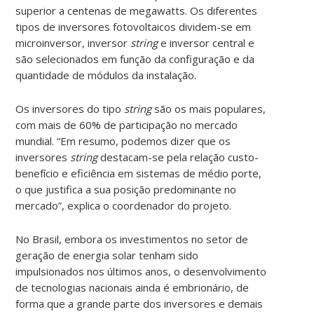
superior a centenas de megawatts. Os diferentes
tipos de inversores fotovoltaicos dividem-se em
microinversor, inversor
string
e inversor central e
são selecionados em função da configuração e da
quantidade de módulos da instalação.
Os inversores do tipo
string
são os mais populares,
com mais de 60% de participação no mercado
mundial. “Em resumo, podemos dizer que os
inversores
string
destacam-se pela relação custo-
benefício e eficiência em sistemas de médio porte,
o que justifica a sua posição predominante no
mercado”, explica o coordenador do projeto.
No Brasil, embora os investimentos no setor de
geração de energia solar tenham sido
impulsionados nos últimos anos, o desenvolvimento
de tecnologias nacionais ainda é embrionário, de
forma que a grande parte dos inversores e demais