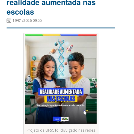
realidade aumentada nas
escolas
19/01/2026 09:55
Projeto da UFSC foi divulgado nas redes