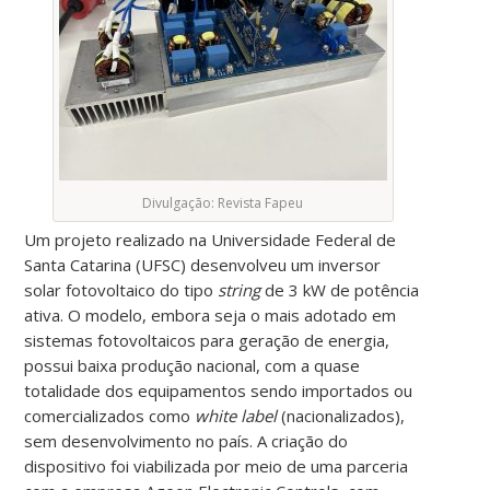
Divulgação: Revista Fapeu
Um projeto realizado na Universidade Federal de
Santa Catarina (UFSC) desenvolveu um inversor
solar fotovoltaico do tipo
string
de 3 kW de potência
ativa. O modelo, embora seja o mais adotado em
sistemas fotovoltaicos para geração de energia,
possui baixa produção nacional, com a quase
totalidade dos equipamentos sendo importados ou
comercializados como
white label
(nacionalizados),
sem desenvolvimento no país. A criação do
dispositivo foi viabilizada por meio de uma parceria