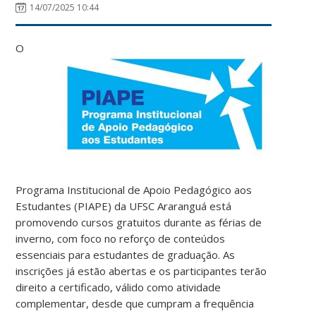
14/07/2025 10:44
O
Programa Institucional de Apoio Pedagógico aos
Estudantes (PIAPE) da UFSC Araranguá está
promovendo cursos gratuitos durante as férias de
inverno, com foco no reforço de conteúdos
essenciais para estudantes de graduação. As
inscrições já estão abertas e os participantes terão
direito a certificado, válido como atividade
complementar, desde que cumpram a frequência