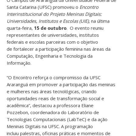
Santa Catarina (UFSC) promoveu o
Encontro
Interinstitucional do Projeto Meninas Digitais:
Universidades, Institutos e Escolas (UIE)
, na última
quarta-feira,
15 de outubro
. O evento reuniu
representantes de universidades, institutos
federais e escolas parceiras com o objetivo
de fortalecer a participação feminina nas áreas da
Computação, Engenharia e Tecnologia da
Informação.
“O Encontro reforça o compromisso da UFSC
Araranguá em promover a participação das meninas
e mulheres nas áreas tecnológicas, criando
oportunidades reais de transformação social e
acadêmica”, destacou a professora Eliane
Pozzebon, coordenadora do Laboratório de
Tecnologias Computacionais (LabTeC) e da ação
Meninas Digitais na UFSC. A programação
incluiu palestras, oficinas práticas e momentos de