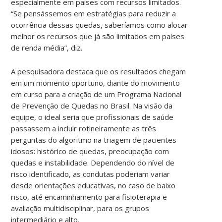
especialmente em países com recursos limitados.
“Se pensássemos em estratégias para reduzir a
ocorrência dessas quedas, saberíamos como alocar
melhor os recursos que já são limitados em países
de renda média”, diz.
A pesquisadora destaca que os resultados chegam
em um momento oportuno, diante do movimento
em curso para a criação de um Programa Nacional
de Prevenção de Quedas no Brasil. Na visão da
equipe, o ideal seria que profissionais de saúde
passassem a incluir rotineiramente as três
perguntas do algoritmo na triagem de pacientes
idosos: histórico de quedas, preocupação com
quedas e instabilidade. Dependendo do nível de
risco identificado, as condutas poderiam variar
desde orientações educativas, no caso de baixo
risco, até encaminhamento para fisioterapia e
avaliação multidisciplinar, para os grupos
intermediário e alto.