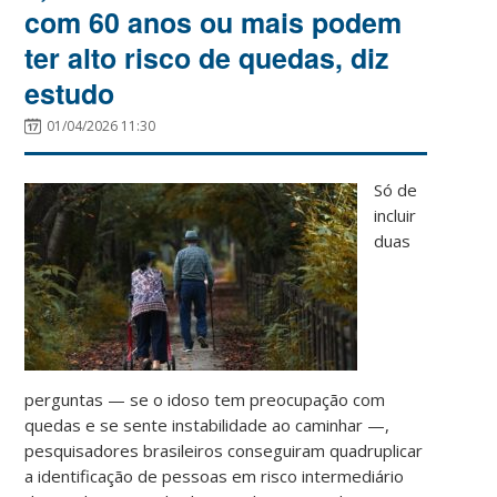
com 60 anos ou mais podem
ter alto risco de quedas, diz
estudo
01/04/2026 11:30
Só de
incluir
duas
perguntas — se o idoso tem preocupação com
quedas e se sente instabilidade ao caminhar —,
pesquisadores brasileiros conseguiram quadruplicar
a identificação de pessoas em risco intermediário