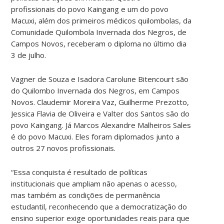
profissionais do povo Kaingang e um do povo
Macuxi, além dos primeiros médicos quilombolas, da
Comunidade Quilombola Invernada dos Negros, de
Campos Novos, receberam o diploma no último dia
3 de julho.
Vagner de Souza e Isadora Carolune Bitencourt são
do Quilombo Invernada dos Negros, em Campos
Novos. Claudemir Moreira Vaz, Guilherme Prezotto,
Jessica Flavia de Oliveira e Valter dos Santos são do
povo Kaingang. Já Marcos Alexandre Malheiros Sales
é do povo Macuxi. Eles foram diplomados junto a
outros 27 novos profissionais.
“Essa conquista é resultado de políticas
institucionais que ampliam não apenas o acesso,
mas também as condições de permanência
estudantil, reconhecendo que a democratização do
ensino superior exige oportunidades reais para que