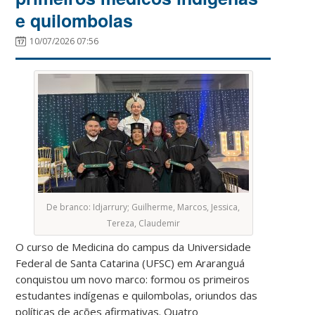
e quilombolas
10/07/2026 07:56
De branco: Idjarrury; Guilherme, Marcos, Jessica,
Tereza, Claudemir
O curso de Medicina do campus da Universidade
Federal de Santa Catarina (UFSC) em Araranguá
conquistou um novo marco: formou os primeiros
estudantes indígenas e quilombolas, oriundos das
políticas de ações afirmativas. Quatro