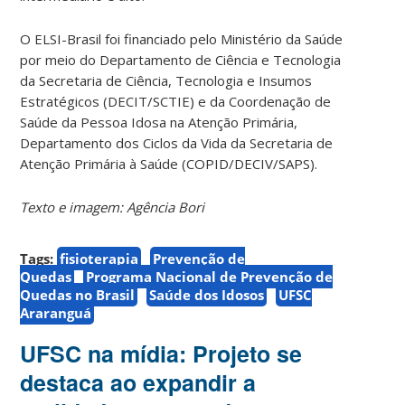
O ELSI-Brasil foi financiado pelo Ministério da Saúde
por meio do Departamento de Ciência e Tecnologia
da Secretaria de Ciência, Tecnologia e Insumos
Estratégicos (DECIT/SCTIE) e da Coordenação de
Saúde da Pessoa Idosa na Atenção Primária,
Departamento dos Ciclos da Vida da Secretaria de
Atenção Primária à Saúde (COPID/DECIV/SAPS).
Texto e imagem: Agência Bori
Tags:
fisioterapia
Prevenção de
Quedas
Programa Nacional de Prevenção de
Quedas no Brasil
Saúde dos Idosos
UFSC
Araranguá
UFSC na mídia: Projeto se
destaca ao expandir a