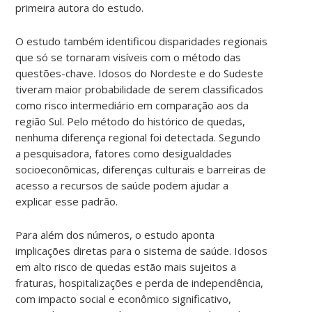
primeira autora do estudo.
O estudo também identificou disparidades regionais
que só se tornaram visíveis com o método das
questões-chave. Idosos do Nordeste e do Sudeste
tiveram maior probabilidade de serem classificados
como risco intermediário em comparação aos da
região Sul. Pelo método do histórico de quedas,
nenhuma diferença regional foi detectada. Segundo
a pesquisadora, fatores como desigualdades
socioeconômicas, diferenças culturais e barreiras de
acesso a recursos de saúde podem ajudar a
explicar esse padrão.
Para além dos números, o estudo aponta
implicações diretas para o sistema de saúde. Idosos
em alto risco de quedas estão mais sujeitos a
fraturas, hospitalizações e perda de independência,
com impacto social e econômico significativo,