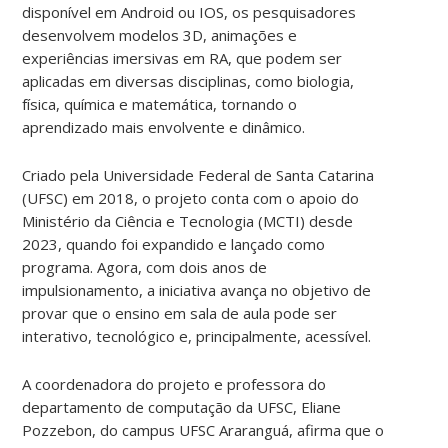
disponível em Android ou IOS, os pesquisadores
desenvolvem modelos 3D, animações e
experiências imersivas em RA, que podem ser
aplicadas em diversas disciplinas, como biologia,
física, química e matemática, tornando o
aprendizado mais envolvente e dinâmico.
Criado pela Universidade Federal de Santa Catarina
(UFSC) em 2018, o projeto conta com o apoio do
Ministério da Ciência e Tecnologia (MCTI) desde
2023, quando foi expandido e lançado como
programa. Agora, com dois anos de
impulsionamento, a iniciativa avança no objetivo de
provar que o ensino em sala de aula pode ser
interativo, tecnológico e, principalmente, acessível.
A coordenadora do projeto e professora do
departamento de computação da UFSC, Eliane
Pozzebon, do campus UFSC Araranguá, afirma que o