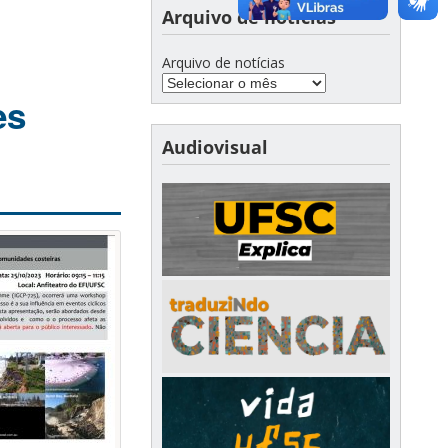
Arquivo de notícias
Arquivo de notícias
es
Audiovisual