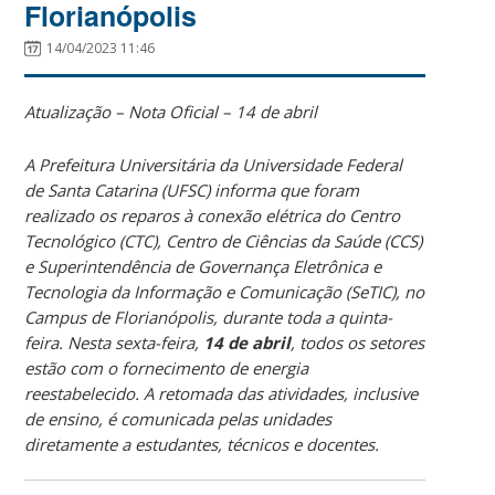
Florianópolis
14/04/2023 11:46
Atualização – Nota Oficial – 14 de abril
A Prefeitura Universitária da Universidade Federal
de Santa Catarina (UFSC) informa que foram
realizado os reparos à conexão elétrica do Centro
Tecnológico (CTC), Centro de Ciências da Saúde (CCS)
e Superintendência de Governança Eletrônica e
Tecnologia da Informação e Comunicação (SeTIC), no
Campus de Florianópolis, durante toda a quinta-
feira. Nesta sexta-feira,
14 de abril
, todos os setores
estão com o fornecimento de energia
reestabelecido. A retomada das atividades, inclusive
de ensino, é comunicada pelas unidades
diretamente a estudantes, técnicos e docentes.