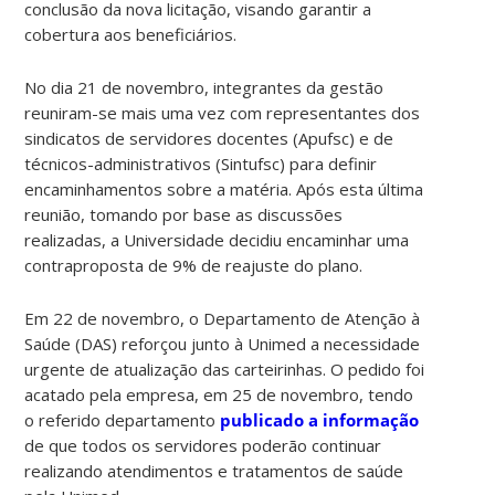
conclusão da nova licitação, visando garantir a
cobertura aos beneficiários.
No dia 21 de novembro, integrantes da gestão
reuniram-se mais uma vez com representantes dos
sindicatos de servidores docentes (Apufsc) e de
técnicos-administrativos (Sintufsc) para definir
encaminhamentos sobre a matéria. Após esta última
reunião, tomando por base as discussões
realizadas, a Universidade decidiu encaminhar uma
contraproposta de 9% de reajuste do plano.
Em 22 de novembro, o Departamento de Atenção à
Saúde (DAS) reforçou junto à Unimed a necessidade
urgente de atualização das carteirinhas. O pedido foi
acatado pela empresa, em 25 de novembro, tendo
o referido departamento
publicado a informação
de que todos os servidores poderão continuar
realizando atendimentos e tratamentos de saúde