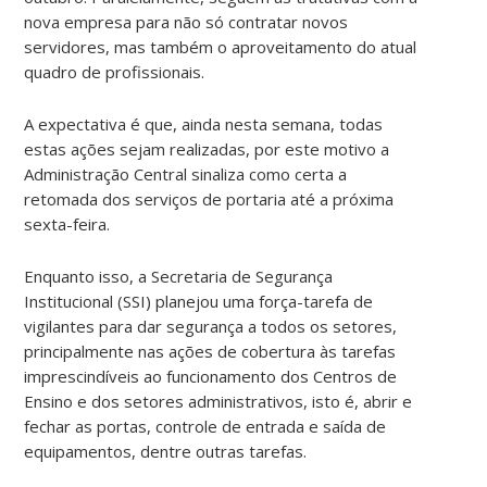
nova empresa para não só contratar novos
servidores, mas também o aproveitamento do atual
quadro de profissionais.
A expectativa é que, ainda nesta semana, todas
estas ações sejam realizadas, por este motivo a
Administração Central sinaliza como certa a
retomada dos serviços de portaria até a próxima
sexta-feira.
Enquanto isso, a Secretaria de Segurança
Institucional (SSI) planejou uma força-tarefa de
vigilantes para dar segurança a todos os setores,
principalmente nas ações de cobertura às tarefas
imprescindíveis ao funcionamento dos Centros de
Ensino e dos setores administrativos, isto é, abrir e
fechar as portas, controle de entrada e saída de
equipamentos, dentre outras tarefas.