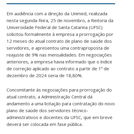
Em audiência com a direção da Unimed, realizada
nesta segunda-feira, 25 de novembro, a Reitoria da
Universidade Federal de Santa Catarina (UFSC)
solicitou formalmente à empresa a prorrogação por
12 meses do atual contrato de plano de saúde dos
servidores, e apresentou uma contraproposta de
reajuste de 9% nas mensalidades. Em negociações
anteriores, a empresa havia informado que o índice
de correção aplicado ao contrato a partir de 1º de
dezembro de 2024 seria de 18,80%.
Concomitante às negociações para prorrogação do
atual contrato, a Administração Central dá
andamento a uma licitação para contratação do novo
plano de saúde dos servidores técnico-
administrativos e docentes da UFSC, que em breve
deverá ser colocada em fase pública.