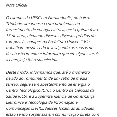
Nota Oficial
O campus da UFSC em Florianópolis, no bairro
Trindade, amanheceu com problemas no
fornecimento de energia elétrica, nesta quinta-feira,
13 de abril, afetando diversos diversos prédios do
campus. As equipes da Prefeitura Universitária
trabalham desde cedo investigando as causas do
desabastecimento e informam que em alguns locais
a energia já foi restabelecida.
Deste modo, informamos que, até o momento,
devido ao rompimento de um cabo de média
tensão, segue sem abastecimento de energia o
Centro Tecnológico (CTC), o Centro de Ciências da
Saúde (CCS), e a Superintendência de Governança
Eletrônica e Tecnologia da Informação e
Comunicação (SeTIC). Nesses locais, as atividades
estão sendo suspensas em comunicação direta com