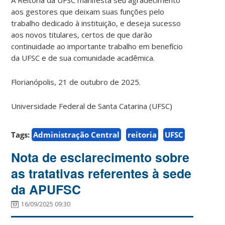
aos gestores que deixam suas funções pelo
trabalho dedicado à instituição, e deseja sucesso
aos novos titulares, certos de que darão
continuidade ao importante trabalho em benefício
da UFSC e de sua comunidade acadêmica.
Florianópolis, 21 de outubro de 2025.
Universidade Federal de Santa Catarina (UFSC)
Tags:
Administração Central
reitoria
UFSC
Nota de esclarecimento sobre
as tratativas referentes à sede
da APUFSC
16/09/2025 09:30