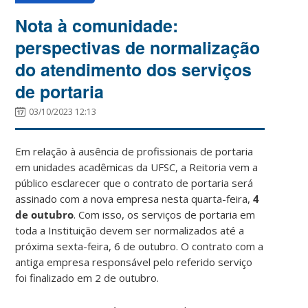
Nota à comunidade:
perspectivas de normalização
do atendimento dos serviços
de portaria
03/10/2023 12:13
Em relação à ausência de profissionais de portaria
em unidades acadêmicas da UFSC, a Reitoria vem a
público esclarecer que o contrato de portaria será
assinado com a nova empresa nesta quarta-feira,
4
de outubro
. Com isso, os serviços de portaria em
toda a Instituição devem ser normalizados até a
próxima sexta-feira, 6 de outubro. O contrato com a
antiga empresa responsável pelo referido serviço
foi finalizado em 2 de outubro.