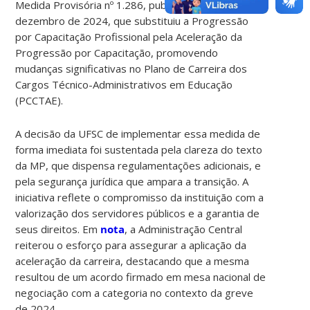
Medida Provisória nº 1.286, publicada em 31 de
dezembro de 2024, que substituiu a Progressão
por Capacitação Profissional pela Aceleração da
Progressão por Capacitação, promovendo
mudanças significativas no Plano de Carreira dos
Cargos Técnico-Administrativos em Educação
(PCCTAE).
A decisão da UFSC de implementar essa medida de
forma imediata foi sustentada pela clareza do texto
da MP, que dispensa regulamentações adicionais, e
pela segurança jurídica que ampara a transição. A
iniciativa reflete o compromisso da instituição com a
valorização dos servidores públicos e a garantia de
seus direitos. Em
nota
, a Administração Central
reiterou o esforço para assegurar a aplicação da
aceleração da carreira, destacando que a mesma
resultou de um acordo firmado em mesa nacional de
negociação com a categoria no contexto da greve
de 2024.