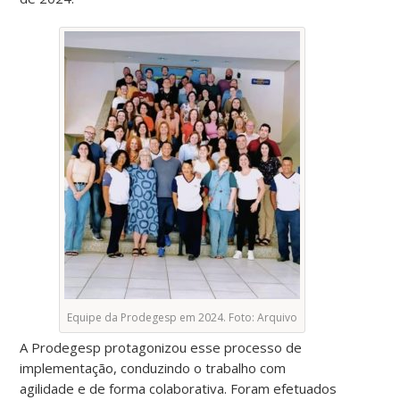
Equipe da Prodegesp em 2024. Foto: Arquivo
A Prodegesp protagonizou esse processo de
implementação, conduzindo o trabalho com
agilidade e de forma colaborativa. Foram efetuados