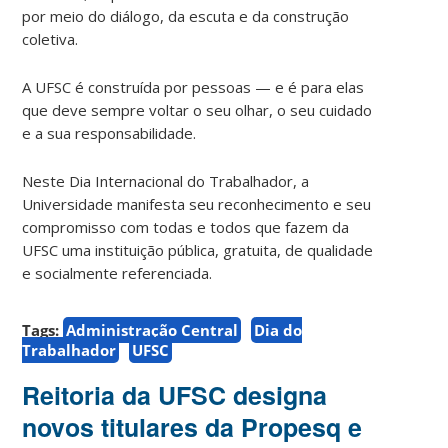
por meio do diálogo, da escuta e da construção
coletiva.
A UFSC é construída por pessoas — e é para elas
que deve sempre voltar o seu olhar, o seu cuidado
e a sua responsabilidade.
Neste Dia Internacional do Trabalhador, a
Universidade manifesta seu reconhecimento e seu
compromisso com todas e todos que fazem da
UFSC uma instituição pública, gratuita, de qualidade
e socialmente referenciada.
Tags:
Administração Central
Dia do
Trabalhador
UFSC
Reitoria da UFSC designa
novos titulares da Propesq e