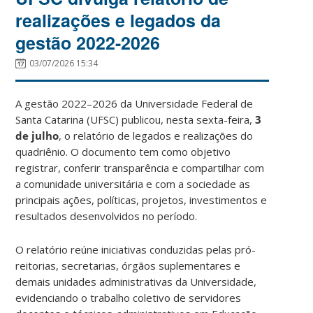
realizações e legados da
gestão 2022-2026
03/07/2026 15:34
A gestão 2022–2026 da Universidade Federal de
Santa Catarina (UFSC) publicou, nesta sexta-feira,
3
de julho
, o relatório de legados e realizações do
quadriênio. O documento tem como objetivo
registrar, conferir transparência e compartilhar com
a comunidade universitária e com a sociedade as
principais ações, políticas, projetos, investimentos e
resultados desenvolvidos no período.
O relatório reúne iniciativas conduzidas pelas pró-
reitorias, secretarias, órgãos suplementares e
demais unidades administrativas da Universidade,
evidenciando o trabalho coletivo de servidores