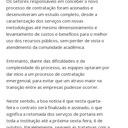
Os setores responsáveis em conceber o novo
processo de contratação foram acionados e
desenvolveram um estudo completo, desde a
caracterização dos serviços com novas
metodologias até mesmo dimensionamento e
levantamento de custos e benefícios para o melhor
uso dos recursos públicos, sem perder de vista o
atendimento da comunidade acadêmica.
Entretanto, diante das dificuldades e da
complexidade do processo, as equipes optaram por
dar início a um processo de contratação
emergencial, para evitar que um atraso maior na
transição entre as empresas pudesse ocorrer.
Neste sentido, a boa notícia é que nesta quarta-
feira o contrato será finalizado e assinado, o que
significa a retomada dos serviços de portaria em
toda a Instituição até a próxima sexta-feira, 6 de
outubro. Paralelamente, seguem as tratativas com a