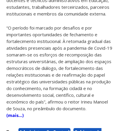
docentes e técnicos-administrativos em Educação,
estudantes, trabalhadores terceirizados, parceiros
institucionais e membros da comunidade externa.
“O período foi marcado por desafios e por
importantes oportunidades de fechamento e
fortalecimento institucional. À retomada gradual das
atividades presenciais após a pandemia de Covid-19
somaram-se os esforços de recomposição das
estruturas universitárias, de ampliação dos espaços
democráticos de diálogo, de fortalecimento das
relações institucionais e de reafirmação do papel
estratégico das universidades públicas na produção
do conhecimento, na formação cidadã e no
desenvolvimento social, científico, cultural e
econômico do país”, afirmou o reitor Irineu Manoel
de Souza, no preâmbulo do documento.
(mais…)