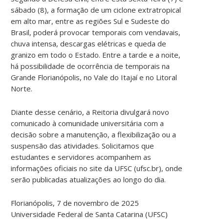
sábado (8), a formação de um ciclone extratropical
em alto mar, entre as regiões Sul e Sudeste do
Brasil, poderá provocar temporais com vendavais,
chuva intensa, descargas elétricas e queda de
granizo em todo o Estado. Entre a tarde e a noite,
há possibilidade de ocorrência de temporais na
Grande Florianópolis, no Vale do Itajaí e no Litoral
Norte.
Diante desse cenário, a Reitoria divulgará novo
comunicado à comunidade universitária com a
decisão sobre a manutenção, a flexibilização ou a
suspensão das atividades. Solicitamos que
estudantes e servidores acompanhem as
informações oficiais no site da UFSC (ufsc.br), onde
serão publicadas atualizações ao longo do dia.
Florianópolis, 7 de novembro de 2025
Universidade Federal de Santa Catarina (UFSC)