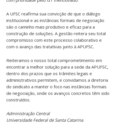
A UFSC reafirma sua convicção de que o diálogo
institucional e as instâncias formais de negociação
são o caminho mais produtivo e eficaz para a
construção de soluções. A gestão reitera seu total
compromisso com este processo colaborativo e
com o avanço das tratativas junto à APUFSC.
Reiteramos o nosso total comprometimento em
encontrar a melhor solução para a sede da APUFSC,
dentro dos prazos que os trâmites legais e
administrativos permitem, e convidamos a diretoria
do sindicato a manter o foco nas instâncias formais
de negociação, onde os avanços concretos têm sido
construídos.
Administração Central
Universidade Federal de Santa Catarina