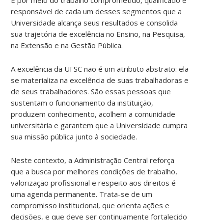
responsável de cada um desses segmentos que a
Universidade alcança seus resultados e consolida
sua trajetória de excelência no Ensino, na Pesquisa,
na Extensão e na Gestão Pública.
A excelência da UFSC não é um atributo abstrato: ela
se materializa na excelência de suas trabalhadoras e
de seus trabalhadores. São essas pessoas que
sustentam o funcionamento da instituição,
produzem conhecimento, acolhem a comunidade
universitária e garantem que a Universidade cumpra
sua missão pública junto à sociedade.
Neste contexto, a Administração Central reforça
que a busca por melhores condições de trabalho,
valorização profissional e respeito aos direitos é
uma agenda permanente. Trata-se de um
compromisso institucional, que orienta ações e
decisões, e que deve ser continuamente fortalecido