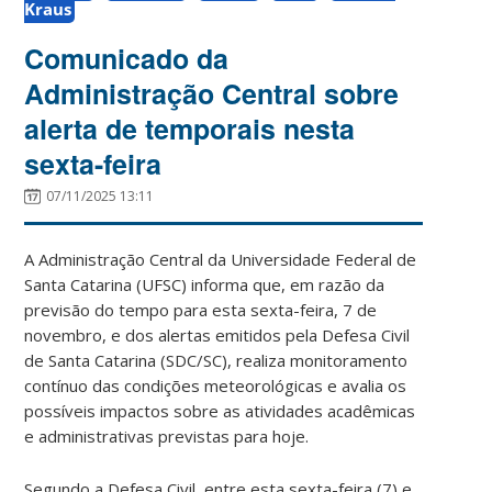
Kraus
Comunicado da
Administração Central sobre
alerta de temporais nesta
sexta-feira
07/11/2025 13:11
A Administração Central da Universidade Federal de
Santa Catarina (UFSC) informa que, em razão da
previsão do tempo para esta sexta-feira, 7 de
novembro, e dos alertas emitidos pela Defesa Civil
de Santa Catarina (SDC/SC), realiza monitoramento
contínuo das condições meteorológicas e avalia os
possíveis impactos sobre as atividades acadêmicas
e administrativas previstas para hoje.
Segundo a Defesa Civil, entre esta sexta-feira (7) e