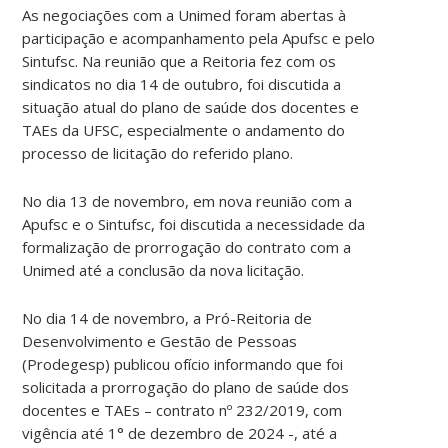
As negociações com a Unimed foram abertas à
participação e acompanhamento pela Apufsc e pelo
Sintufsc. Na reunião que a Reitoria fez com os
sindicatos no dia 14 de outubro, foi discutida a
situação atual do plano de saúde dos docentes e
TAEs da UFSC, especialmente o andamento do
processo de licitação do referido plano.
No dia 13 de novembro, em nova reunião com a
Apufsc e o Sintufsc, foi discutida a necessidade da
formalização de prorrogação do contrato com a
Unimed até a conclusão da nova licitação.
No dia 14 de novembro, a Pró-Reitoria de
Desenvolvimento e Gestão de Pessoas
(Prodegesp) publicou ofício informando que foi
solicitada a prorrogação do plano de saúde dos
docentes e TAEs – contrato nº 232/2019, com
vigência até 1° de dezembro de 2024 -, até a