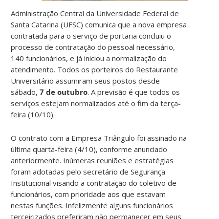
Administração Central da Universidade Federal de
Santa Catarina (UFSC) comunica que a nova empresa
contratada para o serviço de portaria concluiu o
processo de contratação do pessoal necessário,
140 funcionários, e já iniciou a normalização do
atendimento. Todos os porteiros do Restaurante
Universitário assumiram seus postos desde
sábado,
7 de outubro
. A previsão é que todos os
serviços estejam normalizados até o fim da terça-
feira (10/10).
O contrato com a Empresa Triângulo foi assinado na
última quarta-feira (4/10), conforme anunciado
anteriormente. Inúmeras reuniões e estratégias
foram adotadas pelo secretário de Segurança
Institucional visando a contratação do coletivo de
funcionários, com prioridade aos que estavam
nestas funções. Infelizmente alguns funcionários
terceirizados preferiram não permanecer em seus