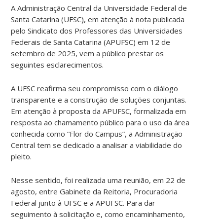
A Administração Central da Universidade Federal de
Santa Catarina (UFSC), em atenção à nota publicada
pelo Sindicato dos Professores das Universidades
Federais de Santa Catarina (APUFSC) em 12 de
setembro de 2025, vem a público prestar os
seguintes esclarecimentos.
A UFSC reafirma seu compromisso com o diálogo
transparente e a construção de soluções conjuntas.
Em atenção à proposta da APUFSC, formalizada em
resposta ao chamamento público para o uso da área
conhecida como “Flor do Campus”, a Administração
Central tem se dedicado a analisar a viabilidade do
pleito.
Nesse sentido, foi realizada uma reunião, em 22 de
agosto, entre Gabinete da Reitoria, Procuradoria
Federal junto à UFSC e a APUFSC. Para dar
seguimento à solicitação e, como encaminhamento,