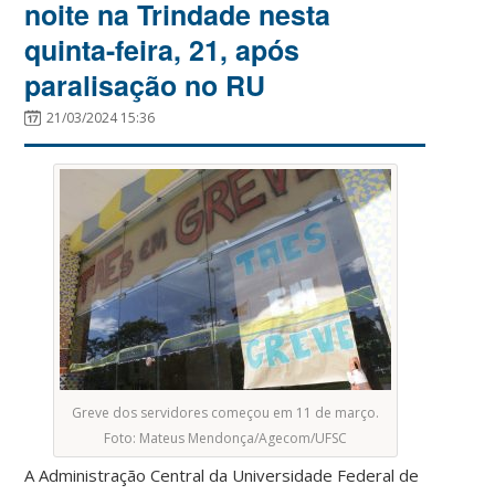
noite na Trindade nesta
quinta-feira, 21, após
paralisação no RU
21/03/2024 15:36
Greve dos servidores começou em 11 de março.
Foto: Mateus Mendonça/Agecom/UFSC
A Administração Central da Universidade Federal de