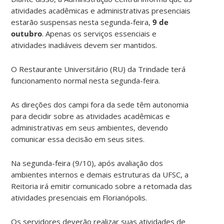
atividades acadêmicas e administrativas presenciais
estarão suspensas nesta segunda-feira,
9 de
outubro
. Apenas os serviços essenciais e
atividades inadiáveis devem ser mantidos.
O Restaurante Universitário (RU) da Trindade terá
funcionamento normal nesta segunda-feira.
As direções dos campi fora da sede têm autonomia
para decidir sobre as atividades acadêmicas e
administrativas em seus ambientes, devendo
comunicar essa decisão em seus sites.
Na segunda-feira (9/10), após avaliação dos
ambientes internos e demais estruturas da UFSC, a
Reitoria irá emitir comunicado sobre a retomada das
atividades presenciais em Florianópolis.
Os servidores deverão realizar suas atividades de