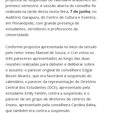
primeiro semestre. A sessão aberta do conselho foi
realizada na tarde desta sexta-feira,
7 de junho
, no
Auditório Garapuvu, do Centro de Cultura e Eventos,
em Florianópolis, com grande presença de
estudantes, servidores e professores da
Universidade.
Conforme proposta apresentada no início da sessão
pelo reitor Irineu Manoel de Souza, o CUn votou os
três pareceres apresentados ao longo das duas
reuniões realizadas para debater e deliberar sobre
o assunto: o parecer original do conselheiro Edgar
Bisset Alvarez, que era favorável à suspensão do
calendário; o parecer da representação do Diretório
Central dos Estudantes (DCE), apresentado pela
estudante Emily Fantim, contra a suspensão; e o
parecer de um grupo de diretores de centros de
Ensino, apresentado pela conselheira Carolina Bahia,
que também era contra a suspensão.