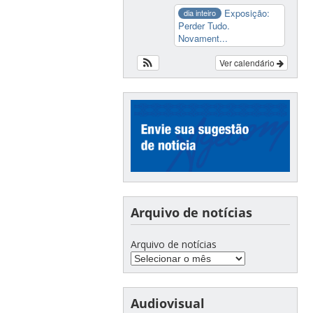
Exposição:
dia inteiro
Perder Tudo.
Novament...
Ver calendário
Arquivo de notícias
Arquivo de notícias
Audiovisual