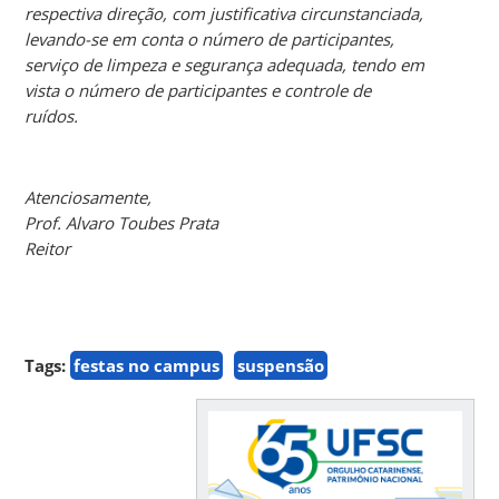
respectiva direção, com justificativa circunstanciada,
levando-se em conta o número de participantes,
serviço de limpeza e segurança adequada, tendo em
vista o número de participantes e controle de
ruídos.
Atenciosamente,
Prof. Alvaro Toubes Prata
Reitor
Tags:
festas no campus
suspensão