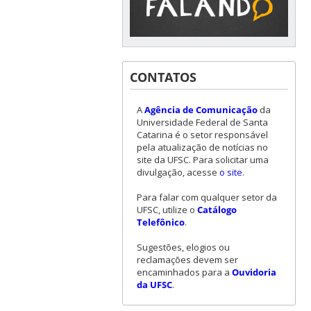
CONTATOS
A
Agência de Comunicação
da
Universidade Federal de Santa
Catarina é o setor responsável
pela atualização de notícias no
site da UFSC. Para solicitar uma
divulgação, acesse
o site
.
Para falar com qualquer setor da
UFSC, utilize o
Catálogo
Telefônico
.
Sugestões, elogios ou
reclamações devem ser
encaminhados para a
Ouvidoria
da UFSC
.