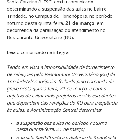
Santa Catarina (UFSC) emitiu comunicado
determinando a suspensão das aulas no bairro
Trindade, no Campus de Florianópolis, no período
noturno desta quinta-feira,
21 de março
, em
decorrência da paralisação do atendimento no
Restaurante Universitário (RU).
Leia o comunicado na íntegra:
Tendo em vista a impossibilidade de fornecimento
de refeições pelo Restaurante Universitário (RU) da
Trindade/Florianópolis, fechado pelo comando de
greve nesta quinta-feira, 21 de março, e com o
objetivo de evitar mais prejuízos aos/às estudantes
que dependem das refeições do RU para frequência
às aulas, a Administração Central determina:
a suspensão das aulas no período noturno
nesta quinta-feira, 21 de março;
que seja flexibilizada a exigência da frequência