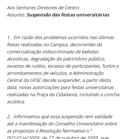
Aos Senhores Diretores de Centro
Assunto:
Suspensão das festas universitárias
1. Em razão dos problemas ocorridos nas últimas
festas realizadas no Campus, decorrentes da
comercialização indiscriminada de bebidas
alcoólicas, degradação do patrimônio público,
excesso de ruídos, excesso de participantes, furtos e
arrombamentos de veículos, a Administração
Central da UFSC decide suspender, a partir desta
data, novas autorizações para festas universitárias
realizadas na Praça da Cidadania, incluindo a concha
acústica.
2. Informamos que essa suspensão tem validade
até a manifestação do Conselho Universitário sobre
as propostas à Resolução Normativa n.º
002/CUn/2009, de 27 de outubro de 2009, que