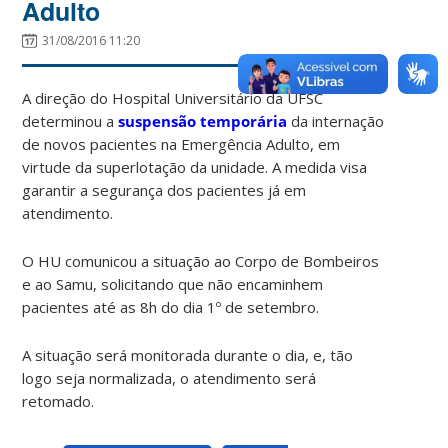
Adulto
31/08/2016 11:20
A direção do Hospital Universitário da UFSC
determinou a
suspensão temporária
da internação
de novos pacientes na Emergência Adulto, em
virtude da superlotação da unidade. A medida visa
garantir a segurança dos pacientes já em
atendimento.
O HU comunicou a situação ao Corpo de Bombeiros
e ao Samu, solicitando que não encaminhem
pacientes até as 8h do dia 1º de setembro.
A situação será monitorada durante o dia, e, tão
logo seja normalizada, o atendimento será
retomado.