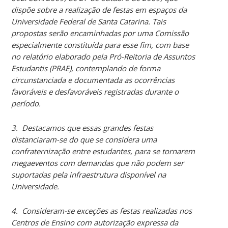
dispõe sobre a realização de festas em espaços da
Universidade Federal de Santa Catarina. Tais
propostas serão encaminhadas por uma Comissão
especialmente constituída para esse fim, com base
no relatório elaborado pela Pró-Reitoria de Assuntos
Estudantis (PRAE), contemplando de forma
circunstanciada e documentada as ocorrências
favoráveis e desfavoráveis registradas durante o
período.
3. Destacamos que essas grandes festas
distanciaram-se do que se considera uma
confraternização entre estudantes, para se tornarem
megaeventos com demandas que não podem ser
suportadas pela infraestrutura disponível na
Universidade.
4. Consideram-se exceções as festas realizadas nos
Centros de Ensino com autorização expressa da