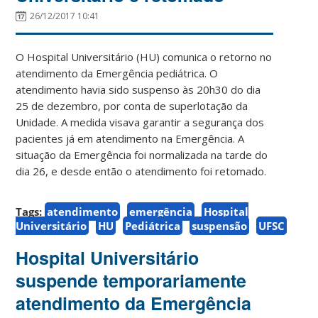
26/12/2017 10:41
O Hospital Universitário (HU) comunica o retorno no
atendimento da Emergência pediátrica. O
atendimento havia sido suspenso às 20h30 do dia
25 de dezembro, por conta de superlotação da
Unidade. A medida visava garantir a segurança dos
pacientes já em atendimento na Emergência. A
situação da Emergência foi normalizada na tarde do
dia 26, e desde então o atendimento foi retomado.
Tags:
atendimento
emergência
Hospital
Universitário
HU
Pediátrica
suspensão
UFSC
Hospital Universitário
suspende temporariamente
atendimento da Emergência