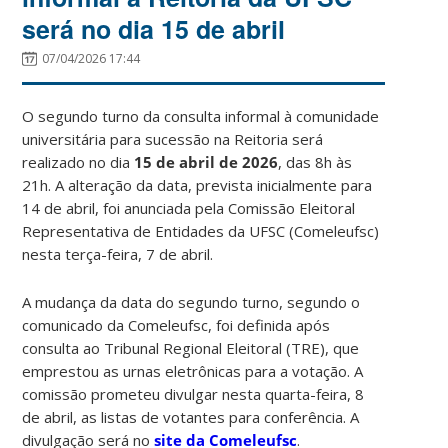
será no dia 15 de abril
07/04/2026 17:44
O segundo turno da consulta informal à comunidade
universitária para sucessão na Reitoria será
realizado no dia
15 de abril de 2026
, das 8h às
21h. A alteração da data, prevista inicialmente para
14 de abril, foi anunciada pela Comissão Eleitoral
Representativa de Entidades da UFSC (Comeleufsc)
nesta terça-feira, 7 de abril.
A mudança da data do segundo turno, segundo o
comunicado da Comeleufsc, foi definida após
consulta ao Tribunal Regional Eleitoral (TRE), que
emprestou as urnas eletrônicas para a votação. A
comissão prometeu divulgar nesta quarta-feira, 8
de abril, as listas de votantes para conferência. A
divulgação será no
site da Comeleufsc
.