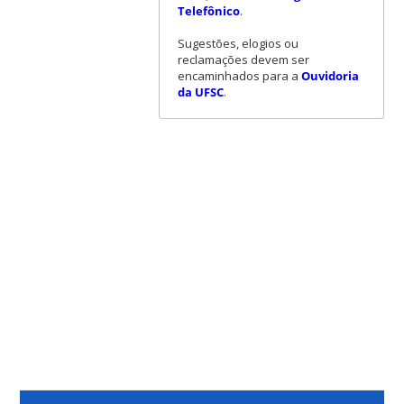
Telefônico
.
Sugestões, elogios ou
reclamações devem ser
encaminhados para a
Ouvidoria
da UFSC
.