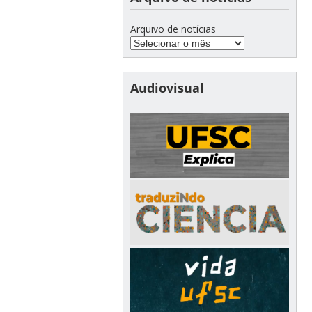
Arquivo de notícias
Audiovisual