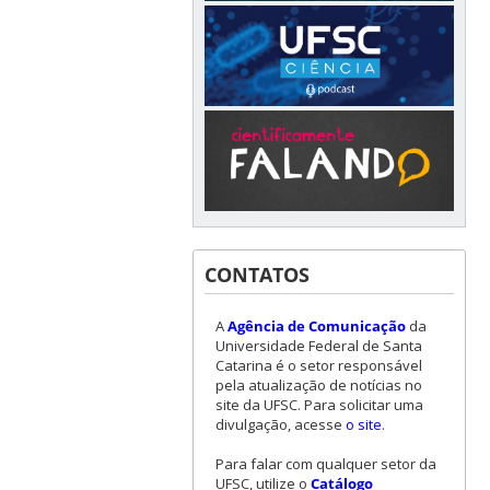
CONTATOS
A
Agência de Comunicação
da
Universidade Federal de Santa
Catarina é o setor responsável
pela atualização de notícias no
site da UFSC. Para solicitar uma
divulgação, acesse
o site
.
Para falar com qualquer setor da
UFSC, utilize o
Catálogo