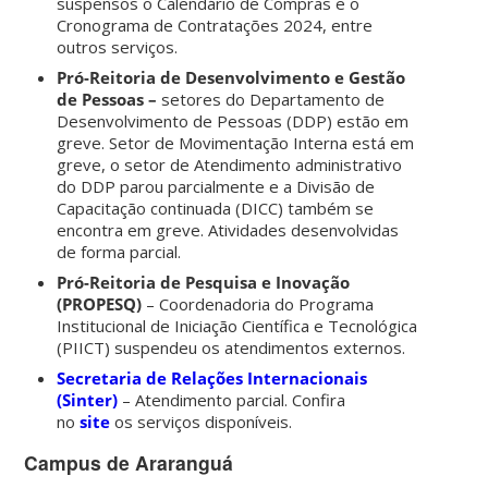
suspensos o Calendário de Compras e o
Cronograma de Contratações 2024, entre
outros serviços.
Pró-Reitoria de Desenvolvimento e Gestão
de Pessoas –
setores do Departamento de
Desenvolvimento de Pessoas (DDP) estão em
greve. Setor de Movimentação Interna está em
greve, o setor de Atendimento administrativo
do DDP parou parcialmente e a Divisão de
Capacitação continuada (DICC) também se
encontra em greve. Atividades desenvolvidas
de forma parcial.
Pró-Reitoria de Pesquisa e Inovação
(PROPESQ)
– Coordenadoria do Programa
Institucional de Iniciação Científica e Tecnológica
(PIICT) suspendeu os atendimentos externos.
Secretaria de Relações Internacionais
(Sinter)
– Atendimento parcial. Confira
no
site
os serviços disponíveis.
Campus de Araranguá