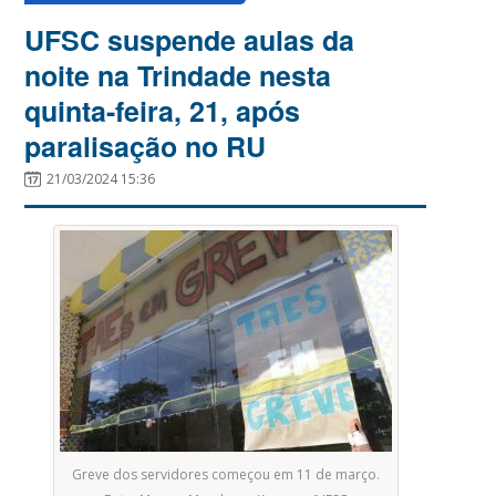
UFSC suspende aulas da
noite na Trindade nesta
quinta-feira, 21, após
paralisação no RU
21/03/2024 15:36
Greve dos servidores começou em 11 de março.