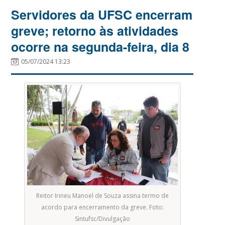
Servidores da UFSC encerram
greve; retorno às atividades
ocorre na segunda-feira, dia 8
05/07/2024 13:23
Reitor Irineu Manoel de Souza assina termo de
acordo para encerramento da greve. Foto:
Sintufsc/Divulgação