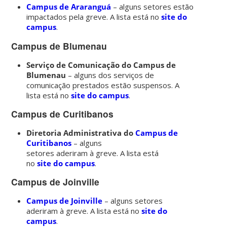
Campus de Araranguá
– alguns setores estão
impactados pela greve. A lista está no
site do
campus
.
Campus de Blumenau
Serviço de Comunicação do Campus de
Blumenau
– alguns dos serviços de
comunicação prestados estão suspensos. A
lista está no
site do campus
.
Campus de Curitibanos
Diretoria Administrativa do
Campus de
Curitibanos
– alguns
setores aderiram à greve. A lista está
no
site do campus
.
Campus de Joinville
Campus de Joinville
– alguns setores
aderiram à greve. A lista está no
site do
campus
.