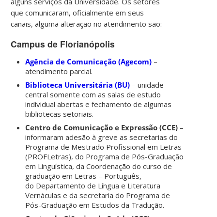
alguns serviços da Universidade.
Os setores
que comunicaram, oficialmente em seus
canais, alguma alteração no atendimento são:
Campus de Florianópolis
Agência de Comunicação (Agecom)
–
atendimento parcial.
Biblioteca Universitária (BU)
– unidade
central somente com as salas de estudo
individual abertas e fechamento de algumas
bibliotecas setoriais.
Centro de Comunicação e Expressão (CCE)
–
informaram adesão à greve as secretarias do
Programa de Mestrado Profissional em Letras
(PROFLetras), do Programa de Pós-Graduação
em Linguística, da Coordenação do curso de
graduação em Letras – Português,
do Departamento de Língua e Literatura
Vernáculas e da secretaria do Programa de
Pós-Graduação em Estudos da Tradução.