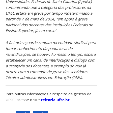
Universidades Federais de Santa Catarina (Apufsc)
comunicando que a categoria dos professores da
UFSC estará em greve por tempo indeterminado a
partir de 7 de maio de 2024, “em apoio à greve
nacional dos docentes das Instituições Federais de
Ensino Superior, já em curso”.
A Reitoria aguarda contato da entidade sindical para
tomar conhecimento da pauta local de
reivindicações, se houver. Ao mesmo tempo, espera
estabelecer um canal de interlocução e diálogo com
a categoria dos docentes, a exemplo do que já
ocorre com o comando de greve dos servidores
Técnico-administrativos em Educação (TAEs).
Para outras informações a respeito da gestão da
UFSC, acesse o site
reitoria.ufsc.br
.