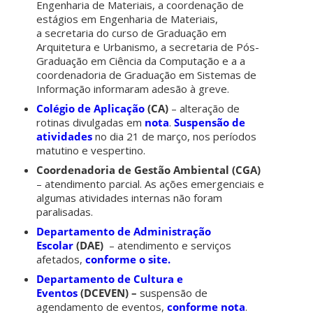
Engenharia de Materiais, a coordenação de
estágios em Engenharia de Materiais,
a
secretaria do curso de Graduação em
Arquitetura e Urbanismo,
a secretaria de Pós-
Graduação em Ciência da Computação e a a
coordenadoria de Graduação em Sistemas de
Informação informaram adesão à greve.
Colégio de Aplicação
(CA)
– alteração de
rotinas divulgadas em
nota
.
Suspensão de
atividades
no dia 21 de março, nos períodos
matutino e vespertino.
Coordenadoria de Gestão Ambiental (CGA)
– atendimento parcial. As ações emergenciais e
algumas atividades internas não foram
paralisadas.
Departamento de Administração
Escolar
(DAE)
– atendimento e serviços
afetados,
conforme o site.
Departamento de Cultura e
Eventos
(DCEVEN) –
suspensão de
agendamento de eventos,
conforme nota
.