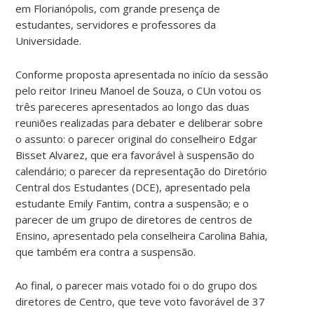
em Florianópolis, com grande presença de
estudantes, servidores e professores da
Universidade.
Conforme proposta apresentada no início da sessão
pelo reitor Irineu Manoel de Souza, o CUn votou os
três pareceres apresentados ao longo das duas
reuniões realizadas para debater e deliberar sobre
o assunto: o parecer original do conselheiro Edgar
Bisset Alvarez, que era favorável à suspensão do
calendário; o parecer da representação do Diretório
Central dos Estudantes (DCE), apresentado pela
estudante Emily Fantim, contra a suspensão; e o
parecer de um grupo de diretores de centros de
Ensino, apresentado pela conselheira Carolina Bahia,
que também era contra a suspensão.
Ao final, o parecer mais votado foi o do grupo dos
diretores de Centro, que teve voto favorável de 37