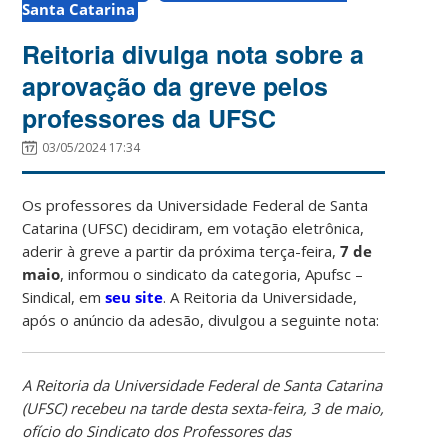
Santa Catarina
Reitoria divulga nota sobre a
aprovação da greve pelos
professores da UFSC
03/05/2024 17:34
Os professores da Universidade Federal de Santa
Catarina (UFSC) decidiram, em votação eletrônica,
aderir à greve a partir da próxima terça-feira,
7 de
maio
, informou o sindicato da categoria, Apufsc –
Sindical, em
seu site
. A Reitoria da Universidade,
após o anúncio da adesão, divulgou a seguinte nota:
A Reitoria da Universidade Federal de Santa Catarina
(UFSC) recebeu na tarde desta sexta-feira, 3 de maio,
ofício do Sindicato dos Professores das