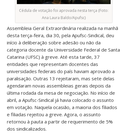
Cédula de votação foi aprovada nesta terça (Foto:
Ana Laura Baldo/Apufsc)
Assembleia Geral Extraordinária realizada na manhã
desta terça-feira, dia 30, pela Apufsc-Sindical, deu
início à deliberação sobre adesão ou não da
categoria docente da Universidade Federal de Santa
Catarina (UFSC) à greve. Até esta tarde, 37
entidades que representam docentes das
universidades federais do país haviam aprovado a
paralisação. Outras 13 rejeitaram, mas sete delas
agendaram novas assembleias gerais depois da
última rodada da mesa de negociação. No início de
abril, a Apufsc-Sindical já havia colocado o assunto
em votação. Naquela ocasião, a maioria dos filiados
e filiadas rejeitou a greve. Agora, o assunto
retornou à pauta a partir de requerimento de 5%
dos sindicalizados.