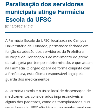
Paralisação dos servidores
municipais atinge Farmácia
Escola da UFSC
12/04/2018 17:01
A Farmácia Escola da UFSC, localizada no Campus
Universitário da Trindade, permanece fechada em
função da adesão dos servidores da Prefeitura
Municipal de Florianópolis ao movimento de greve
da categoria por tempo indeterminado, e que atuam
na Farmácia. O órgão opera de forma conjunta com
a Prefeitura, esta última responsável legal pela
guarda dos medicamentos.
A Farmácia Escola é o único local de dispensação de
medicamentos considerados imprescindíveis a
alguns dos pacientes, como os transplantados. “Os
servidores da UFSC não têm como manter qualquer