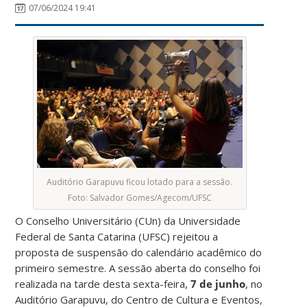
07/06/2024 19:41
Auditório Garapuvu ficou lotado para a sessão.
Foto: Salvador Gomes/Agecom/UFSC
O Conselho Universitário (CUn) da Universidade
Federal de Santa Catarina (UFSC) rejeitou a
proposta de suspensão do calendário acadêmico do
primeiro semestre. A sessão aberta do conselho foi
realizada na tarde desta sexta-feira,
7 de junho
, no
Auditório Garapuvu, do Centro de Cultura e Eventos,