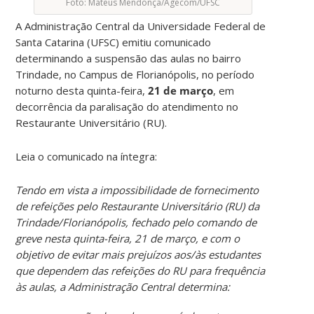
Foto: Mateus Mendonça/Agecom/UFSC
A Administração Central da Universidade Federal de
Santa Catarina (UFSC) emitiu comunicado
determinando a suspensão das aulas no bairro
Trindade, no Campus de Florianópolis, no período
noturno desta quinta-feira,
21 de março
, em
decorrência da paralisação do atendimento no
Restaurante Universitário (RU).
Leia o comunicado na íntegra:
Tendo em vista a impossibilidade de fornecimento
de refeições pelo Restaurante Universitário (RU) da
Trindade/Florianópolis, fechado pelo comando de
greve nesta quinta-feira, 21 de março, e com o
objetivo de evitar mais prejuízos aos/às estudantes
que dependem das refeições do RU para frequência
às aulas, a Administração Central determina: