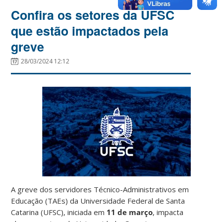
Confira os setores da UFSC
que estão impactados pela
greve
28/03/2024 12:12
A greve dos servidores Técnico-Administrativos em
Educação (TAEs) da Universidade Federal de Santa
Catarina (UFSC), iniciada em
11 de março
, impacta