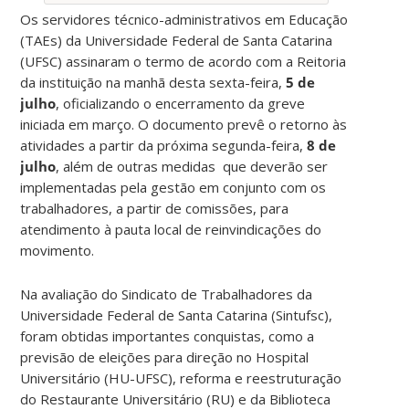
Os servidores técnico-administrativos em Educação
(TAEs) da Universidade Federal de Santa Catarina
(UFSC) assinaram o termo de acordo com a Reitoria
da instituição na manhã desta sexta-feira,
5 de
julho
, oficializando o encerramento da greve
iniciada em março. O documento prevê o retorno às
atividades a partir da próxima segunda-feira,
8 de
julho
, além de outras medidas que deverão ser
implementadas pela gestão em conjunto com os
trabalhadores, a partir de comissões, para
atendimento à pauta local de reinvindicações do
movimento.
Na avaliação do Sindicato de Trabalhadores da
Universidade Federal de Santa Catarina (Sintufsc),
foram obtidas importantes conquistas, como a
previsão de eleições para direção no Hospital
Universitário (HU-UFSC), reforma e reestruturação
do Restaurante Universitário (RU) e da Biblioteca