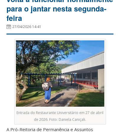
para o jantar nesta segunda-
feira
27/04/2026 14:41
Entrada do Restaurante Universitário em 27 de abril
de 2026. Foto: Daniela Caniçali.
A Pró-Reitoria de Permanência e Assuntos