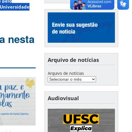
e pelo
Universidade
a nesta
Arquivo de notícias
Arquivo de notícias
Audiovisual