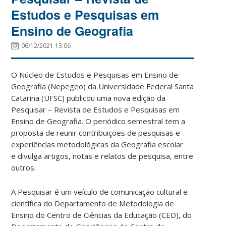
Estudos e Pesquisas em
Ensino de Geografia
06/12/2021 13:06
O Núcleo de Estudos e Pesquisas em Ensino de
Geografia (Nepegeo) da Universidade Federal Santa
Catarina (UFSC) publicou uma nova edição da
Pesquisar – Revista de Estudos e Pesquisas em
Ensino de Geografia. O periódico semestral tem a
proposta de reunir contribuições de pesquisas e
experiências metodológicas da Geografia escolar
e divulga artigos, notas e relatos de pesquisa, entre
outros.
A Pesquisar é um veículo de comunicação cultural e
científica do Departamento de Metodologia de
Ensino do Centro de Ciências da Educação (CED), do