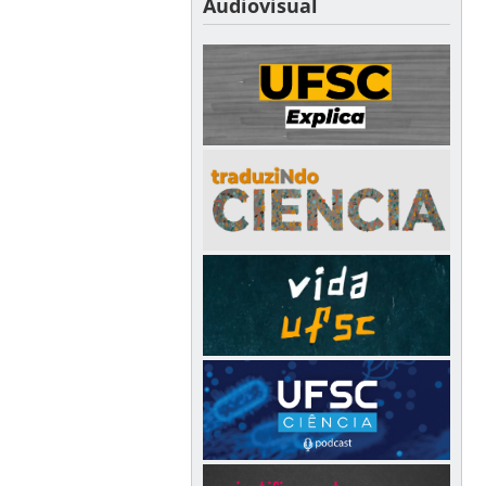
Audiovisual