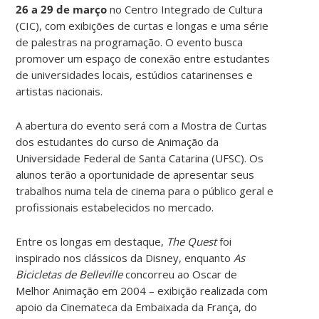
26 a 29 de março
no Centro Integrado de Cultura
(CIC), com exibições de curtas e longas e uma série
de palestras na programação. O evento busca
promover um espaço de conexão entre estudantes
de universidades locais, estúdios catarinenses e
artistas nacionais.
A abertura do evento será com a Mostra de Curtas
dos estudantes do curso de Animação da
Universidade Federal de Santa Catarina (UFSC). Os
alunos terão a oportunidade de apresentar seus
trabalhos numa tela de cinema para o público geral e
profissionais estabelecidos no mercado.
Entre os longas em destaque,
The Quest
foi
inspirado nos clássicos da Disney, enquanto
As
Bicicletas de Belleville
concorreu ao Oscar de
Melhor Animação em 2004
–
exibição realizada com
apoio da Cinemateca da Embaixada da França, do