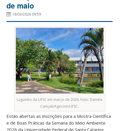
de maio
18/03/2026 09:59
Laguinho da UFSC em março de 2026. Foto: Daniela
Caniçali/Agecom/UFSC.
Estão abertas as inscrições para a Mostra Científica
e de Boas Práticas da Semana do Meio Ambiente
2026 da Universidade Federal de Santa Catarina