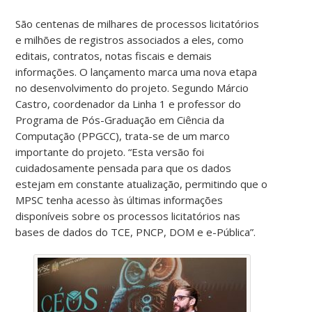
São centenas de milhares de processos licitatórios
e milhões de registros associados a eles, como
editais, contratos, notas fiscais e demais
informações. O lançamento marca uma nova etapa
no desenvolvimento do projeto. Segundo Márcio
Castro, coordenador da Linha 1 e professor do
Programa de Pós-Graduação em Ciência da
Computação (PPGCC), trata-se de um marco
importante do projeto. “Esta versão foi
cuidadosamente pensada para que os dados
estejam em constante atualização, permitindo que o
MPSC tenha acesso às últimas informações
disponíveis sobre os processos licitatórios nas
bases de dados do TCE, PNCP, DOM e e-Pública”.