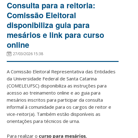
Consulta para a reitoria:
Comissão Eleitoral
disponibiliza guia para
mesários e link para curso
online
27/03/2026 15:38
A Comissão Eleitoral Representativa das Entidades
da Universidade Federal de Santa Catarina
(COMELEUFSC) disponibiliza as instruções para
acesso ao treinamento online e ao guia para
mesários inscritos para participar da consulta
informal à comunidade para os cargos de reitor e
vice-reitor(a). Também estão disponíveis as
orientações para técnicos de urna.
Para realizar o
curso para mesários
,