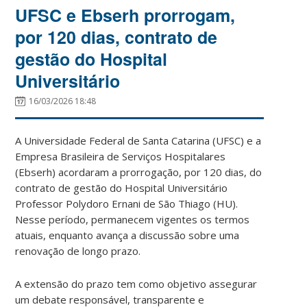
UFSC e Ebserh prorrogam,
por 120 dias, contrato de
gestão do Hospital
Universitário
16/03/2026 18:48
A Universidade Federal de Santa Catarina (UFSC) e a
Empresa Brasileira de Serviços Hospitalares
(Ebserh) acordaram a prorrogação, por 120 dias, do
contrato de gestão do Hospital Universitário
Professor Polydoro Ernani de São Thiago (HU).
Nesse período, permanecem vigentes os termos
atuais, enquanto avança a discussão sobre uma
renovação de longo prazo.
A extensão do prazo tem como objetivo assegurar
um debate responsável, transparente e