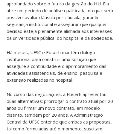
aprofundado sobre o futuro da gestão do HU. Ela
abre um período de análise qualificada, no qual será
possível avaliar cláusula por cláusula, garantir
segurança institucional e assegurar que qualquer
decisão esteja plenamente alinhada aos interesses
da universidade pública, do hospital e da sociedade.
Há meses, UFSC e Ebserh mantêm diálogo
institucional para construir uma solução que
assegure a continuidade e o aprimoramento das
atividades assistenciais, de ensino, pesquisa e
extensão realizadas no hospital.
No curso das negociações, a Ebserh apresentou
duas alternativas: prorrogar o contrato atual por 20
anos ou firmar um novo contrato, em modelo
distinto, também por 20 anos. A Administração
Central da UFSC entende que ambas as propostas,
tal como formuladas até o momento, suscitam