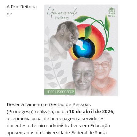
A Pró-Reitoria
de
Desenvolvimento e Gestão de Pessoas
(Prodegesp) realizará, no dia
10 de abril de 2026
,
a cerimônia anual de homenagem a servidores
docentes e técnico-administrativos em Educação
aposentados da Universidade Federal de Santa