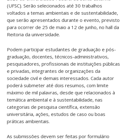
(UFSC). Serão selecionados até 30 trabalhos
voltados a temas ambientais e de sustentabilidade,
que serão apresentados durante o evento, previsto
para ocorrer de 25 de maio a 12 de junho, no hall da
Reitoria da universidade.
Podem participar estudantes de graduação e pós-
graduação, docentes, técnicos-administrativos,
pesquisadores, profissionais de instituições públicas
e privadas, integrantes de organizações da
sociedade civil e demais interessados. Cada autor
poderá submeter até dois resumos, com limite
máximo de mil palavras, desde que relacionados à
temática ambiental e à sustentabilidade, nas
categorias de pesquisa científica, extensão
universitária, ações, estudos de caso ou boas
práticas ambientais.
As submissões devem ser feitas por formulário