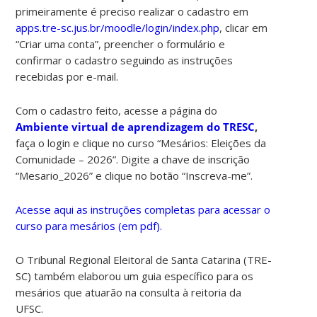
primeiramente é preciso realizar o cadastro em
apps.tre-sc.jus.br/moodle/login/index.php
, clicar em
“Criar uma conta”, preencher o formulário e
confirmar o cadastro seguindo as instruções
recebidas por e-mail.
Com o cadastro feito, acesse a página do
Ambiente virtual de aprendizagem do TRESC
,
faça o login e clique no curso “Mesários: Eleições da
Comunidade – 2026”. Digite a chave de inscrição
“Mesario_2026” e clique no botão “Inscreva-me”.
Acesse aqui as instruções completas para acessar o
curso para mesários (em pdf).
O Tribunal Regional Eleitoral de Santa Catarina (TRE-
SC) também elaborou um guia específico para os
mesários que atuarão na consulta à reitoria da
UFSC.