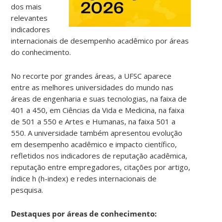
dos mais
relevantes
indicadores
internacionais de desempenho acadêmico por áreas
do conhecimento.
No recorte por grandes áreas, a UFSC aparece
entre as melhores universidades do mundo nas
áreas de engenharia e suas tecnologias, na faixa de
401 a 450, em Ciências da Vida e Medicina, na faixa
de 501 a 550 e Artes e Humanas, na faixa 501 a
550.
A universidade também apresentou evolução
em desempenho acadêmico e impacto científico,
refletidos nos indicadores de reputação acadêmica,
reputação entre empregadores, citações por artigo,
índice h (h-index) e redes internacionais de
pesquisa.
Destaques por áreas de conhecimento: