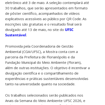
eletrônico até 3 de maio. A seleção contemplará até
30 trabalhos, que serão apresentados em formato
de pôster científico, acompanhados de vídeos
explicativos acessíveis ao público por QR Code. As
inscrições são gratuitas e o resultado final será
divulgado até 13 de maio, no site do
UFSC
Sustentável
.
Promovida pela Coordenadoria de Gestão
Ambiental (CGA/UFSC), a Mostra conta com a
parceria da Prefeitura de Florianópolis e da
Fundação Municipal do Meio Ambiente (Floram),
além de outras instituições. O objetivo é incentivar a
divulgação científica e o compartilhamento de
experiências e práticas sustentáveis desenvolvidas
tanto na universidade quanto na sociedade.
Os trabalhos selecionados serão publicados nos
Anais da Semana do Meio Ambiente UFSC 2026, e