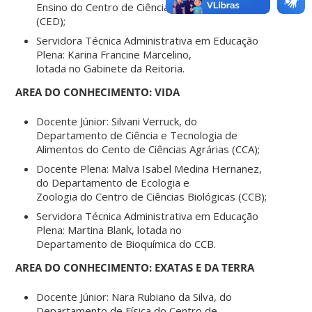
Ensino do Centro de Ciências da Educação
(CED);
Servidora Técnica Administrativa em Educação
Plena: Karina Francine Marcelino,
lotada no Gabinete da Reitoria.
AREA DO CONHECIMENTO: VIDA
Docente Júnior: Silvani Verruck, do
Departamento de Ciência e Tecnologia de
Alimentos do Cento de Ciências Agrárias (CCA);
Docente Plena: Malva Isabel Medina Hernanez,
do Departamento de Ecologia e
Zoologia do Centro de Ciências Biológicas (CCB);
Servidora Técnica Administrativa em Educação
Plena: Martina Blank, lotada no
Departamento de Bioquímica do CCB.
AREA DO CONHECIMENTO: EXATAS E DA TERRA
Docente Júnior: Nara Rubiano da Silva, do
Departamento de Física do Centro de