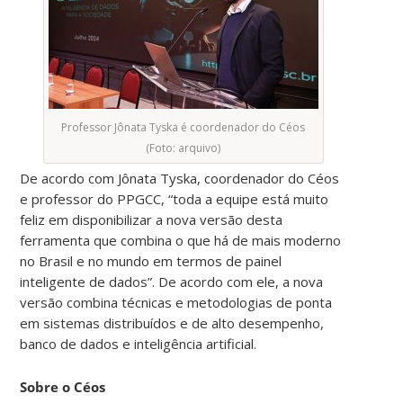
Professor Jônata Tyska é coordenador do Céos
(Foto: arquivo)
De acordo com Jônata Tyska, coordenador do Céos
e professor do PPGCC, “toda a equipe está muito
feliz em disponibilizar a nova versão desta
ferramenta que combina o que há de mais moderno
no Brasil e no mundo em termos de painel
inteligente de dados”. De acordo com ele, a nova
versão combina técnicas e metodologias de ponta
em sistemas distribuídos e de alto desempenho,
banco de dados e inteligência artificial.
Sobre o Céos