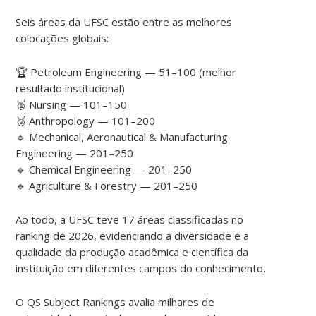
Seis áreas da UFSC estão entre as melhores
colocações globais:
🏆 Petroleum Engineering — 51–100 (melhor
resultado institucional)
🥈 Nursing — 101–150
🥉 Anthropology — 101–200
🔹 Mechanical, Aeronautical & Manufacturing
Engineering — 201–250
🔹 Chemical Engineering — 201–250
🔹 Agriculture & Forestry — 201–250
Ao todo, a UFSC teve 17 áreas classificadas no
ranking de 2026, evidenciando a diversidade e a
qualidade da produção acadêmica e científica da
instituição em diferentes campos do conhecimento.
O QS Subject Rankings avalia milhares de