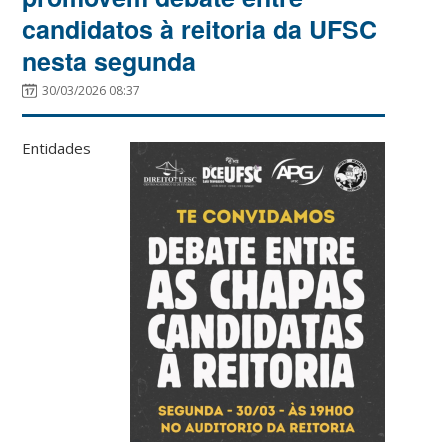
candidatos à reitoria da UFSC
nesta segunda
30/03/2026 08:37
Entidades