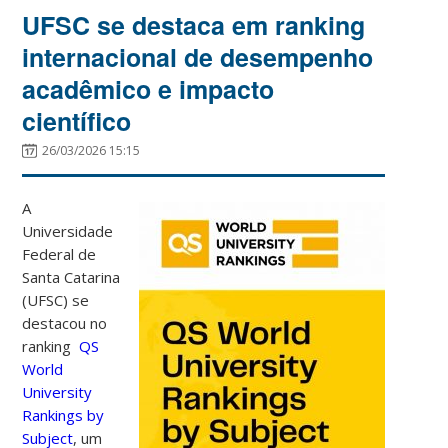
UFSC se destaca em ranking
internacional de desempenho
acadêmico e impacto
científico
26/03/2026 15:15
A
Universidade
Federal de
Santa Catarina
(UFSC) se
destacou no
ranking
QS
World
University
Rankings by
Subject
, um