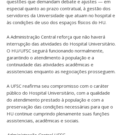
questões que demandam debate e ajustes — em
especial quanto ao prazo contratual, à gestão dos
servidores da Universidade que atuam no hospital e
às condições de uso dos espaços físicos do HU.
A Administração Central reforça que não haverá
interrupção das atividades do Hospital Universitário.
O HU/UFSC seguirá funcionando normalmente,
garantindo o atendimento à população e a
continuidade das atividades acadêmicas e
assistenciais enquanto as negociações prosseguem.
A UFSC reafirma seu compromisso com o caráter
público do Hospital Universitário, com a qualidade
do atendimento prestado à população e com a
preservação das condições necessárias para que o
HU continue cumprindo plenamente suas funções
assistenciais, acadêmicas e sociais.
Administração Central UFSC