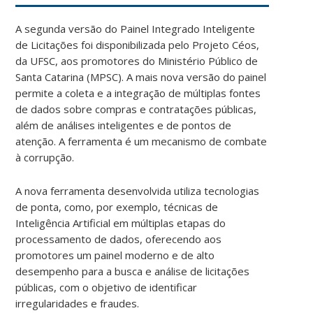
A segunda versão do Painel Integrado Inteligente
de Licitações foi disponibilizada pelo Projeto Céos,
da UFSC, aos promotores do Ministério Público de
Santa Catarina (MPSC). A mais nova versão do painel
permite a coleta e a integração de múltiplas fontes
de dados sobre compras e contratações públicas,
além de análises inteligentes e de pontos de
atenção. A ferramenta é um mecanismo de combate
à corrupção.
A nova ferramenta desenvolvida utiliza tecnologias
de ponta, como, por exemplo, técnicas de
Inteligência Artificial em múltiplas etapas do
processamento de dados, oferecendo aos
promotores um painel moderno e de alto
desempenho para a busca e análise de licitações
públicas, com o objetivo de identificar
irregularidades e fraudes.