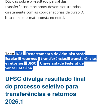
Dúvidas sobre o resultado parcial das
transferências e retornos devem ser tratadas
diretamente com as coordenadorias de curso. A
lista com os e-mails consta no edital.
Tags:
DAE
Departamento de Administração
Escolar
retornos
transferências
transferências
e retornos
UFSC
Universidade Federal de
Santa Catarina
UFSC divulga resultado final
do processo seletivo para
transferências e retornos
2026.1