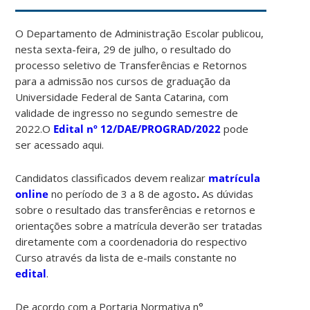
O Departamento de Administração Escolar publicou,
nesta sexta-feira, 29 de julho, o resultado do
processo seletivo de Transferências e Retornos
para a admissão nos cursos de graduação da
Universidade Federal de Santa Catarina, com
validade de ingresso no segundo semestre de
2022.O
Edital nº 12/DAE/PROGRAD/2022
pode
ser acessado aqui.
Candidatos classificados devem realizar
matrícula
online
no período de 3 a 8 de agosto
.
As dúvidas
sobre o resultado das transferências e retornos e
orientações sobre a matrícula deverão ser tratadas
diretamente com a coordenadoria do respectivo
Curso através da lista de e-mails constante no
edital
.
De acordo com a Portaria Normativa n°