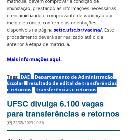
matrícula, devem comprovar a condição de
imunização, prestando as informações necessárias
e encaminhando o comprovante de vacinação por
meio eletrônico, conforme as orientações
disponíveis na página
setic.ufsc.br/vacina/
. Este
procedimento deverá ser realizado até o dia
anterior à etapa de matrícula.
Mais informações aqui.
Tags:
DAE
Departamento de Administração
Escolar
resultado de edital de transferências
e retornos
transferências e retornos
UFSC divulga 6.100 vagas
para transferências e retornos
22/05/2023 10:56