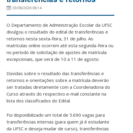
03/08/2026 08:14
O Departamento de Administração Escolar da UFSC
divulgou o resultado do edital de transferências e
retornos nesta sexta-feira, 31 de julho. As
matrículas online ocorrem até esta segunda-feira ou
no período de solicitação de ajustes de matrícula
excepcionais, que será de 10 a 11 de agosto.
Dúvidas sobre o resultado das transferências e
retornos e orientações sobre a matrícula deverão
ser tratadas diretamente com a Coordenadoria do
Curso através do respectivo e-mail constante na
lista dos classificados do Edital.
Foi disponibilizado um total de 5.690 vagas para
transferências internas (para quem já é estudante
da UFSC e deseja mudar de curso), transferências