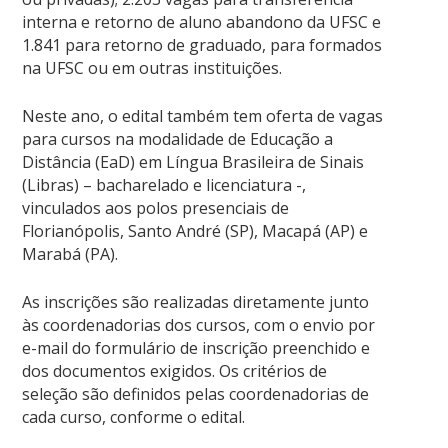
interna e retorno de aluno abandono da UFSC e
1.841 para retorno de graduado,
para formados
na UFSC ou em outras instituições
.
Neste ano, o edital também tem oferta de vagas
para cursos na modalidade de Educação a
Distância (EaD) em Língua Brasileira de Sinais
(Libras) – bacharelado e licenciatura -,
vinculados aos polos presenciais de
Florianópolis, Santo André (SP), Macapá (AP) e
Marabá (PA).
As inscrições são realizadas diretamente junto
às coordenadorias dos cursos, com o envio por
e-mail do formulário de inscrição preenchido e
dos documentos exigidos. Os critérios de
seleção são definidos pelas coordenadorias de
cada curso, conforme o edital.