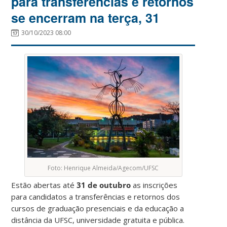
para transferências e retornos
se encerram na terça, 31
30/10/2023 08:00
Foto: Henrique Almeida/Agecom/UFSC
Estão abertas até
31 de outubro
as inscrições
para candidatos a transferências e retornos dos
cursos de graduação presenciais e da educação a
distância da UFSC, universidade gratuita e pública.