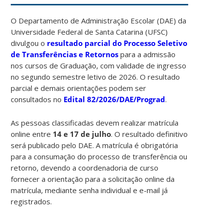
O Departamento de Administração Escolar (DAE) da
Universidade Federal de Santa Catarina (UFSC)
divulgou o
resultado parcial do Processo Seletivo
de Transferências e Retornos
para a admissão
nos cursos de Graduação, com validade de ingresso
no segundo semestre letivo de 2026. O resultado
parcial e demais orientações podem ser
consultados no
Edital 82/2026/DAE/Prograd
.
As pessoas classificadas devem realizar matrícula
online entre
14 e 17 de julho
. O resultado definitivo
será publicado pelo DAE. A matrícula é obrigatória
para a consumação do processo de transferência ou
retorno, devendo a coordenadoria de curso
fornecer a orientação para a solicitação online da
matrícula, mediante senha individual e e-mail já
registrados.