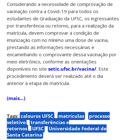
Considerando a necessidade de comprovação de
vacinação contra a Covid-19 para todos os
estudantes de Graduação da UFSC, os ingressantes
por transferência ou retorno, para a realização da
matrícula, devem comprovar a condição de
imunização com no mínimo uma dose de vacina,
prestando as informações necessárias e
encaminhando o comprovante dessa vacinação por
meio eletrônico, conforme as orientações
disponíveis no site
setic.ufsc.br/vacina/
. Este
procedimento deverá ser realizado até o dia
anterior à etapa de matrícula.
(mais…)
Tags:
calouros UFSC
matrículas
processo
seletivo
transferências e
retornos
UFSC
Universidade Federal de
Santa Catarina