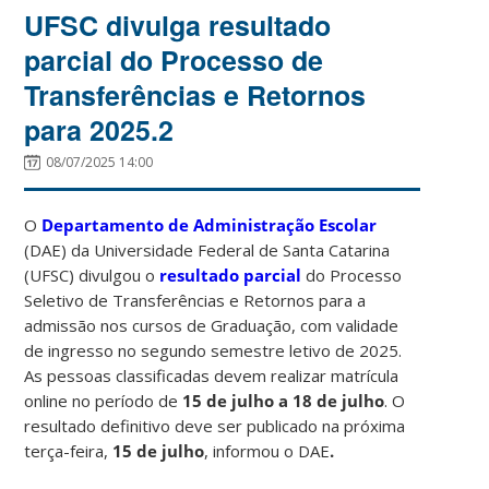
UFSC divulga resultado
parcial do Processo de
Transferências e Retornos
para 2025.2
08/07/2025 14:00
O
Departamento de Administração Escolar
(DAE) da Universidade Federal de Santa Catarina
(UFSC) divulgou o
resultado parcial
do Processo
Seletivo de Transferências e Retornos para a
admissão nos cursos de Graduação, com validade
de ingresso no segundo semestre letivo de 2025.
As pessoas classificadas devem realizar matrícula
online no período de
15 de julho a 18 de julho
. O
resultado definitivo deve ser publicado na próxima
terça-feira,
15 de julho
, informou o DAE
.