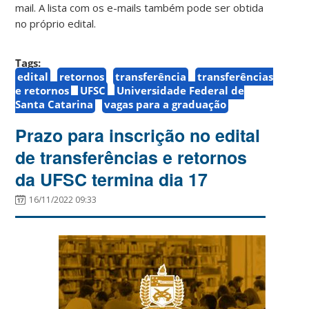
mail. A lista com os e-mails também pode ser obtida
no próprio edital.
Tags:
edital
retornos
transferência
transferências
e retornos
UFSC
Universidade Federal de
Santa Catarina
vagas para a graduação
Prazo para inscrição no edital
de transferências e retornos
da UFSC termina dia 17
16/11/2022 09:33