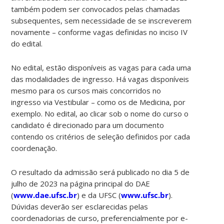
também podem ser convocados pelas chamadas
subsequentes, sem necessidade de se inscreverem
novamente – conforme vagas definidas no inciso IV
do edital.
No edital, estão disponíveis as vagas para cada uma
das modalidades de ingresso. Há vagas disponíveis
mesmo para os cursos mais concorridos no
ingresso via Vestibular – como os de Medicina, por
exemplo. No edital, ao clicar sob o nome do curso o
candidato é direcionado para um documento
contendo os critérios de seleção definidos por cada
coordenação.
O resultado da admissão será publicado no dia 5 de
julho de 2023 na página principal do DAE
(
www.dae.ufsc.br
) e da UFSC (
www.ufsc.br
).
Dúvidas deverão ser esclarecidas pelas
coordenadorias de curso, preferencialmente por e-