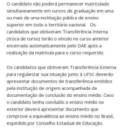
O candidato não poderá permanecer matriculado
simultaneamente em cursos de graduação em uma
ou mais de uma instituição pública de ensino
superior em todo o território nacional. Os
candidatos que obtiveram Transferência Interna
(troca de curso) terão o vínculo no curso anterior
encerrado automaticamente pelo DAE após a
realização da matrícula para o curso requerido.
Os candidatos que obtiveram Transferência Externa
para regularizar sua situação junto à UFSC deverão
apresentar documentos de transferência emitidos
pela instituição de origem acompanhada da
documentação de conclusão do ensino médio. Caso
o candidato tenha concluído o ensino médio no
exterior deverá apresentar documento que
comprove a equivalência ao ensino médio no Brasil,
expedido por Conselho Estadual de Educação.