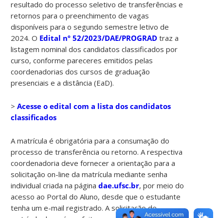
resultado do processo seletivo de transferências e
retornos para o preenchimento de vagas
disponíveis para o segundo semestre letivo de
2024. O
Edital nº 52/2023/DAE/PROGRAD
traz a
listagem nominal dos candidatos classificados por
curso, conforme pareceres emitidos pelas
coordenadorias dos cursos de graduação
presenciais e a distância (EaD).
>
Acesse o edital com a lista dos candidatos
classificados
A matrícula é obrigatória para a consumação do
processo de transferência ou retorno. A respectiva
coordenadoria deve fornecer a orientação para a
solicitação on-line da matrícula mediante senha
individual criada na página
dae.ufsc.br
, por meio do
acesso ao Portal do Aluno, desde que o estudante
tenha um e-mail registrado. A solicitação de