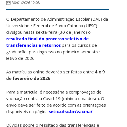
30/01/2026 12:08
O Departamento de Administração Escolar (DAE) da
Universidade Federal de Santa Catarina (UFSC)
divulgou nesta sexta-feira (30 de janeiro) o
resultado final do processo seletivo de
transferências e retornos
para os cursos de
graduação, para ingresso no primeiro semestre
letivo de 2026.
As matrículas online deverão ser feitas entre
4 e 9
de fevereiro de 2026
.
Para a matrícula, é necessária a comprovação de
vacinação contra a Covid-19 (mínimo uma dose). O
envio deve ser feito de acordo com as orientações
disponíveis na página
setic.ufsc.br/vacina/
.
Dúvidas sobre o resultado das transferências e