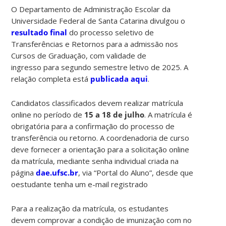
O Departamento de Administração Escolar da
Universidade Federal de Santa Catarina divulgou o
resultado final
do processo seletivo de
Transferências e Retornos para a admissão nos
Cursos de Graduação, com validade de
ingresso para segundo semestre letivo de 2025. A
relação completa está
publicada aqui
.
Candidatos classificados devem realizar matrícula
online no período de
15 a 18 de julho
. A matrícula é
obrigatória para a confirmação do processo de
transferência ou retorno. A coordenadoria de curso
deve fornecer a orientação para a solicitação online
da matrícula, mediante senha individual criada na
página
dae.ufsc.br
, via “Portal do Aluno”, desde que
oestudante tenha um e-mail registrado
Para a realização da matrícula, os estudantes
devem comprovar a condição de imunização com no