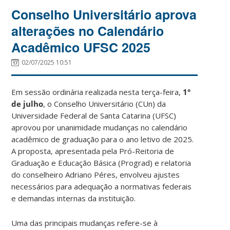
Conselho Universitário aprova
alterações no Calendário
Acadêmico UFSC 2025
02/07/2025 10:51
Em sessão ordinária realizada nesta terça-feira,
1°
de julho
, o Conselho Universitário (CUn) da
Universidade Federal de Santa Catarina (UFSC)
aprovou por unanimidade mudanças no calendário
acadêmico de graduação para o ano letivo de 2025.
A proposta, apresentada pela Pró-Reitoria de
Graduação e Educação Básica (Prograd) e relatoria
do conselheiro Adriano Péres, envolveu ajustes
necessários para adequação a normativas federais
e demandas internas da instituição.
Uma das principais mudanças refere-se à