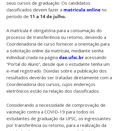
seus cursos de graduação. Os candidatos
classificados devem fazer a
matrícula online
no
período de
11 a 14 de julho.
A matrícula é obrigatória para a consumação do
processo de transferência ou retorno, devendo a
Coordenadoria de curso fornecer a orientação para
a solicitação online da matrícula, mediante senha
individual criada na página
dae.ufsc.br
acessando
“Portal do Aluno”, desde que o estudante tenha um
e-mail registrado. Dúvidas sobre a publicação dos
resultados deverão ser tratadas diretamente com a
Coordenadoria dos cursos, cujos endereços
eletrônicos estão na relação dos classificados.
Considerando a necessidade de comprovação de
vacinação contra a COVID-19 para todos os
estudantes de graduação da UFSC, os ingressantes
por transferência ou retorno, para a realização da