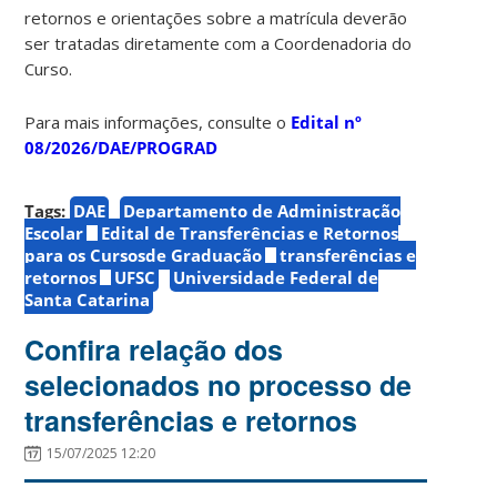
retornos e orientações sobre a matrícula deverão
ser tratadas diretamente com a Coordenadoria do
Curso.
Para mais informações, consulte o
Edital nº
08/2026/DAE/PROGRAD
Tags:
DAE
Departamento de Administração
Escolar
Edital de Transferências e Retornos
para os Cursosde Graduação
transferências e
retornos
UFSC
Universidade Federal de
Santa Catarina
Confira relação dos
selecionados no processo de
transferências e retornos
15/07/2025 12:20