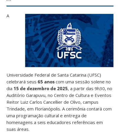
A
Universidade Federal de Santa Catarina (UFSC)
celebrará seus
65 anos
com uma sessão solene no
dia
15 de dezembro de 2025
, a partir das 9h30, no
Auditório Garapuvu, no Centro de Cultura e Eventos
Reitor Luiz Carlos Cancellier de Olivo, campus
Trindade, em Florianópolis. A cerimônia contará com
uma programação cultural e entrega de
homenagens a seis educadores referências em
suas áreas.