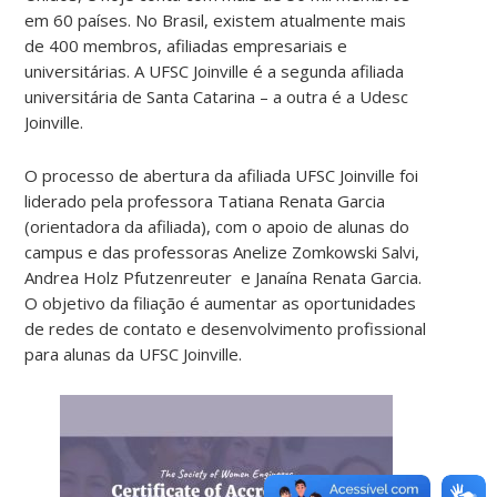
em 60 países. No Brasil, existem atualmente mais
de 400 membros, afiliadas empresariais e
universitárias. A UFSC Joinville é a segunda afiliada
universitária de Santa Catarina
–
a outra é a Udesc
Joinville.
O processo de abertura da afiliada UFSC Joinville foi
liderado pela professora Tatiana Renata Garcia
(orientadora da afiliada), com o apoio de alunas do
campus e das professoras Anelize Zomkowski Salvi,
Andrea Holz Pfutzenreuter e Janaína Renata Garcia.
O objetivo da filiação é aumentar as oportunidades
de redes de contato e desenvolvimento profissional
para alunas da UFSC Joinville.