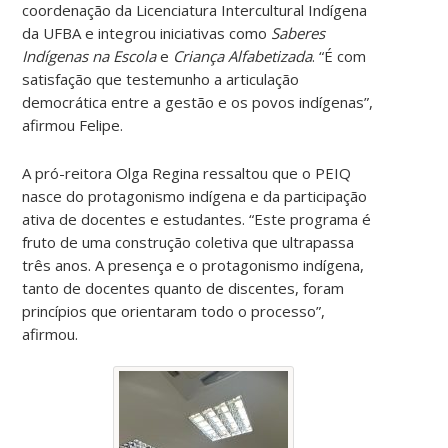
coordenação da Licenciatura Intercultural Indígena
da UFBA e integrou iniciativas como
Saberes
Indígenas na Escola
e
Criança Alfabetizada
. “É com
satisfação que testemunho a articulação
democrática entre a gestão e os povos indígenas”,
afirmou Felipe.
A pró-reitora Olga Regina ressaltou que o PEIQ
nasce do protagonismo indígena e da participação
ativa de docentes e estudantes. “Este programa é
fruto de uma construção coletiva que ultrapassa
três anos. A presença e o protagonismo indígena,
tanto de docentes quanto de discentes, foram
princípios que orientaram todo o processo”,
afirmou.