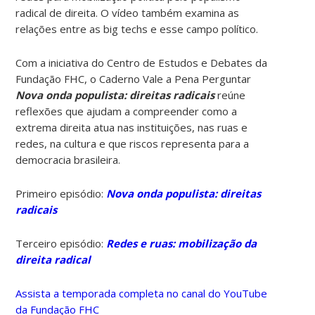
radical de direita. O vídeo também examina as
relações entre as big techs e esse campo político.
Com a iniciativa do Centro de Estudos e Debates da
Fundação FHC, o Caderno Vale a Pena Perguntar
Nova onda populista: direitas radicais
reúne
reflexões que ajudam a compreender como a
extrema direita atua nas instituições, nas ruas e
redes, na cultura e que riscos representa para a
democracia brasileira.
Primeiro episódio:
Nova onda populista: direitas
radicais
Terceiro episódio:
Redes e ruas: mobilização da
direita radical
Assista a temporada completa no canal do YouTube
da Fundação FHC