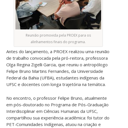
Reunião promovida pela PROEX para os
alinhamentos finais do programa.
Antes do lançamento, a PROEX realizou uma reunião
de trabalho convocada pela pró-reitora, professora
Olga Regina Zigelli Garcia, que reuniu o antropólogo
Felipe Bruno Martins Fernandes, da Universidade
Federal da Bahia (UFBA), estudantes indígenas da
UFSC e docentes com longa trajetória na temática.
No encontro, o professor Felipe Bruno, atualmente
em pós-doutorado no Programa de Pós-Graduação
Interdisciplinar em Ciências Humanas da UFSC,
compartilhou sua experiência acadêmica: foi tutor do
PET-Comunidades Indígenas, atuou na criação e