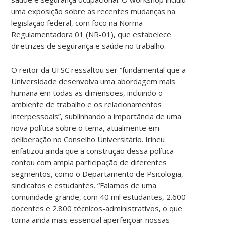
uma exposição sobre as recentes mudanças na
legislação federal, com foco na Norma
Regulamentadora 01 (NR-01), que estabelece
diretrizes de segurança e saúde no trabalho.
O reitor da UFSC ressaltou ser “fundamental que a
Universidade desenvolva uma abordagem mais
humana em todas as dimensões, incluindo o
ambiente de trabalho e os relacionamentos
interpessoais”, sublinhando a importância de uma
nova política sobre o tema, atualmente em
deliberação no Conselho Universitário. Irineu
enfatizou ainda que a construção dessa política
contou com ampla participação de diferentes
segmentos, como o Departamento de Psicologia,
sindicatos e estudantes. “Falamos de uma
comunidade grande, com 40 mil estudantes, 2.600
docentes e 2.800 técnicos-administrativos, o que
torna ainda mais essencial aperfeiçoar nossas