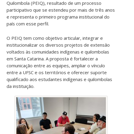
Quilombola (PEIQ)
, resultado de um processo
participativo que se estendeu por mais de três anos
e representa o primeiro programa institucional do
país com esse perfil.
O PEIQ tem como objetivo articular, integrar e
institucionalizar os diversos projetos de extensão
voltados às comunidades indígenas e quilombolas
em Santa Catarina. A proposta é fortalecer a
comunicação entre as equipes, ampliar o vínculo
entre a UFSC e os territórios e oferecer suporte
qualificado aos estudantes indígenas e quilombolas
da instituição.