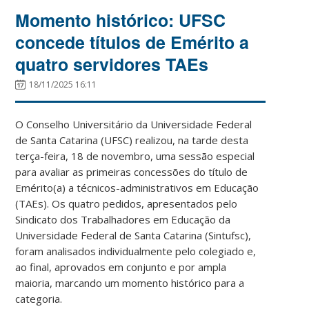
Momento histórico: UFSC
concede títulos de Emérito a
quatro servidores TAEs
18/11/2025 16:11
O Conselho Universitário da Universidade Federal
de Santa Catarina (UFSC) realizou, na tarde desta
terça-feira, 18 de novembro, uma sessão especial
para avaliar as primeiras concessões do título de
Emérito(a) a técnicos-administrativos em Educação
(TAEs). Os quatro pedidos, apresentados pelo
Sindicato dos Trabalhadores em Educação da
Universidade Federal de Santa Catarina (Sintufsc),
foram analisados individualmente pelo colegiado e,
ao final, aprovados em conjunto e por ampla
maioria, marcando um momento histórico para a
categoria.