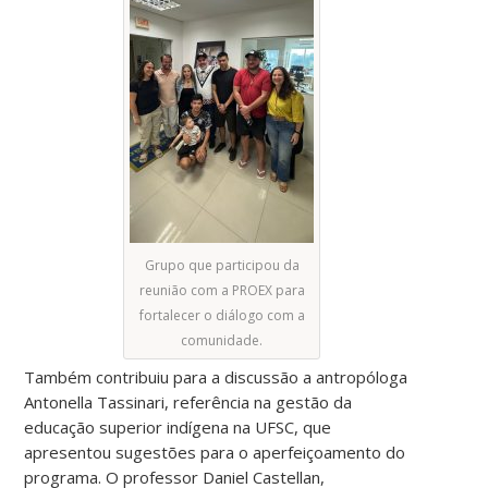
Grupo que participou da
reunião com a PROEX para
fortalecer o diálogo com a
comunidade.
Também contribuiu para a discussão a antropóloga
Antonella Tassinari, referência na gestão da
educação superior indígena na UFSC, que
apresentou sugestões para o aperfeiçoamento do
programa. O professor Daniel Castellan,