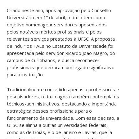
Criado neste ano, após aprovação pelo Conselho
Universitário em 1º de abril, o título tem como
objetivo homenagear servidores aposentados
pelos notáveis méritos profissionais e pelos
relevantes serviços prestados à UFSC. A proposta
de incluir os TAEs no Estatuto da Universidade foi
apresentada pelo servidor Ricardo João Magro, do
campus de Curitibanos, e busca reconhecer
profissionais que deixaram um legado significativo
para a instituição.
Tradicionalmente concedido apenas a professores e
pesquisadores, o título agora também contempla os
técnicos-administrativos, destacando a importância
estratégica desses profissionais para o
funcionamento da universidade. Com essa decisão, a
UFSC se alinha a outras universidades federais,
como as de Goiás, Rio de Janeiro e Lavras, que já