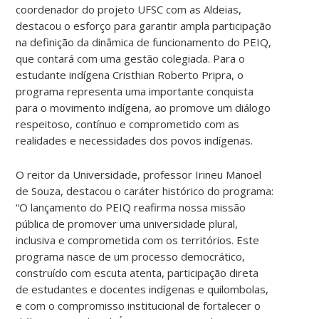
coordenador do projeto UFSC com as Aldeias,
destacou o esforço para garantir ampla participação
na definição da dinâmica de funcionamento do PEIQ,
que contará com uma gestão colegiada.
Para o
estudante indígena Cristhian Roberto Pripra, o
programa representa uma importante conquista
para o movimento indígena, ao promove um diálogo
respeitoso, contínuo e comprometido com as
realidades e necessidades dos povos indígenas.
O reitor da Universidade, professor Irineu Manoel
de Souza, destacou o caráter histórico do programa:
“O lançamento do PEIQ reafirma nossa missão
pública de promover uma universidade plural,
inclusiva e comprometida com os territórios. Este
programa nasce de um processo democrático,
construído com escuta atenta, participação direta
de estudantes e docentes indígenas e quilombolas,
e com o compromisso institucional de fortalecer o