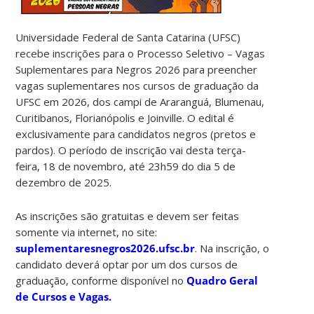
Universidade Federal de Santa Catarina (UFSC)
recebe inscrições para o Processo Seletivo – Vagas
Suplementares para Negros 2026 para preencher
vagas suplementares nos cursos de graduação da
UFSC em 2026, dos campi de Araranguá, Blumenau,
Curitibanos, Florianópolis e Joinville. O edital é
exclusivamente para candidatos negros (pretos e
pardos). O período de inscrição vai desta terça-
feira, 18 de novembro, até 23h59 do dia 5 de
dezembro de 2025.
As inscrições são gratuitas e devem ser feitas
somente via internet, no site:
suplementaresnegros2026.ufsc.br
. Na inscrição, o
candidato deverá optar por um dos cursos de
graduação, conforme disponível no
Quadro Geral
de Cursos e Vagas.