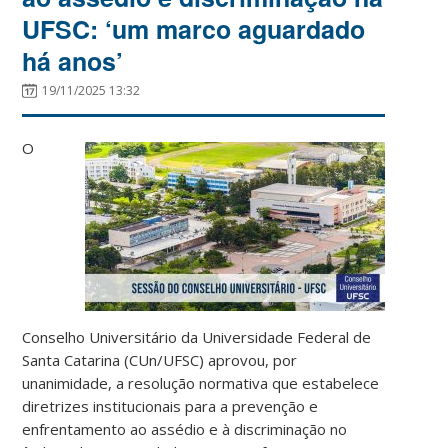
UFSC: ‘um marco aguardado
há anos’
19/11/2025 13:32
O
Conselho Universitário da Universidade Federal de
Santa Catarina (CUn/UFSC) aprovou, por
unanimidade, a resolução normativa que estabelece
diretrizes institucionais para a prevenção e
enfrentamento ao assédio e à discriminação no