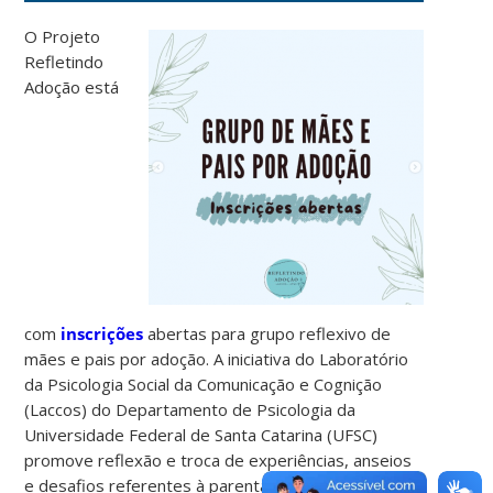
O Projeto
Refletindo
Adoção está
com
inscrições
abertas para grupo reflexivo de
mães e pais por adoção. A iniciativa do Laboratório
da Psicologia Social da Comunicação e Cognição
(Laccos) do Departamento de Psicologia da
Universidade Federal de Santa Catarina (UFSC)
promove reflexão e troca de experiências, anseios
e desafios referentes à parentalidade pela via da