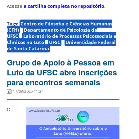
Acesse
a cartilha completa no repositório
.
Tags:
Centro de Filosofia e Ciências Humanas
(CFH)
Departamento de Psicologia da
UFSC
Laboratório de Processos Psicossociais e
Clínicos no Luto
UFSC
Universidade Federal
de Santa Catarina
Grupo de Apoio à Pessoa em
Luto da UFSC abre inscrições
para encontros semanais
17/03/2025 11:34
O