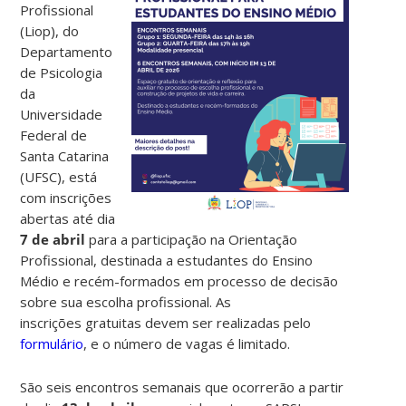
Profissional
(Liop), do
Departamento
de Psicologia
da
Universidade
Federal de
Santa Catarina
(UFSC), está
com inscrições
abertas até dia
7 de abril
para a participação na
Orientação
Profissional, destinada a estudantes do Ensino
Médio e recém-formados em processo de decisão
sobre sua escolha profissional
. As
inscrições gratuitas devem ser realizadas pelo
formulário
, e o número de vagas é limitado.
São seis encontros semanais que ocorrerão a partir