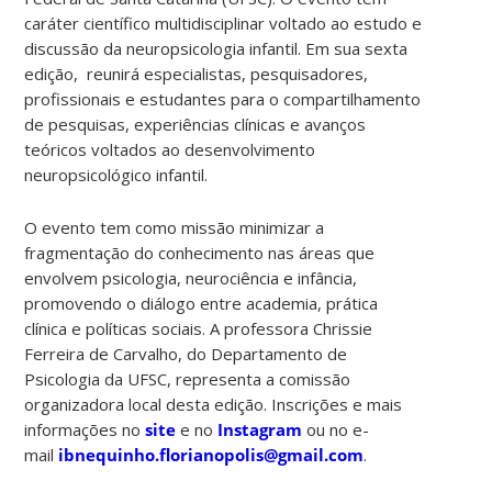
caráter científico multidisciplinar voltado ao estudo e
discussão da neuropsicologia infantil. Em sua sexta
edição, reunirá especialistas, pesquisadores,
profissionais e estudantes para o compartilhamento
de pesquisas, experiências clínicas e avanços
teóricos voltados ao desenvolvimento
neuropsicológico infantil.
O evento tem como missão minimizar a
fragmentação do conhecimento nas áreas que
envolvem psicologia, neurociência e infância,
promovendo o diálogo entre academia, prática
clínica e políticas sociais. A professora Chrissie
Ferreira de Carvalho, do Departamento de
Psicologia da UFSC, representa a comissão
organizadora local desta edição. Inscrições e mais
informações no
site
e no
Instagram
ou no e-
mail
ibnequinho.florianopolis@gmail.com
.