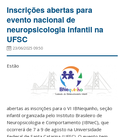
Inscrições abertas para
evento nacional de
neuropsicologia infantil na
UFSC
23/06/2025 09:50
Estão
abertas as inscrições para o VI IBNequinho, seção
infantil organizada pelo Instituto Brasileiro de
Neuropsicologia e Comportamento (IBNeC), que
ocorrerá de 7 a 9 de agosto na Universidade
Federal de Santa Catarina (UFSC). O evento tem