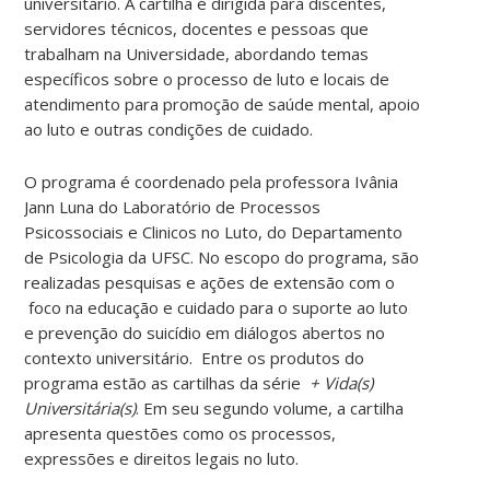
universitário. A cartilha é dirigida para discentes,
servidores técnicos, docentes e pessoas que
trabalham na Universidade, abordando temas
específicos sobre o processo de luto e locais de
atendimento para promoção de saúde mental, apoio
ao luto e outras condições de cuidado.
O programa é coordenado pela professora Ivânia
Jann Luna do Laboratório de Processos
Psicossociais e Clinicos no Luto, do Departamento
de Psicologia da UFSC. No escopo do programa, são
realizadas pesquisas e ações de extensão com o
foco na educação e cuidado para o suporte ao luto
e prevenção do suicídio em diálogos abertos no
contexto universitário. Entre os produtos do
programa estão as cartilhas da série
+ Vida(s)
Universitária(s)
. Em seu segundo volume, a cartilha
apresenta questões como os processos,
expressões e direitos legais no luto.