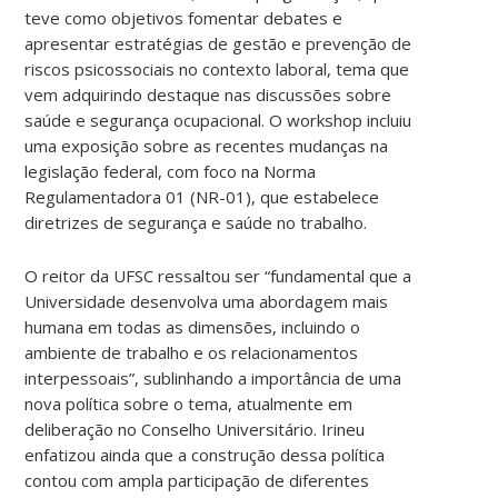
teve como objetivos fomentar debates e
apresentar estratégias de gestão e prevenção de
riscos psicossociais no contexto laboral, tema que
vem adquirindo destaque nas discussões sobre
saúde e segurança ocupacional. O workshop incluiu
uma exposição sobre as recentes mudanças na
legislação federal, com foco na Norma
Regulamentadora 01 (NR-01), que estabelece
diretrizes de segurança e saúde no trabalho.
O reitor da UFSC ressaltou ser “fundamental que a
Universidade desenvolva uma abordagem mais
humana em todas as dimensões, incluindo o
ambiente de trabalho e os relacionamentos
interpessoais”, sublinhando a importância de uma
nova política sobre o tema, atualmente em
deliberação no Conselho Universitário. Irineu
enfatizou ainda que a construção dessa política
contou com ampla participação de diferentes