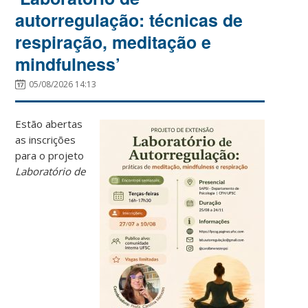
autorregulação: técnicas de
respiração, meditação e
mindfulness’
05/08/2026 14:13
Estão abertas
as inscrições
para o projeto
Laboratório de