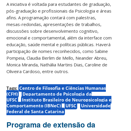
A iniciativa é voltada para estudantes de graduação,
pós-graduação e profissionais da Psicologia e áreas
afins. A programação contará com palestras,
mesas-redondas, apresentações de trabalhos,
discussões sobre desenvolvimento cognitivo,
emocional e comportamental, além da interface com
educação, saúde mental e políticas públicas. Haverá
participação de nomes reconhecidos, como Sabine
Pompeia, Claudia Berlim de Mello, Neander Abreu,
Monica Miranda, Nathália Martins Dias, Caroline de
Oliveira Cardoso, entre outros.
Tags:
Centro de Filosofia e Ciências Humanas
(CFH)
Departamento de Psicologia da
UFSC
Instituto Brasileiro de Neuropsicologia e
Comportamento (IBNeC)
UFSC
Universidade
Federal de Santa Catarina
Programa de extensão da