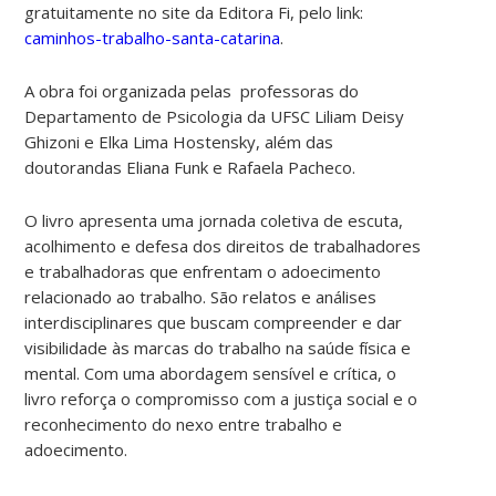
gratuitamente no site da Editora Fi, pelo link:
caminhos-trabalho-santa-catarina
.
A obra foi organizada pelas professoras do
Departamento de Psicologia da UFSC Liliam Deisy
Ghizoni e Elka Lima Hostensky, além das
doutorandas Eliana Funk e Rafaela Pacheco.
O livro apresenta uma jornada coletiva de escuta,
acolhimento e defesa dos direitos de trabalhadores
e trabalhadoras que enfrentam o adoecimento
relacionado ao trabalho. São relatos e análises
interdisciplinares que buscam compreender e dar
visibilidade às marcas do trabalho na saúde física e
mental. Com uma abordagem sensível e crítica, o
livro reforça o compromisso com a justiça social e o
reconhecimento do nexo entre trabalho e
adoecimento.