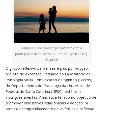
Grupos de pós-adoção já contaram com a
participação de 56 pessoas. Crédito: Dylan nolte |
Unsplash
O grupo reflexivo para mães e pais por adoção,
projeto de extensão vinculado ao Laboratório de
Psicologia Social Comunicação e Cognição (Laccos)
do Departamento de Psicologia da Universidade
Federal de Santa Catarina (UFSC), está com
inscrições abertas. A iniciativa tem como objetivo de
promover discussões relacionadas à adoção, “a
partir do compartilhamento de vivências e reflexão