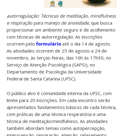
autorregulação: Técnicas de meditação, mindfulness
e respiração para manejo de ansiedade,
que busca
proporcionar um ambiente seguro e de acolhimento
com técnicas de autorregulação. As inscrições
ocorrem pelo
formulário
até o dia 14 de agosto.
As atividades ocorrem de 25 de agosto a 24 de
novembro, às terças-feiras, das 16h às 17h30, no
Serviço de Atenção Psicológica (SAPSI), no
Departamento de Psicologia da Universidade
Federal de Santa Catarina (UFSC).
O público alvo é comunidade interna da UFSC, com
limite para 20 inscrições. Em cada encontro serão
apresentados fundamentos básicos de cada técnica,
com práticas de uma técnica respiratória e uma
técnica de meditação/mindfulness. As atividades
também abordam temas como autopercepção,
interocepção, respiração, atenção, relaxamento,