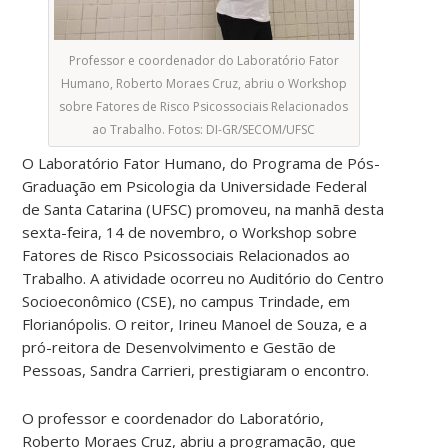
Professor e coordenador do Laboratório Fator
Humano, Roberto Moraes Cruz, abriu o Workshop
sobre Fatores de Risco Psicossociais Relacionados
ao Trabalho. Fotos: DI-GR/SECOM/UFSC
O Laboratório Fator Humano, do Programa de Pós-
Graduação em Psicologia da Universidade Federal
de Santa Catarina (UFSC) promoveu, na manhã desta
sexta-feira, 14 de novembro, o Workshop sobre
Fatores de Risco Psicossociais Relacionados ao
Trabalho. A atividade ocorreu no Auditório do Centro
Socioeconômico (CSE), no campus Trindade, em
Florianópolis. O reitor, Irineu Manoel de Souza, e a
pró-reitora de Desenvolvimento e Gestão de
Pessoas, Sandra Carrieri, prestigiaram o encontro.
O professor e coordenador do Laboratório,
Roberto Moraes Cruz, abriu a programação, que