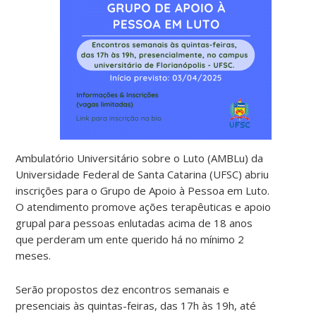
Ambulatório Universitário sobre o Luto (AMBLu) da
Universidade Federal de Santa Catarina (UFSC) abriu
inscrições para o Grupo de Apoio à Pessoa em Luto.
O atendimento promove ações terapêuticas e apoio
grupal para pessoas enlutadas acima de 18 anos
que perderam um ente querido há no mínimo 2
meses.
Serão propostos dez encontros semanais e
presenciais às quintas-feiras, das 17h às 19h, até