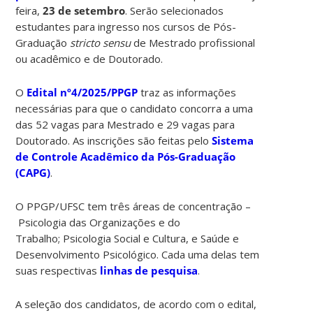
feira,
23 de setembro
. Serão selecionados
estudantes para ingresso nos cursos de Pós-
Graduação
stricto sensu
de Mestrado profissional
ou acadêmico e de Doutorado.
O
Edital nº4/2025/PPGP
traz as informações
necessárias para que o candidato concorra a uma
das 52 vagas para Mestrado e 29 vagas para
Doutorado. As inscrições são feitas pelo
Sistema
de Controle Acadêmico da Pós-Graduação
(CAPG)
.
O PPGP/UFSC tem três áreas de concentração –
Psicologia das Organizações e do
Trabalho; Psicologia Social e Cultura, e Saúde e
Desenvolvimento Psicológico. Cada uma delas tem
suas respectivas
linhas de pesquisa
.
A seleção dos candidatos, de acordo com o edital,