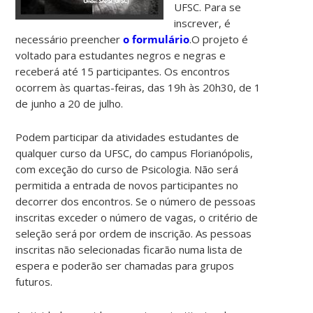
UFSC. Para se
inscrever, é
necessário preencher
o formulário
.O projeto é
voltado para estudantes negros e negras e
receberá até 15 participantes. Os encontros
ocorrem às quartas-feiras, das 19h às 20h30, de 1
de junho a 20 de julho.
Podem participar da atividades estudantes de
qualquer curso da UFSC, do campus Florianópolis,
com exceção do curso de Psicologia. Não será
permitida a entrada de novos participantes no
decorrer dos encontros. Se o número de pessoas
inscritas exceder o número de vagas, o critério de
seleção será por ordem de inscrição. As pessoas
inscritas não selecionadas ficarão numa lista de
espera e poderão ser chamadas para grupos
futuros.