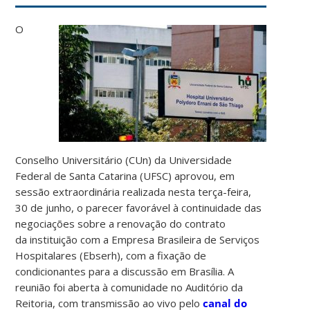
O
Conselho Universitário (CUn) da Universidade
Federal de Santa Catarina (UFSC) aprovou, em
sessão extraordinária realizada nesta terça-feira,
30 de junho, o parecer favorável à continuidade das
negociações sobre a renovação do contrato
da instituição com a Empresa Brasileira de Serviços
Hospitalares (Ebserh), com a fixação de
condicionantes para a discussão em Brasília. A
reunião foi aberta à comunidade no Auditório da
Reitoria, com transmissão ao vivo pelo
canal do