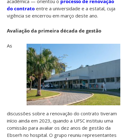
acadêmica — orientou o
processo de renovação
do contrato
entre a universidade e a estatal, cuja
vigência se encerrou em março deste ano.
Avaliação da primeira década de gestão
As
discussões sobre a renovação do contrato tiveram
início ainda em 2023, quando a UFSC instituiu uma
comissão para avaliar os dez anos de gestão da
Ebserh no hospital. O grupo reuniu representantes