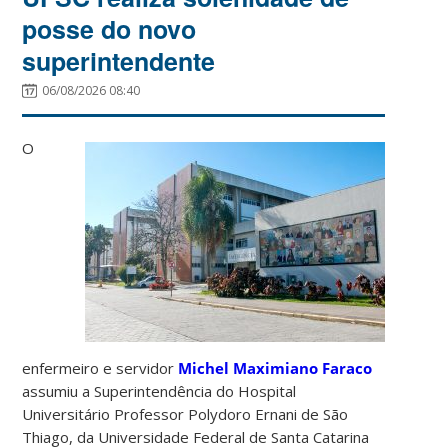
posse do novo
superintendente
06/08/2026 08:40
O
enfermeiro e servidor
Michel Maximiano Faraco
assumiu a Superintendência do Hospital
Universitário Professor Polydoro Ernani de São
Thiago, da Universidade Federal de Santa Catarina