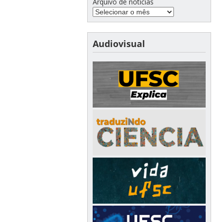
Arquivo de notícias
Audiovisual