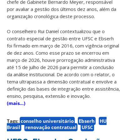
chefe de Gabinete Bernardo Meyer, responsável
por avaliar a gestão dos últimos dez anos, além da
organização cronológica deste processo.
O conselheiro Rui Daniel contextualizou que o
contrato especial de gestão entre UFSC e Ebserh
foi firmado em março de 2016, com vigência original
de dez anos. Como esse prazo se encerrou em
março de 2026, houve prorrogação administrativa
até 15 de julho de 2026 para permitir a conclusão
da análise institucional. De acordo com o relator, o
tema ultrapassa a dimensão contratual e envolve a
definição das bases de integração entre assistência,
ensino, pesquisa, extensão e inovação.
(mais…)
Tags:
conselho universitário
Ebserh
HU
Brasil
renovação contratual
UFSC