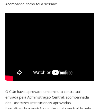
Acompanhe como foi a sessão:
O CUn havia aprovado uma minuta contratual
enviada pela Administração Central, acompanhada
das Diretrizes Institucionais aprovadas,
formalizando a posição institucional construída pela