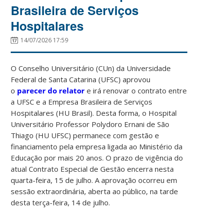
Brasileira de Serviços
Hospitalares
14/07/2026 17:59
O Conselho Universitário (CUn) da Universidade
Federal de Santa Catarina (UFSC) aprovou
o
parecer do relator
e irá renovar o contrato entre
a UFSC e a Empresa Brasileira de Serviços
Hospitalares (HU Brasil). Desta forma, o Hospital
Universitário Professor Polydoro Ernani de São
Thiago (HU UFSC) permanece com gestão e
financiamento pela empresa ligada ao Ministério da
Educação por mais 20 anos. O prazo de vigência do
atual Contrato Especial de Gestão encerra nesta
quarta-feira, 15 de julho. A aprovação ocorreu em
sessão extraordinária, aberta ao público, na tarde
desta terça-feira, 14 de julho.