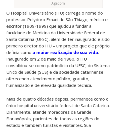
Agecom
O Hospital Universitário (HU) carrega o nome do
professor Polydoro Ernani de São Thiago, médico e
escritor (1909-1999) que ajudou a fundar a
faculdade de Medicina da Universidade Federal de
Santa Catarina (UFSC), além de ter inaugurado e sido
primeiro diretor do HU – um projeto que ele próprio
definia como
a maior realização de sua vida
.
Inaugurado em 2 de maio de 1980, o HU
consolidou-se como patrimônio da UFSC, do Sistema
Único de Saúde (SUS) e da sociedade catarinense,
oferecendo atendimento público, gratuito,
humanizado e de elevada qualidade técnica.
Mais de quatro décadas depois, permanece como o
único hospital universitário federal de Santa Catarina.
Diariamente, atende moradores da Grande
Florianópolis, pacientes de todas as regiões do
estado e também turistas e visitantes. Sua