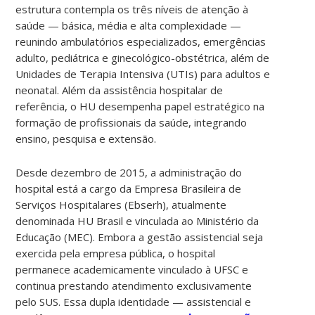
estrutura contempla os três níveis de atenção à
saúde — básica, média e alta complexidade —
reunindo ambulatórios especializados, emergências
adulto, pediátrica e ginecológico-obstétrica, além de
Unidades de Terapia Intensiva (UTIs) para adultos e
neonatal. Além da assistência hospitalar de
referência, o HU desempenha papel estratégico na
formação de profissionais da saúde, integrando
ensino, pesquisa e extensão.
Desde dezembro de 2015, a administração do
hospital está a cargo da Empresa Brasileira de
Serviços Hospitalares (Ebserh), atualmente
denominada HU Brasil e vinculada ao Ministério da
Educação (MEC). Embora a gestão assistencial seja
exercida pela empresa pública, o hospital
permanece academicamente vinculado à UFSC e
continua prestando atendimento exclusivamente
pelo SUS. Essa dupla identidade — assistencial e