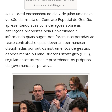
Gustavo Diehl/Agecom.
A HU Brasil encaminhou no dia 7 de julho uma nova
versão da minuta do Contrato Especial de Gestão,
apresentando suas considerações sobre as
alterações propostas pela Universidade e
informando quais sugestões foram incorporadas ao
texto contratual e quais deveriam permanecer
disciplinadas por outros instrumentos de gestão,
especialmente o Plano Diretor Estratégico (PDE),
regulamentos internos e procedimentos próprios
da governança corporativa.