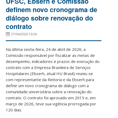
UFSC, Ebserh e Comissão
definem novo cronograma de
diálogo sobre renovação do
contrato
27/04/2026 10:26
Na última sexta-feira, 24 de abril de 2026, a
Comissão responsável por fiscalizar as metas de
desempenho, indicadores e prazos de execução do
contrato com a Empresa Brasileira de Serviços
Hospitalares (Ebserh, atual HU Brasil) reuniu-se
com representante da Reitoria e da Ebserh para
definir um novo cronograma de diálogo com a
comunidade universitária sobre a renovação do
contrato. O contrato foi aprovado em 2015 e, em
março de 2026, teve sua vigência prorrogada por
120 dias.