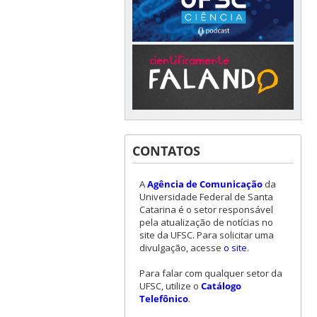
CONTATOS
A
Agência de Comunicação
da
Universidade Federal de Santa
Catarina é o setor responsável
pela atualização de notícias no
site da UFSC. Para solicitar uma
divulgação, acesse
o site
.
Para falar com qualquer setor da
UFSC, utilize o
Catálogo
Telefônico
.