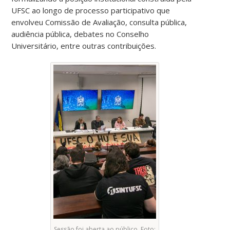
UFSC ao longo de processo participativo que
envolveu Comissão de Avaliação, consulta pública,
audiência pública, debates no Conselho
Universitário, entre outras contribuições.
Sessão foi aberta ao público. Foto: