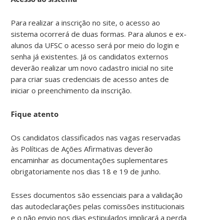
Para realizar a inscrição no site, o acesso ao
sistema ocorrerá de duas formas. Para alunos e ex-
alunos da UFSC o acesso será por meio do login e
senha já existentes. Já os candidatos externos
deverão realizar um novo cadastro inicial no site
para criar suas credenciais de acesso antes de
iniciar o preenchimento da inscrição.
Fique atento
Os candidatos classificados nas vagas reservadas
às Políticas de Ações Afirmativas deverão
encaminhar as documentações suplementares
obrigatoriamente nos dias 18 e 19 de junho.
Esses documentos são essenciais para a validação
das autodeclarações pelas comissões institucionais
e o não envio nos dias estipulados implicará a perda