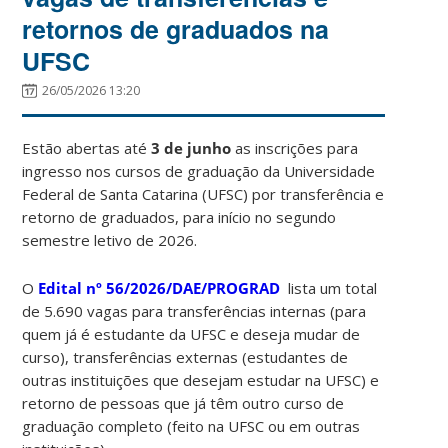
retornos de graduados na
UFSC
26/05/2026 13:20
Estão abertas até
3 de junho
as inscrições para
ingresso nos cursos de graduação da Universidade
Federal de Santa Catarina (UFSC) por transferência e
retorno de graduados, para início no segundo
semestre letivo de 2026.
O
Edital nº 56/2026/DAE/PROGRAD
lista um total
de 5.690 vagas para transferências internas (para
quem já é estudante da UFSC e deseja mudar de
curso), transferências externas (estudantes de
outras instituições que desejam estudar na UFSC) e
retorno de pessoas que já têm outro curso de
graduação completo (feito na UFSC ou em outras