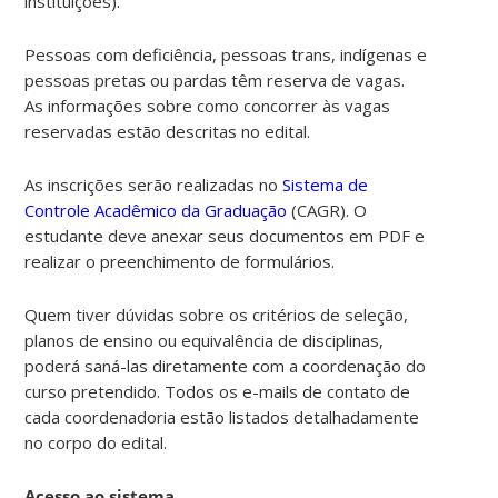
instituições).
Pessoas com deficiência, pessoas trans, indígenas e
pessoas pretas ou pardas têm reserva de vagas.
As informações sobre como concorrer às vagas
reservadas estão descritas no edital.
As inscrições serão realizadas no
Sistema de
Controle Acadêmico da Graduação
(CAGR). O
estudante deve anexar seus documentos em PDF e
realizar o preenchimento de formulários.
Quem tiver dúvidas sobre os critérios de seleção,
planos de ensino ou equivalência de disciplinas,
poderá saná-las diretamente com a coordenação do
curso pretendido. Todos os e-mails de contato de
cada coordenadoria estão listados detalhadamente
no corpo do edital.
Acesso ao sistema