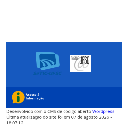
Desenvolvido com o CMS de código aberto
Wordpress
Última atualização do site foi em 07 de agosto 2026 -
18:07:12