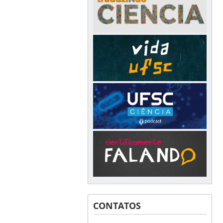
CONTATOS