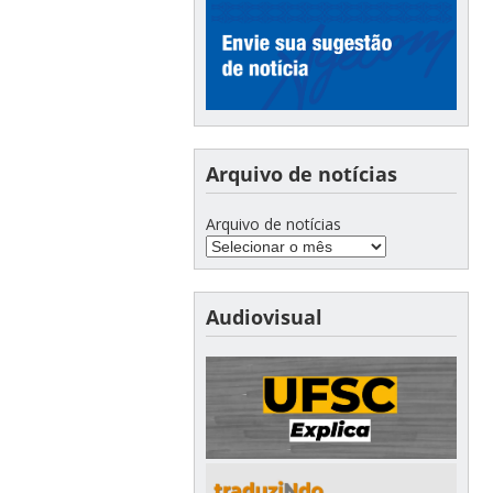
Arquivo de notícias
Arquivo de notícias
Audiovisual