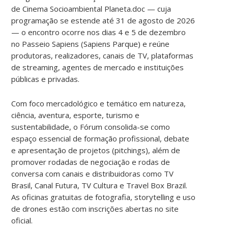
de Cinema Socioambiental Planeta.doc — cuja
programação se estende até 31 de agosto de 2026
— o encontro ocorre nos dias 4 e 5 de dezembro
no Passeio Sapiens (Sapiens Parque) e reúne
produtoras, realizadores, canais de TV, plataformas
de streaming, agentes de mercado e instituições
públicas e privadas.
Com foco mercadológico e temático em natureza,
ciência, aventura, esporte, turismo e
sustentabilidade, o Fórum consolida-se como
espaço essencial de formação profissional, debate
e apresentação de projetos (pitchings), além de
promover rodadas de negociação e rodas de
conversa com canais e distribuidoras como TV
Brasil, Canal Futura, TV Cultura e Travel Box Brazil.
As oficinas gratuitas de fotografia, storytelling e uso
de drones estão com inscrições abertas no site
oficial.