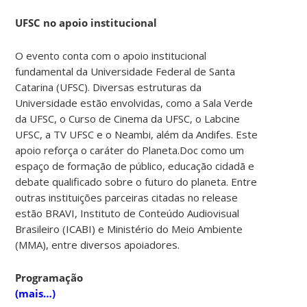
UFSC no apoio institucional
O evento conta com o apoio institucional
fundamental da Universidade Federal de Santa
Catarina (UFSC). Diversas estruturas da
Universidade estão envolvidas, como a Sala Verde
da UFSC, o Curso de Cinema da UFSC, o Labcine
UFSC, a TV UFSC e o Neambi, além da Andifes. Este
apoio reforça o caráter do Planeta.Doc como um
espaço de formação de público, educação cidadã e
debate qualificado sobre o futuro do planeta. Entre
outras instituições parceiras citadas no release
estão BRAVI, Instituto de Conteúdo Audiovisual
Brasileiro (ICABI) e Ministério do Meio Ambiente
(MMA), entre diversos apoiadores.
Programação
(mais…)