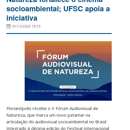
socioambiental; UFSC apoia a
iniciativa
01/12/2025 18:15
Florianópolis recebe o II Fórum Audiovisual de
Natureza, que marca um novo patamar na
articulação do audiovisual socioambiental no Brasil.
Integrado à décima edição do Festival Internacional