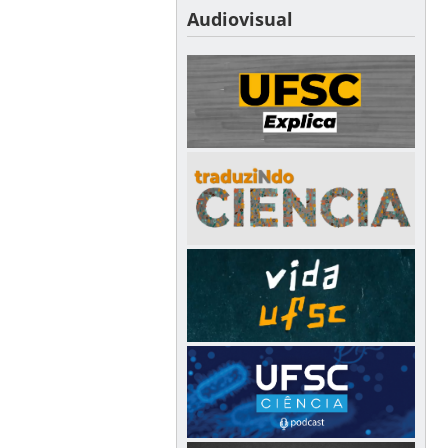
Audiovisual