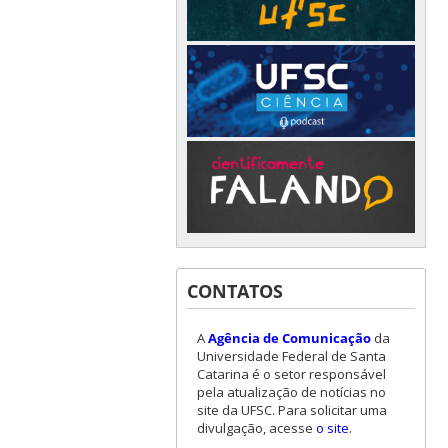
CONTATOS
A
Agência de Comunicação
da
Universidade Federal de Santa
Catarina é o setor responsável
pela atualização de notícias no
site da UFSC. Para solicitar uma
divulgação, acesse
o site
.