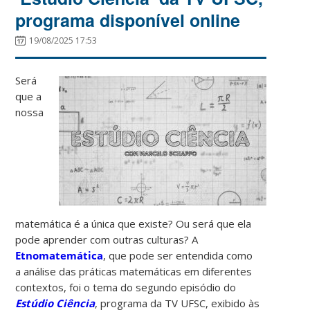
programa disponível online
19/08/2025 17:53
Será
que a
nossa
matemática é a única que existe? Ou será que ela
pode aprender com outras culturas? A
Etnomatemática
, que pode ser entendida como
a análise das práticas matemáticas em diferentes
contextos, foi o tema do segundo episódio do
Estúdio Ciência
, programa da TV UFSC, exibido às