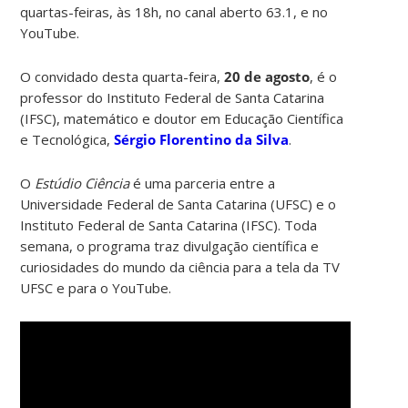
quartas-feiras, às 18h, no canal aberto 63.1, e no
YouTube.
O convidado desta quarta-feira,
20 de agosto
, é o
professor do Instituto Federal de Santa Catarina
(IFSC), matemático e doutor em Educação Científica
e Tecnológica,
Sérgio Florentino da Silva
.
O
Estúdio Ciência
é uma parceria entre a
Universidade Federal de Santa Catarina (UFSC) e o
Instituto Federal de Santa Catarina (IFSC). Toda
semana, o programa traz divulgação científica e
curiosidades do mundo da ciência para a tela da TV
UFSC e para o YouTube.