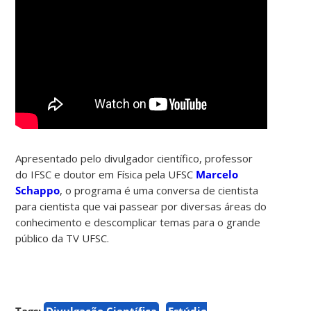
Apresentado pelo divulgador científico, professor
do IFSC e doutor em Física pela UFSC
Marcelo
Schappo
, o programa é uma conversa de cientista
para cientista que vai passear por diversas áreas do
conhecimento e descomplicar temas para o grande
público da TV UFSC.
Tags:
Divulgação Científica
Estúdio