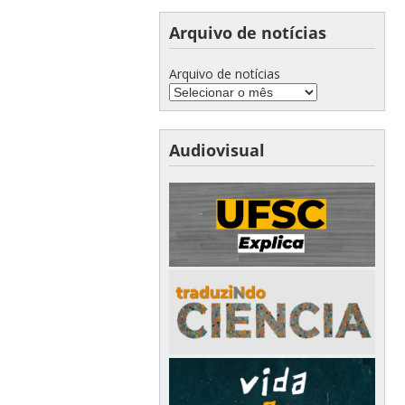
Arquivo de notícias
Arquivo de notícias
Audiovisual