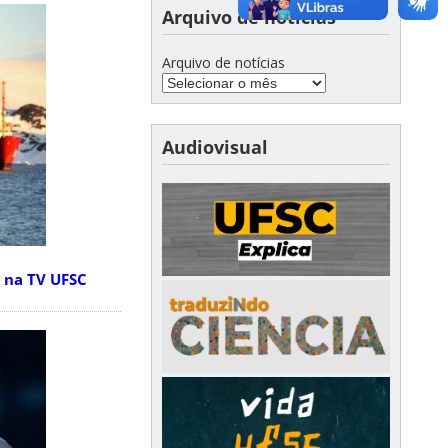
Arquivo de notícias
Arquivo de notícias
Audiovisual
 na TV UFSC