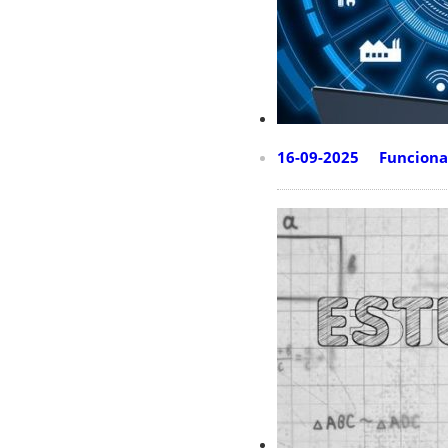
16-09-2025 Funcioname