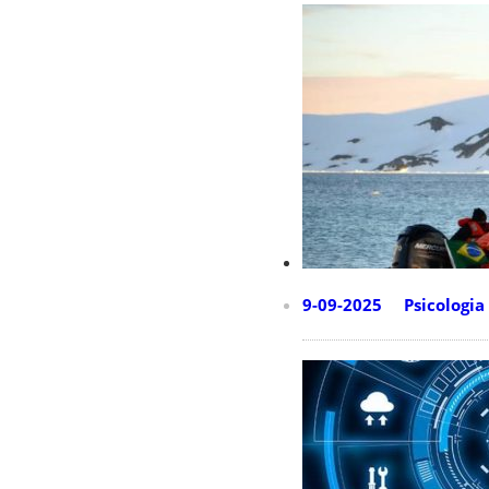
9-09-2025 Psicologia 