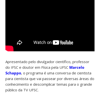
Apresentado pelo divulgador científico, professor
do IFSC e doutor em Física pela UFSC
Marcelo
Schappo
, o programa é uma conversa de cientista
para cientista que vai passear por diversas áreas do
conhecimento e descomplicar temas para o grande
público da TV UFSC.