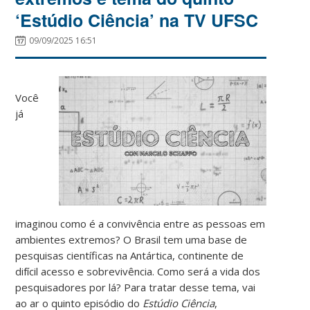
‘Estúdio Ciência’ na TV UFSC
09/09/2025 16:51
Você
já
imaginou como é a convivência entre as pessoas em
ambientes extremos? O Brasil tem uma base de
pesquisas científicas na Antártica, continente de
difícil acesso e sobrevivência. Como será a vida dos
pesquisadores por lá? Para tratar desse tema, vai
ao ar o quinto episódio do
Estúdio Ciência
,