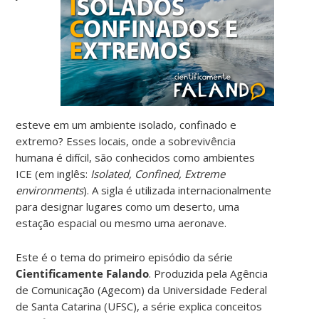
esteve em um ambiente isolado, confinado e
extremo? Esses locais, onde a sobrevivência
humana é difícil, são conhecidos como ambientes
ICE (em inglês:
Isolated, Confined, Extreme
environments
). A sigla é utilizada internacionalmente
para designar lugares como um deserto, uma
estação espacial ou mesmo uma aeronave.
Este é o tema do primeiro episódio da série
Cientificamente Falando
. Produzida pela Agência
de Comunicação (Agecom) da Universidade Federal
de Santa Catarina (UFSC), a série explica conceitos