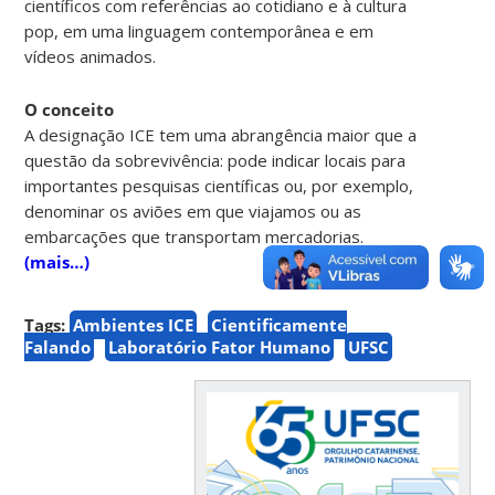
científicos com referências ao cotidiano e à cultura
pop, em uma linguagem contemporânea e em
vídeos animados.
O conceito
A designação ICE tem uma abrangência maior que a
questão da sobrevivência: pode indicar locais para
importantes pesquisas científicas ou, por exemplo,
denominar os aviões em que viajamos ou as
embarcações que transportam mercadorias.
(mais…)
Tags:
Ambientes ICE
Cientificamente
Falando
Laboratório Fator Humano
UFSC