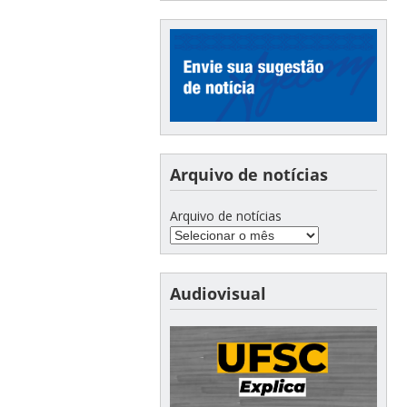
Arquivo de notícias
Arquivo de notícias
Audiovisual