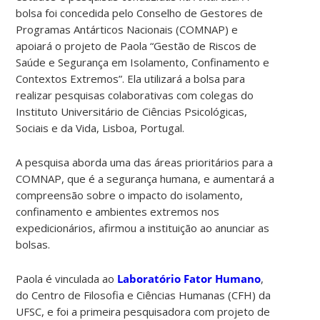
bolsa foi concedida pelo Conselho de Gestores de
Programas Antárticos Nacionais (COMNAP) e
apoiará o projeto de Paola “Gestão de Riscos de
Saúde e Segurança em Isolamento, Confinamento e
Contextos Extremos”. Ela utilizará a bolsa para
realizar pesquisas colaborativas com colegas do
Instituto Universitário de Ciências Psicológicas,
Sociais e da Vida, Lisboa, Portugal.
A pesquisa aborda uma das áreas prioritários para a
COMNAP, que é a segurança humana, e aumentará a
compreensão sobre o impacto do isolamento,
confinamento e ambientes extremos nos
expedicionários, afirmou a instituição ao anunciar as
bolsas.
Paola é vinculada ao
Laboratório Fator Humano
,
do Centro de Filosofia e Ciências Humanas (CFH) da
UFSC, e foi a primeira pesquisadora com projeto de