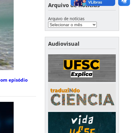
Arquivo de notícias
Arquivo de notícias
Audiovisual
com episódio